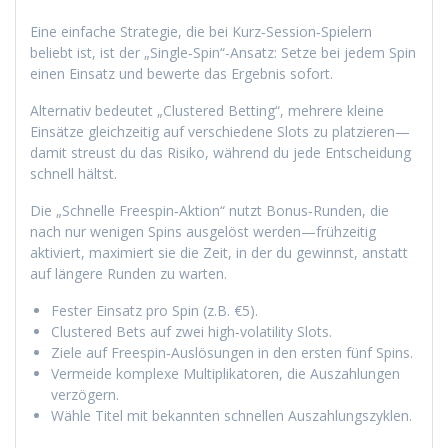
Eine einfache Strategie, die bei Kurz‑Session‑Spielern
beliebt ist, ist der „Single‑Spin“-Ansatz: Setze bei jedem Spin
einen Einsatz und bewerte das Ergebnis sofort.
Alternativ bedeutet „Clustered Betting“, mehrere kleine
Einsätze gleichzeitig auf verschiedene Slots zu platzieren—
damit streust du das Risiko, während du jede Entscheidung
schnell hältst.
Die „Schnelle Freespin‑Aktion“ nutzt Bonus‑Runden, die
nach nur wenigen Spins ausgelöst werden—frühzeitig
aktiviert, maximiert sie die Zeit, in der du gewinnst, anstatt
auf längere Runden zu warten.
Fester Einsatz pro Spin (z.B. €5).
Clustered Bets auf zwei high‑volatility Slots.
Ziele auf Freespin‑Auslösungen in den ersten fünf Spins.
Vermeide komplexe Multiplikatoren, die Auszahlungen
verzögern.
Wähle Titel mit bekannten schnellen Auszahlungszyklen.