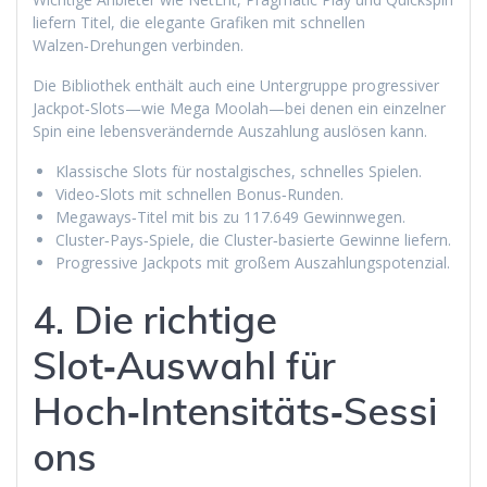
liefern Titel, die elegante Grafiken mit schnellen
Walzen‑Drehungen verbinden.
Die Bibliothek enthält auch eine Untergruppe progressiver
Jackpot‑Slots—wie Mega Moolah—bei denen ein einzelner
Spin eine lebensverändernde Auszahlung auslösen kann.
Klassische Slots für nostalgisches, schnelles Spielen.
Video‑Slots mit schnellen Bonus‑Runden.
Megaways‑Titel mit bis zu 117.649 Gewinnwegen.
Cluster‑Pays‑Spiele, die Cluster‑basierte Gewinne liefern.
Progressive Jackpots mit großem Auszahlungspotenzial.
4. Die richtige
Slot‑Auswahl für
Hoch‑Intensitäts‑Sessi
ons