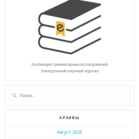
Коллекция гуманитарных исследований
Электронный научный журнал
Найти:
АРХИВЫ
Август 2026