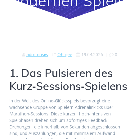
modernen Spieler
admfnnsiw
Общее
19.04.2026
|
0
1. Das Pulsieren des
Kurz‑Sessions‑Spielens
In der Welt des Online‑Glücksspiels bevorzugt eine
wachsende Gruppe von Spielern Adrenalinkicks über
Marathon‑Sessions. Diese kurzen, hoch‑intensiven
Spielphasen drehen sich um sofortiges Feedback—
Drehungen, die innerhalb von Sekunden abgeschlossen
sind, und Auszahlungen, die mit minimalem Aufwand