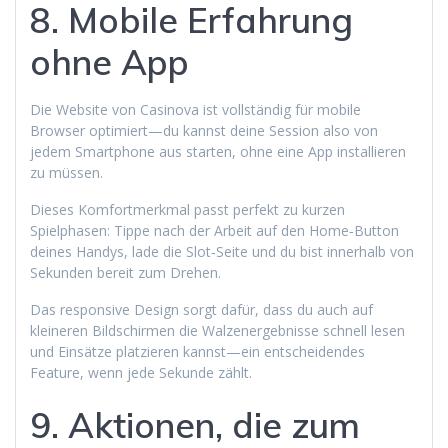
8. Mobile Erfahrung
ohne App
Die Website von Casinova ist vollständig für mobile
Browser optimiert—du kannst deine Session also von
jedem Smartphone aus starten, ohne eine App installieren
zu müssen.
Dieses Komfortmerkmal passt perfekt zu kurzen
Spielphasen: Tippe nach der Arbeit auf den Home‑Button
deines Handys, lade die Slot‑Seite und du bist innerhalb von
Sekunden bereit zum Drehen.
Das responsive Design sorgt dafür, dass du auch auf
kleineren Bildschirmen die Walzenergebnisse schnell lesen
und Einsätze platzieren kannst—ein entscheidendes
Feature, wenn jede Sekunde zählt.
9. Aktionen, die zum