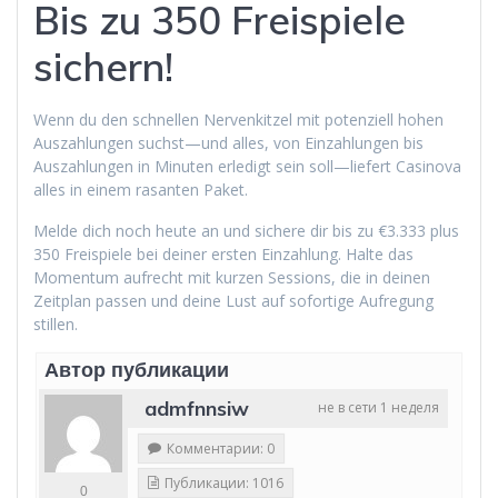
Bis zu 350 Freispiele
sichern!
Wenn du den schnellen Nervenkitzel mit potenziell hohen
Auszahlungen suchst—und alles, von Einzahlungen bis
Auszahlungen in Minuten erledigt sein soll—liefert Casinova
alles in einem rasanten Paket.
Melde dich noch heute an und sichere dir bis zu €3.333 plus
350 Freispiele bei deiner ersten Einzahlung. Halte das
Momentum aufrecht mit kurzen Sessions, die in deinen
Zeitplan passen und deine Lust auf sofortige Aufregung
stillen.
Автор публикации
admfnnsiw
не в сети 1 неделя
Комментарии: 0
Публикации: 1016
0