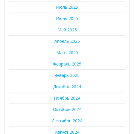
Июль 2025
Июнь 2025
Май 2025
Апрель 2025
Март 2025
Февраль 2025
Январь 2025
Декабрь 2024
Ноябрь 2024
Октябрь 2024
Сентябрь 2024
Август 2024