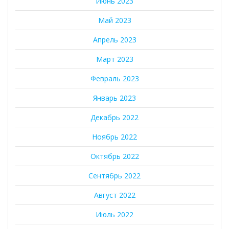
Июнь 2023
Май 2023
Апрель 2023
Март 2023
Февраль 2023
Январь 2023
Декабрь 2022
Ноябрь 2022
Октябрь 2022
Сентябрь 2022
Август 2022
Июль 2022