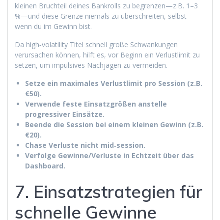
kleinen Bruchteil deines Bankrolls zu begrenzen—z.B. 1–3
%—und diese Grenze niemals zu überschreiten, selbst
wenn du im Gewinn bist.
Da high‑volatility Titel schnell große Schwankungen
verursachen können, hilft es, vor Beginn ein Verlustlimit zu
setzen, um impulsives Nachjagen zu vermeiden.
Setze ein maximales Verlustlimit pro Session (z.B.
€50).
Verwende feste Einsatzgrößen anstelle
progressiver Einsätze.
Beende die Session bei einem kleinen Gewinn (z.B.
€20).
Chase Verluste nicht mid‑session.
Verfolge Gewinne/Verluste in Echtzeit über das
Dashboard.
7. Einsatzstrategien für
schnelle Gewinne