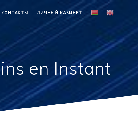
КОНТАКТЫ
ЛИЧНЫЙ КАБИНЕТ
ns en Instant