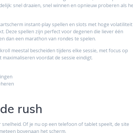
uidelijk: snel draaien, snel winnen en opnieuw proberen als h
artscherm instant‑play spellen en slots met hoge volatiliteit
t. Deze spellen zijn perfect voor degenen die liever één
en dan een marathon van rondes te spelen.
roll meestal bescheiden tijdens elke sessie, met focus op
t maximaliseren voordat de sessie eindigt.
lingen
beheren
 de rush
snelheid. Of je nu op een telefoon of tablet speelt, de site
en meteen bovenaan het scherm.