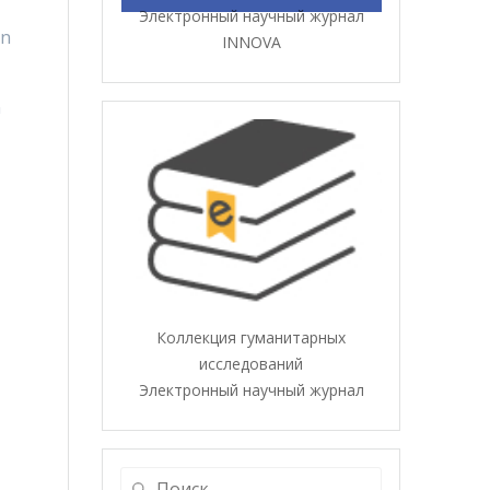
Электронный научный журнал
en
INNOVA
n
Коллекция гуманитарных
исследований
Электронный научный журнал
Найти: