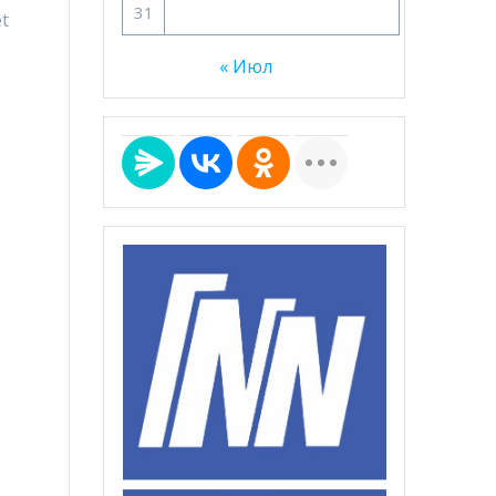
31
et
« Июл