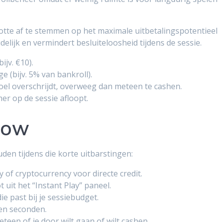
otte af te stemmen op het maximale uitbetalingspotentieel
delijk en vermindert besluiteloosheid tijdens de sessie.
ijv. €10).
e (bijv. 5% van bankroll).
doel overschrijdt, overweeg dan meteen te cashen.
er op de sessie afloopt.
low
den tijdens die korte uitbarstingen:
 of cryptocurrency voor directe credit.
t uit het “Instant Play” paneel.
ie past bij je sessiebudget.
nen seconden.
meteen of je door wilt gaan of wilt cashen.