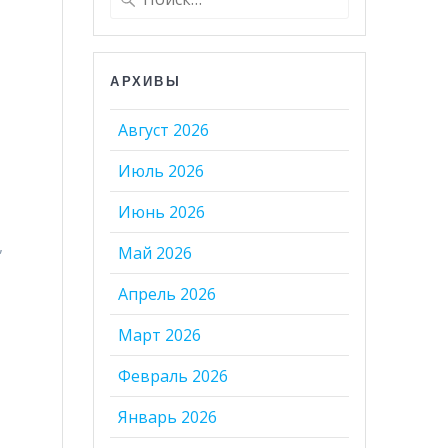
АРХИВЫ
Август 2026
Июль 2026
Июнь 2026
,
Май 2026
Апрель 2026
Март 2026
Февраль 2026
Январь 2026