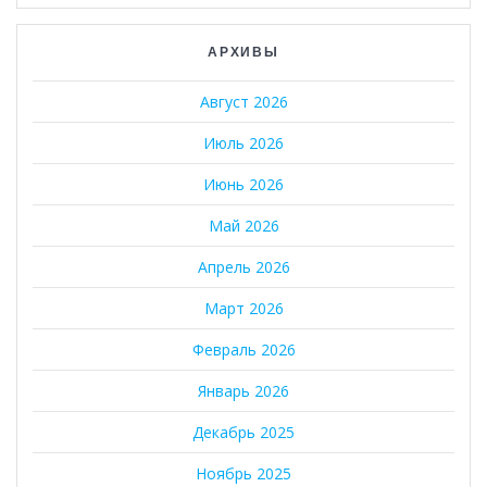
АРХИВЫ
Август 2026
Июль 2026
Июнь 2026
Май 2026
Апрель 2026
Март 2026
Февраль 2026
Январь 2026
Декабрь 2025
Ноябрь 2025