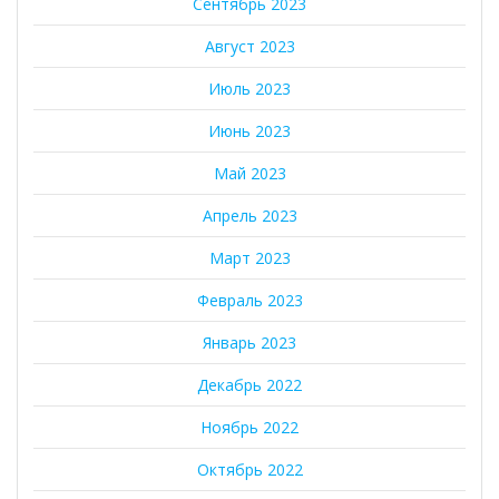
Сентябрь 2023
Август 2023
Июль 2023
Июнь 2023
Май 2023
Апрель 2023
Март 2023
Февраль 2023
Январь 2023
Декабрь 2022
Ноябрь 2022
Октябрь 2022