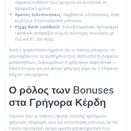
παρακολουθήστε τους τροχούς να κινούνται σε
πραγματικό χρόνο.
Άμεσες ειδοποιήσεις:
Λαμβάνετε ειδοποιήσεις όταν
κερδίζετε ή ξεκλειδώνετε μπόνους.
Piggy Bank cashback:
Ένα εβδομαδιαίο πρόγραμμα
cashback ανταμείβει συχνές σύντομες συνεδρίες με
έως και €1,200 πίσω.
Αυτή η φορητότητα σημαίνει ότι οι παίκτες μπορούν να
απολαμβάνουν τα αγαπημένα τους slots κατά τη διάρκεια
μετακινήσεων, διαλειμμάτων ή γρήγορων καφε‑break—
πάντα έτοιμοι για μια ακόμα γρήγορη γύρα αν η επόμενη
δείχνει υποσχόμενη.
Ο ρόλος των Bonuses
στα Γρήγορα Κέρδη
Παρόλο που οι παίκτες υψηλής έντασης προτιμούν
γρήγορες πληρωμές αντί για πολύπλοκα μπόνους, το NV
Casino προσφέρει ακόμα αρκετά χαρακτηριστικά που