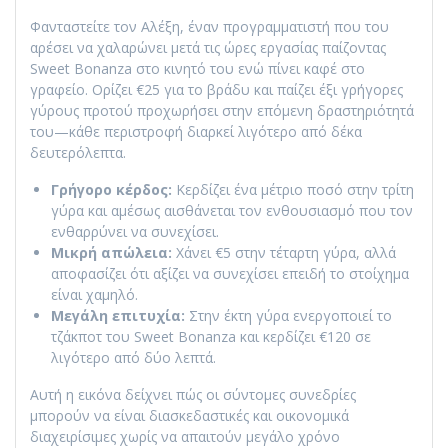
Φανταστείτε τον Αλέξη, έναν προγραμματιστή που του
αρέσει να χαλαρώνει μετά τις ώρες εργασίας παίζοντας
Sweet Bonanza στο κινητό του ενώ πίνει καφέ στο
γραφείο. Ορίζει €25 για το βράδυ και παίζει έξι γρήγορες
γύρους προτού προχωρήσει στην επόμενη δραστηριότητά
του—κάθε περιστροφή διαρκεί λιγότερο από δέκα
δευτερόλεπτα.
Γρήγορο κέρδος:
Κερδίζει ένα μέτριο ποσό στην τρίτη
γύρα και αμέσως αισθάνεται τον ενθουσιασμό που τον
ενθαρρύνει να συνεχίσει.
Μικρή απώλεια:
Χάνει €5 στην τέταρτη γύρα, αλλά
αποφασίζει ότι αξίζει να συνεχίσει επειδή το στοίχημα
είναι χαμηλό.
Μεγάλη επιτυχία:
Στην έκτη γύρα ενεργοποιεί το
τζάκποτ του Sweet Bonanza και κερδίζει €120 σε
λιγότερο από δύο λεπτά.
Αυτή η εικόνα δείχνει πώς οι σύντομες συνεδρίες
μπορούν να είναι διασκεδαστικές και οικονομικά
διαχειρίσιμες χωρίς να απαιτούν μεγάλο χρόνο