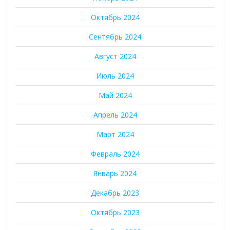
Октябрь 2024
Сентябрь 2024
Август 2024
Июль 2024
Май 2024
Апрель 2024
Март 2024
Февраль 2024
Январь 2024
Декабрь 2023
Октябрь 2023