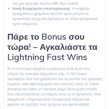
σας μια γρήγορη παύση κάθε λίγα rounds.
Κακή διαχείριση αποταμίευσης:
Η ανάμειξη
πραγματικών χρημάτων και free spins μπορεί να
προκαλέσει σύγχυση σχετικά με το πόσα πραγματικά
έχετε απομείνει.
Πάρε το Bonus σου
τώρα! – Αγκαλιάστε τα
Lightning Fast Wins
Αν οι σύντομες εκρήξεις συγκίνησης είναι αυτό που
οδηγεί την εμπειρία παιχνιδιού σας, το NV Casino
προσφέρει όλα όσα χρειάζεστε για να μείνετε στη γρήγορη
λωρίδα—από lightning‑quick slot επιλογές όπως το Sweet
Bonanza και Gates of Olympus μέχρι λειτουργίες mobile
που σας επιτρέπουν να παίζετε όπου κι αν βρίσκεστε. Μην
περιμένετε—δημιουργήστε λογαριασμό σήμερα και
αρχίστε να γυρίζετε τους τροχούς για άμεσα κέρδη!