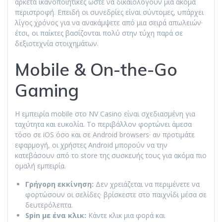
αρκετά ικανοποιητικές ώστε να δικαιολογούν μια ακόμα
περιστροφή. Επειδή οι συνεδρίες είναι σύντομες, υπάρχει
λίγος χρόνος για να ανακάμψετε από μια σειρά απωλειών·
έτσι, οι παίκτες βασίζονται πολύ στην τύχη παρά σε
δεξιοτεχνία στοιχημάτων.
Mobile & On-the-Go
Gaming
Η εμπειρία mobile στο NV Casino είναι σχεδιασμένη για
ταχύτητα και ευκολία. Το περιβάλλον φορτώνει άμεσα
τόσο σε iOS όσο και σε Android browsers· αν προτιμάτε
εφαρμογή, οι χρήστες Android μπορούν να την
κατεβάσουν από το store της συσκευής τους για ακόμα πιο
ομαλή εμπειρία.
Γρήγορη εκκίνηση:
Δεν χρειάζεται να περιμένετε να
φορτώσουν οι σελίδες· βρίσκεστε στο παιχνίδι μέσα σε
δευτερόλεπτα.
Spin με ένα κλικ:
Κάντε κλικ μια φορά και