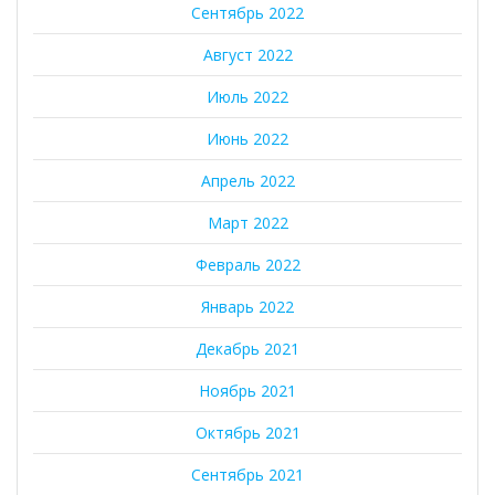
Сентябрь 2022
Август 2022
Июль 2022
Июнь 2022
Апрель 2022
Март 2022
Февраль 2022
Январь 2022
Декабрь 2021
Ноябрь 2021
Октябрь 2021
Сентябрь 2021