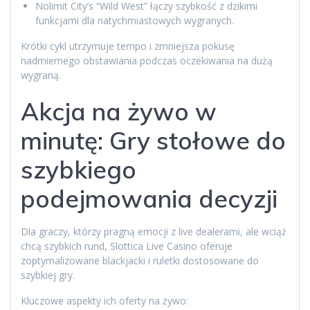
Nolimit City’s “Wild West” łączy szybkość z dzikimi
funkcjami dla natychmiastowych wygranych.
Krótki cykl utrzymuje tempo i zmniejsza pokusę
nadmiernego obstawiania podczas oczekiwania na dużą
wygraną.
Akcja na żywo w
minutę: Gry stołowe do
szybkiego
podejmowania decyzji
Dla graczy, którzy pragną emocji z live dealerami, ale wciąż
chcą szybkich rund, Slottica Live Casino oferuje
zoptymalizowane blackjacki i ruletki dostosowane do
szybkiej gry.
Kluczowe aspekty ich oferty na żywo: