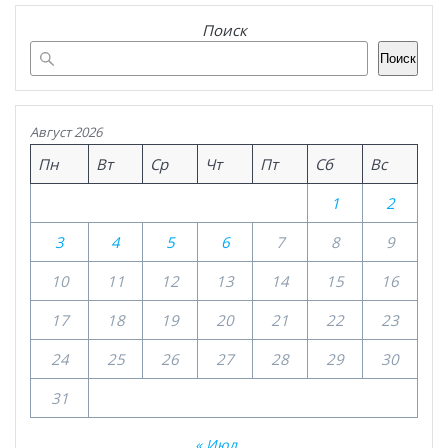
Поиск
Поиск
Август 2026
Пн
Вт
Ср
Чт
Пт
Сб
Вс
1
2
3
4
5
6
7
8
9
10
11
12
13
14
15
16
17
18
19
20
21
22
23
24
25
26
27
28
29
30
31
« Июл