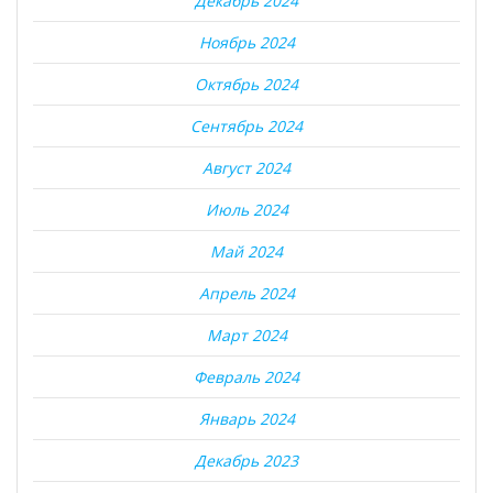
Декабрь 2024
Ноябрь 2024
Октябрь 2024
Сентябрь 2024
Август 2024
Июль 2024
Май 2024
Апрель 2024
Март 2024
Февраль 2024
Январь 2024
Декабрь 2023