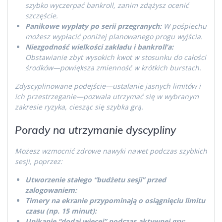
szybko wyczerpać bankroll, zanim zdążysz ocenić
szczęście.
Panikowe wypłaty po serii przegranych:
W pośpiechu
możesz wypłacić poniżej planowanego progu wyjścia.
Niezgodność wielkości zakładu i bankroll’a:
Obstawianie zbyt wysokich kwot w stosunku do całości
środków—powiększa zmienność w krótkich burstach.
Zdyscyplinowane podejście—ustalanie jasnych limitów i
ich przestrzeganie—pozwala utrzymać się w wybranym
zakresie ryzyka, ciesząc się szybka grą.
Porady na utrzymanie dyscypliny
Możesz wzmocnić zdrowe nawyki nawet podczas szybkich
sesji, poprzez:
Utworzenie stałego “budżetu sesji” przed
zalogowaniem:
Timery na ekranie przypominają o osiągnięciu limitu
czasu (np. 15 minut):
Unikanie “dodaj więcej” podczas aktywnej gry: