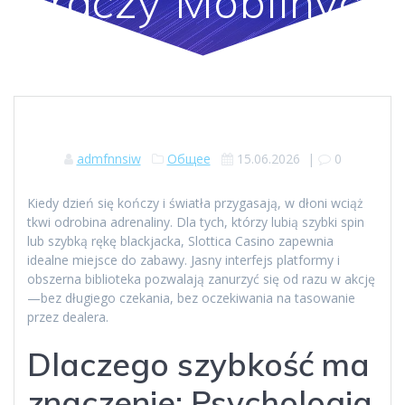
Graczy Mobilnych
admfnnsiw
Общее
15.06.2026
|
0
Kiedy dzień się kończy i światła przygasają, w dłoni wciąż
tkwi odrobina adrenaliny. Dla tych, którzy lubią szybki spin
lub szybką rękę blackjacka, Slottica Casino zapewnia
idealne miejsce do zabawy. Jasny interfejs platformy i
obszerna biblioteka pozwalają zanurzyć się od razu w akcję
—bez długiego czekania, bez oczekiwania na tasowanie
przez dealera.
Dlaczego szybkość ma
znaczenie: Psychologia