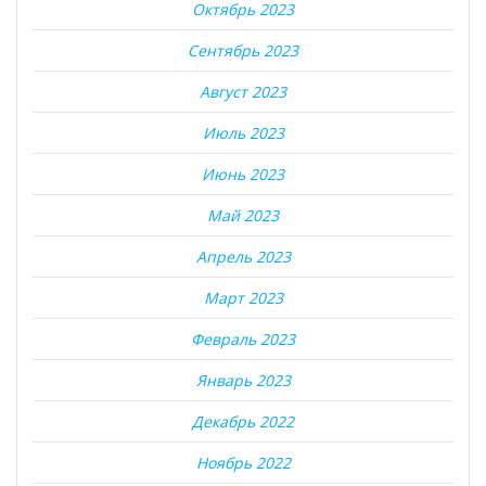
Октябрь 2023
Сентябрь 2023
Август 2023
Июль 2023
Июнь 2023
Май 2023
Апрель 2023
Март 2023
Февраль 2023
Январь 2023
Декабрь 2022
Ноябрь 2022