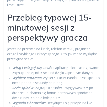
limitu strat.
Przebieg typowej 15-
minutowej sesji z
perspektywy gracza
Jesteś na przerwie na lunch, telefon w ręku, pragniesz
czegoś szybkiego i ekscytującego. Oto jak może wyglądać
przeciętna sesja:
Witaj i zaloguj się:
Otwórz aplikację Slottica; logowanie
zajmuje mniej niż 5 sekund dzięki zapisanym danym.
Wybierz automat:
Wybierz “Lucky Panda”; czas spinu to
nieco ponad 2 sekundy na rundę.
Seria spinów:
Zagraj 10 spinów—wygrywasz 5 € po
drodze; uruchamia się bonus darmowych spinów na
dwie rundy, co daje kolejne 4 €.
Wypada z bonusów:
Decydujesz się przejść na live