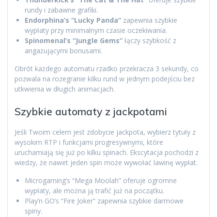
rundy i zabawne grafiki.
Endorphina’s “Lucky Panda”
zapewnia szybkie
wypłaty przy minimalnym czasie oczekiwania.
Spinomenal’s “Jungle Gems”
łączy szybkość z
angażującymi bonusami.
Obrót każdego automatu rzadko przekracza 3 sekundy, co
pozwala na rozegranie kilku rund w jednym podejściu bez
utkwienia w długich animacjach.
Szybkie automaty z jackpotami
Jeśli Twoim celem jest zdobycie jackpota, wybierz tytuły z
wysokim RTP i funkcjami progresywnymi, które
uruchamiają się już po kilku spinach. Ekscytacja pochodzi z
wiedzy, że nawet jeden spin może wywołać lawinę wypłat.
Microgaming’s “Mega Moolah” oferuje ogromne
wypłaty, ale można ją trafić już na początku.
Play’n GO’s “Fire Joker” zapewnia szybkie darmowe
spiny.