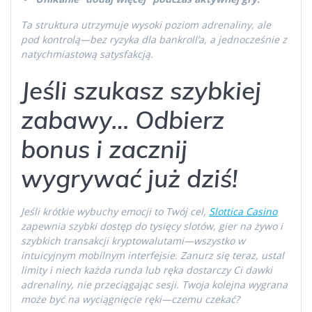
Ta struktura utrzymuje wysoki poziom adrenaliny, ale
pod kontrolą—bez ryzyka dla bankroll’a, a jednocześnie z
natychmiastową satysfakcją.
Jeśli szukasz szybkiej
zabawy… Odbierz
bonus i zacznij
wygrywać już dziś!
Jeśli krótkie wybuchy emocji to Twój cel,
Slottica Casino
zapewnia szybki dostęp do tysięcy slotów, gier na żywo i
szybkich transakcji kryptowalutami—wszystko w
intuicyjnym mobilnym interfejsie. Zanurz się teraz, ustal
limity i niech każda runda lub ręka dostarczy Ci dawki
adrenaliny, nie przeciągając sesji. Twoja kolejna wygrana
może być na wyciągnięcie ręki—czemu czekać?