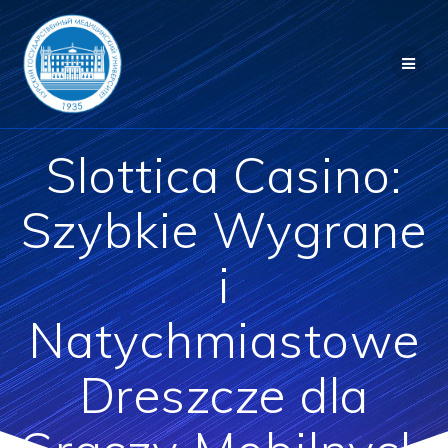
Перейти
к
контенту
Slottica Casino:
Szybkie Wygrane
i
Natychmiastowe
Dreszcze dla