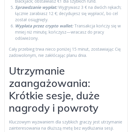
blackjack; obstawiasz €1 dla szybkich rund.
Sprawdzanie wypłat:
Wygrywasz 3 € na dwóch rękach;
łącznie zarabiasz 12 €; decydujesz się wypłacić, bo cel
został osiągnięty.
Wypłata przez crypto wallet:
Transakcja kończy się w
mniej niż minutę; kończysz—wracasz do pracy
odświeżony.
Cały przebieg trwa nieco poniżej 15 minut, zostawiając Cię
zadowolonym, nie zakłócając planu dnia.
Utrzymanie
zaangażowania:
Krótkie sesje, duże
nagrody i powroty
Kluczowym wyzwaniem dla szybkich graczy jest utrzymanie
zainteresowania na dłuższą metę bez wydłużania sesji.