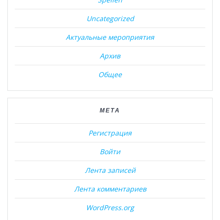
Uncategorized
Актуальные мероприятия
Архив
Общее
МЕТА
Регистрация
Войти
Лента записей
Лента комментариев
WordPress.org