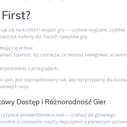
First?
ruje się na krótkich sesjach gry — szybkie wygrane, szybkie
k zastrzyk kofeiny dla Twoich nawyków gry.
ują Cię w flow.
anian, Spanish, itp.) oznacza, że możesz nawigować w swoi
bezpośrednio z przeglądarki.
 spin, jest zaprojektowany tak, aby był przyjazny dla kciuka
utowych sesji.
towy Dostęp i Różnorodność Gier
l i szybkie potwierdzenie e‑mail — trafiasz do głównego
e wszelkie oczekiwanie między depozytem a pierwszym spinem