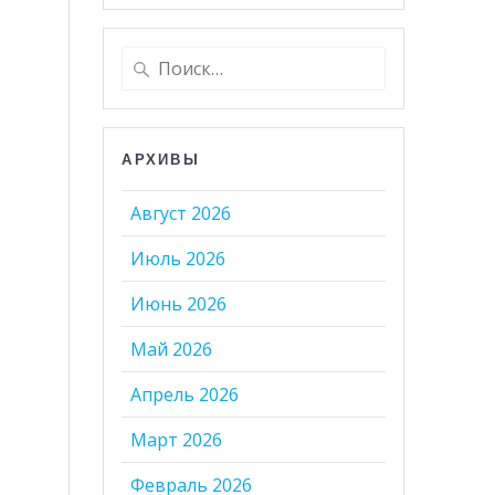
Найти:
АРХИВЫ
Август 2026
Июль 2026
Июнь 2026
Май 2026
Апрель 2026
Март 2026
Февраль 2026