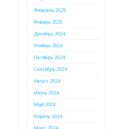
Февраль 2025
Январь 2025
Декабрь 2024
Ноябрь 2024
Октябрь 2024
Сентябрь 2024
Август 2024
Июль 2024
Май 2024
Апрель 2024
Март 2024