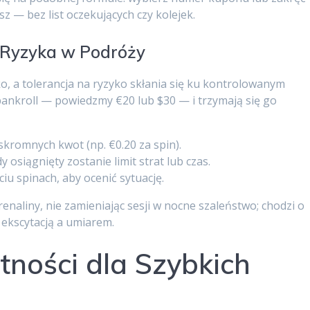
z — bez list oczekujących czy kolejek.
a Ryzyka w Podróży
o, a tolerancja na ryzyko skłania się ku kontrolowanym
bankroll — powiedzmy €20 lub $30 — i trzymają się go
kromnych kwot (np. €0.20 za spin).
 osiągnięty zostanie limit strat lub czas.
iu spinach, aby ocenić sytuację.
aliny, nie zamieniając sesji w nocne szaleństwo; chodzi o
 ekscytacją a umiarem.
tności dla Szybkich