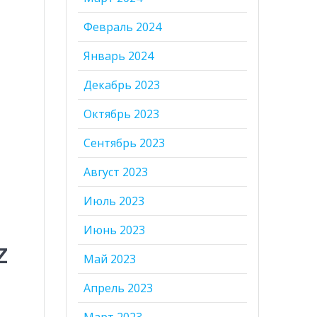
Февраль 2024
Январь 2024
Декабрь 2023
Октябрь 2023
Сентябрь 2023
Август 2023
Июль 2023
Июнь 2023
z
Май 2023
Апрель 2023