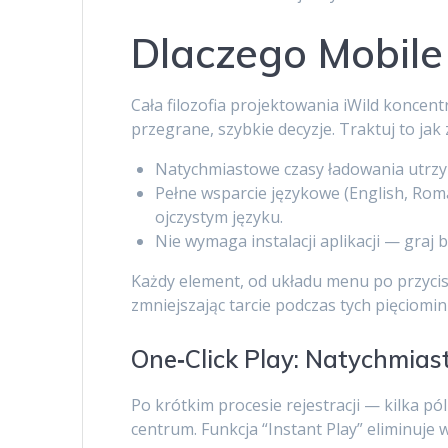
Dlaczego Mobile 
Cała filozofia projektowania iWild koncent
przegrane, szybkie decyzje. Traktuj to ja
Natychmiastowe czasy ładowania utrzym
Pełne wsparcie językowe (English, Rom
ojczystym języku.
Nie wymaga instalacji aplikacji — graj 
Każdy element, od układu menu po przycisk
zmniejszając tarcie podczas tych pięciomin
One‑Click Play: Natychmias
Po krótkim procesie rejestracji — kilka pó
centrum. Funkcja “Instant Play” eliminuj