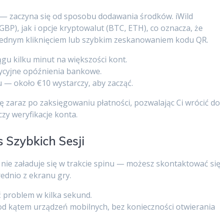
— zaczyna się od sposobu dodawania środków. iWild
BP), jak i opcje kryptowalut (BTC, ETH), co oznacza, że
ednym kliknięciem lub szybkim zeskanowaniem kodu QR.
gu kilku minut na większości kont.
ycyjne opóźnienia bankowe.
— około €10 wystarczy, aby zacząć.
ę zaraz po zaksięgowaniu płatności, pozwalając Ci wrócić d
zy weryfikacje konta.
 Szybkich Sesji
ot nie załaduje się w trakcie spinu — możesz skontaktować si
ednio z ekranu gry.
ć problem w kilka sekund.
pod kątem urządzeń mobilnych, bez konieczności otwierania