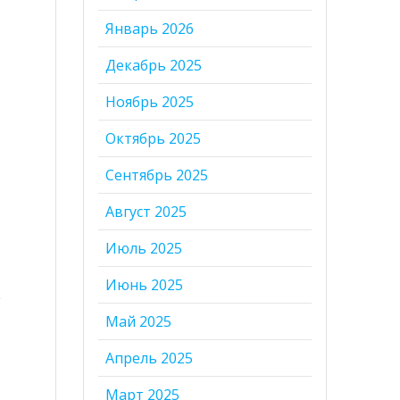
Январь 2026
Декабрь 2025
Ноябрь 2025
Октябрь 2025
Сентябрь 2025
o
Август 2025
Июль 2025
Июнь 2025
ę
Май 2025
Апрель 2025
Март 2025