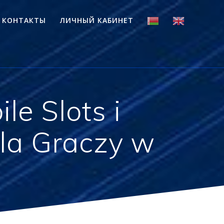
КОНТАКТЫ
ЛИЧНЫЙ КАБИНЕТ
le Slots i
la Graczy w