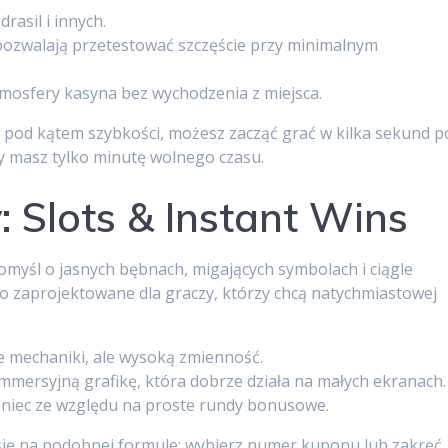
rasil i innych.
pozwalają przetestować szczęście przy minimalnym
 atmosfery kasyna bez wychodzenia z miejsca.
 pod kątem szybkości, możesz zacząć grać w kilka sekund p
 masz tylko minutę wolnego czasu.
: Slots & Instant Wins
pomyśl o jasnych bębnach, migających symbolach i ciągle
ko zaprojektowane dla graczy, którzy chcą natychmiastowej
te mechaniki, ale wysoką zmienność.
mmersyjną grafikę, która dobrze działa na małych ekranach.
ieniec ze względu na proste rundy bonusowe.
się na podobnej formule: wybierz numer kuponu lub zakręć