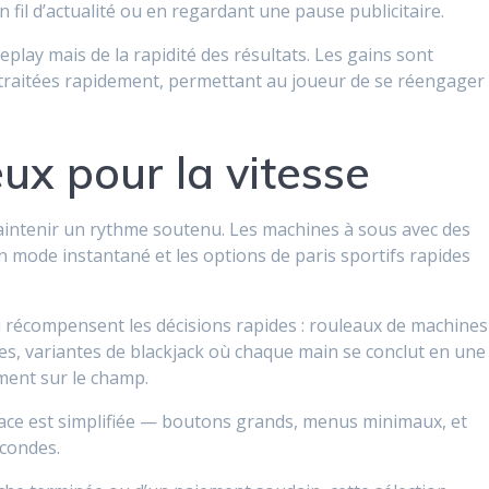
on fil d’actualité ou en regardant une pause publicitaire.
play mais de la rapidité des résultats. Les gains sont
 traitées rapidement, permettant au joueur de se réengager
eux pour la vitesse
aintenir un rythme soutenu. Les machines à sous avec des
en mode instantané et les options de paris sportifs rapides
ui récompensent les décisions rapides : rouleaux de machines
s, variantes de blackjack où chaque main se conclut en une
ment sur le champ.
terface est simplifiée — boutons grands, menus minimaux, et
condes.