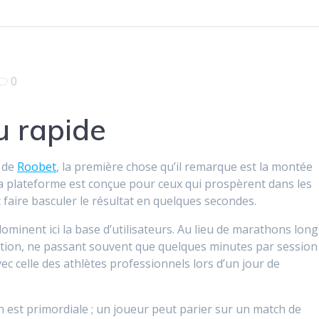
0
eu rapide
e de
Roobet
, la première chose qu’il remarque est la montée
. La plateforme est conçue pour ceux qui prospèrent dans les
faire basculer le résultat en quelques secondes.
ominent ici la base d’utilisateurs. Au lieu de marathons long
ction, ne passant souvent que quelques minutes par session
ec celle des athlètes professionnels lors d’un jour de
on est primordiale ; un joueur peut parier sur un match de