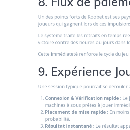
8. Flux de paiem
Un des points forts de Roobet est ses pay
joueurs qui gagnent lors de ces impulsions
Le système traite les retraits en temps r
victoire contre des heures ou jours dans le
Cette immédiateté renforce le cycle du jeu 
9. Expérience Jo
Une session typique pourrait se dérouler a
Connexion & Vérification rapide :
Le 
machines à sous prêtes à jouer imméd
Placement de mise rapide :
En moins 
probabilité.
Résultat instantané :
Le résultat appa