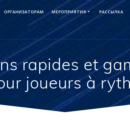
ОРГАНИЗАТОРАМ
МЕРОПРИЯТИЯ
РАССЫЛКА
ins rapides et ga
pour joueurs à ryt