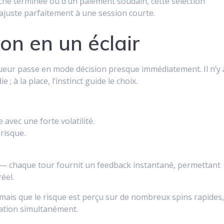
che terminée ou d’un paiement soudain, cette sélection
ajuste parfaitement à une session courte.
ion en un éclair
ueur passe en mode décision presque immédiatement. Il n’y 
 à la place, l’instinct guide le choix.
avec une forte volatilité.
 risque.
 — chaque tour fournit un feedback instantané, permettant
éel.
 mais que le risque est perçu sur de nombreux spins rapides
itation simultanément.