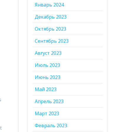
Январь 2024
Декабрь 2023
Октябрь 2023
Сентябрь 2023
Август 2023
Июль 2023
Июнь 2023
Май 2023
s
Апрель 2023
Март 2023
Февраль 2023
t