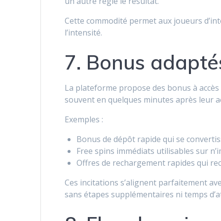
un autre règle le résultat.
Cette commodité permet aux joueurs d’inté
l’intensité.
7. Bonus adapté
La plateforme propose des bonus à accès
souvent en quelques minutes après leur ac
Exemples :
Bonus de dépôt rapide qui se convertis
Free spins immédiats utilisables sur n’
Offres de rechargement rapides qui rec
Ces incitations s’alignent parfaitement ave
sans étapes supplémentaires ni temps d’a