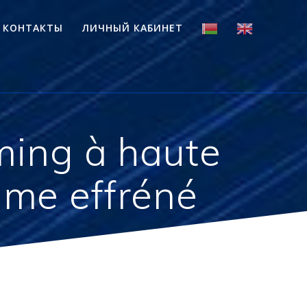
КОНТАКТЫ
ЛИЧНЫЙ КАБИНЕТ
ming à haute
hme effréné