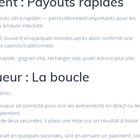
ent : Payouts rapides
outs ultra‑rapides — particulièrement importants pour les
 à haute intensité.
éel, souvent en quelques minutes après avoir confirmé une
s casinos traditionnels.
rapide : gagner vite, recharger vite, jouer encore plus vite.
ueur : La boucle
insi :
joueur se connecte pour voir les événements en direct ou le
iatement.
de deux secondes, il place une mise sur un résultat à haute
raît en quelques secondes, soit en versant un paiement, soi