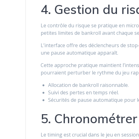
4. Gestion du r
Le contrôle du risque se pratique en micro
petites limites de bankroll avant chaque se
L’interface offre des déclencheurs de stop‑
une pause automatique apparaît.
Cette approche pratique maintient l’intens
pourraient perturber le rythme du jeu rap
Allocation de bankroll raisonnable.
Suivi des pertes en temps réel.
Sécurités de pause automatique pour le
5. Chronométrer
Le timing est crucial dans le jeu en sessi