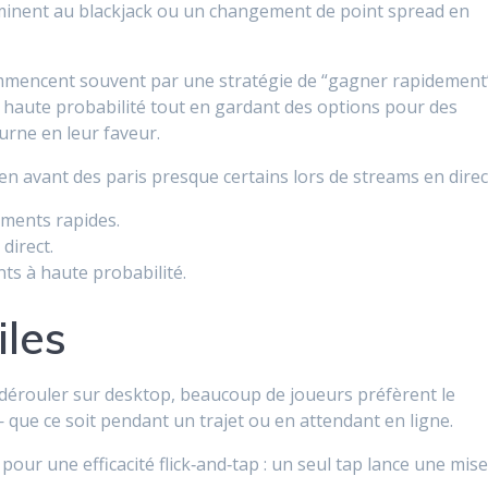
inent au blackjack ou un changement de point spread en
mmencent souvent par une stratégie de “gagner rapidement”
 haute probabilité tout en gardant des options pour des
urne en leur faveur.
n avant des paris presque certains lors de streams en direc
ements rapides.
direct.
ts à haute probabilité.
les
 dérouler sur desktop, beaucoup de joueurs préfèrent le
ue ce soit pendant un trajet ou en attendant en ligne.
pour une efficacité flick‑and‑tap : un seul tap lance une mise