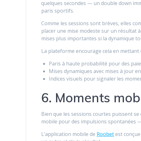
quelques secondes — un double down imm
paris sportifs.
Comme les sessions sont brèves, elles co
placer une mise modeste sur un résultat à
mises plus importantes si la dynamique to
La plateforme encourage cela en mettant e
Paris à haute probabilité pour des pai
Mises dynamiques avec mises à jour en 
Indices visuels pour signaler les momen
6. Moments mobi
Bien que les sessions courtes puissent se
mobile pour des impulsions spontanées — q
L’application mobile de
Roobet
est conçue 