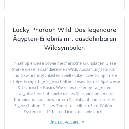
Lucky Pharaoh Wild: Das legendäre
Ägypten-Erlebnis mit ausdehnbaren
Wildsymbolen
05.08.2026
Inhalt Spielweise sowie mechanische Grundlagen Diese
Stärke dieser expandierenden Wilds Auszahlungsstruktur
und Gewinnmöglichkeiten Spieltaktiken zwecks optimale
Erfolge Einzigartige Eigenschaften dieses Games Spielweise
& technische Basics Wie eines dieser gefragtesten
altägyptischen Slots biete dieses Spiel eine besondere
Kombination aus bewährtem Spielablauf und aktuellen
Eigenschaften. Dieses Zentrum stellt ein Fünf-Walzen-
System mit 10 festen Linien, das wie auch…
Читать дальше