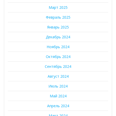
Март 2025
Февраль 2025
Январь 2025
Декабрь 2024
Ноябрь 2024
Октябрь 2024
Сентябрь 2024
Август 2024
Июль 2024
Май 2024
Апрель 2024
Март 2024