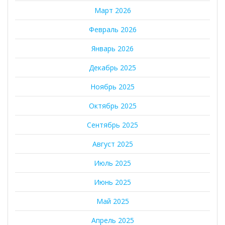
Март 2026
Февраль 2026
Январь 2026
Декабрь 2025
Ноябрь 2025
Октябрь 2025
Сентябрь 2025
Август 2025
Июль 2025
Июнь 2025
Май 2025
Апрель 2025