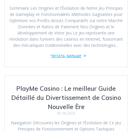
Sommaire Les Origines et l’Évolution de Notre Jeu Principes
de Gameplay et Fonctionnalités Méthodes Gagnantes pour
Optimiser vos Profits Atouts Comparatifs sur notre Marché
Données et Ratios de Paiement Nos Origines et le
développement de Votre Jeu Le jeu représente une
révolution dans l’univers des casinos en internet, fusionnant
des mécaniques traditionnelles avec des technologies…
Читать дальше
PlayMe Casino : Le meilleur Guide
Détaillé du Divertissement de Casino
Nouvelle Ère
05.08.2026
Navigation Découvrez les Origines et l’Évolution de Ce Jeu
Principes de Fonctionnement et Options Tactiques