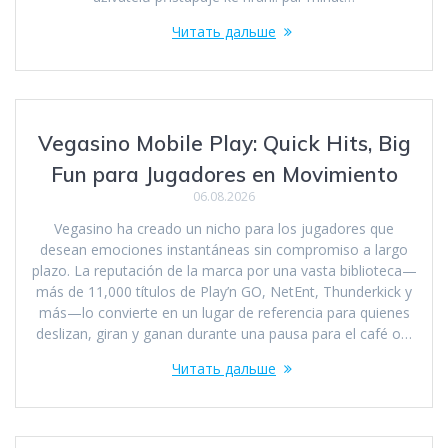
Читать дальше
Vegasino Mobile Play: Quick Hits, Big
Fun para Jugadores en Movimiento
06.08.2026
Vegasino ha creado un nicho para los jugadores que
desean emociones instantáneas sin compromiso a largo
plazo. La reputación de la marca por una vasta biblioteca—
más de 11,000 títulos de Play’n GO, NetEnt, Thunderkick y
más—lo convierte en un lugar de referencia para quienes
deslizan, giran y ganan durante una pausa para el café o…
Читать дальше