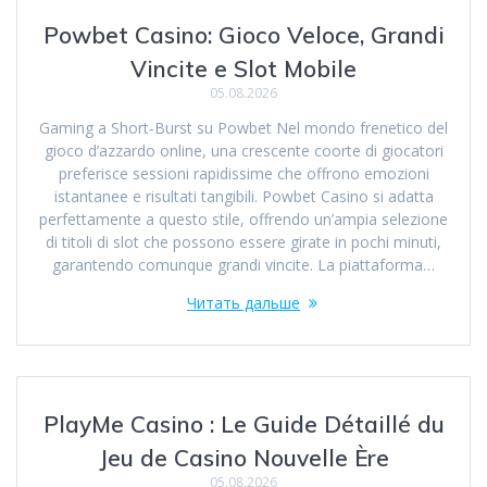
Powbet Casino: Gioco Veloce, Grandi
Vincite e Slot Mobile
05.08.2026
Gaming a Short‑Burst su Powbet Nel mondo frenetico del
gioco d’azzardo online, una crescente coorte di giocatori
preferisce sessioni rapidissime che offrono emozioni
istantanee e risultati tangibili. Powbet Casino si adatta
perfettamente a questo stile, offrendo un’ampia selezione
di titoli di slot che possono essere girate in pochi minuti,
garantendo comunque grandi vincite. La piattaforma…
Читать дальше
PlayMe Casino : Le Guide Détaillé du
Jeu de Casino Nouvelle Ère
05.08.2026