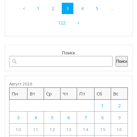
Навигация
Страница
Страница
Страница
Страница
Страница
1
2
3
4
5
…
по
Страница
записям
122
Поиск
Поиск
Август 2026
Пн
Вт
Ср
Чт
Пт
Сб
Вс
1
2
3
4
5
6
7
8
9
10
11
12
13
14
15
16