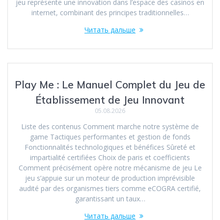
jeu représente une innovation dans l’espace des casinos en
internet, combinant des principes traditionnelles…
Читать дальше
Play Me : Le Manuel Complet du Jeu de
Établissement de Jeu Innovant
05.08.2026
Liste des contenus Comment marche notre système de
game Tactiques performantes et gestion de fonds
Fonctionnalités technologiques et bénéfices Sûreté et
impartialité certifiées Choix de paris et coefficients
Comment précisément opère notre mécanisme de jeu Le
jeu s’appuie sur un moteur de production imprévisible
audité par des organismes tiers comme eCOGRA certifié,
garantissant un taux…
Читать дальше