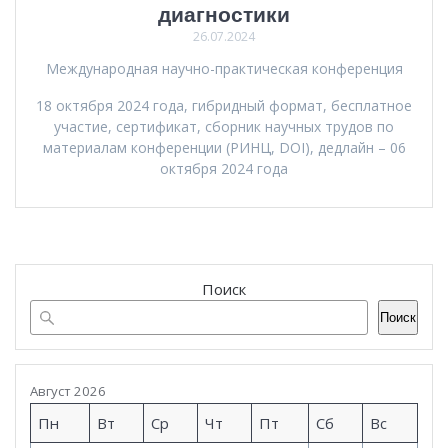
диагностики
26.07.2024
Международная научно-практическая конференция
18 октября 2024 года, гибридный формат, бесплатное
участие, сертификат, сборник научных трудов по
материалам конференции (РИНЦ, DOI), дедлайн – 06
октября 2024 года
Поиск
Поиск
Август 2026
Пн
Вт
Ср
Чт
Пт
Сб
Вс