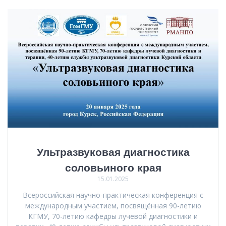
Ультразвуковая диагностика
соловьиного края
15.01.2025
Всероссийская научно-практическая конференция с
международным участием, посвящённая 90-летию
КГМУ, 70-летию кафедры лучевой диагностики и