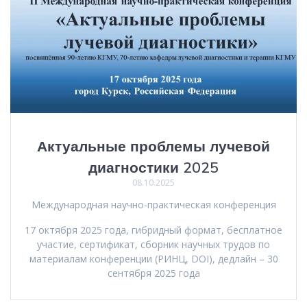
Актуальные проблемы лучевой
диагностики 2025
08.10.2025
Международная научно-практическая конференция
17 октября 2025 года, гибридный формат, бесплатное
участие, сертификат, сборник научных трудов по
материалам конференции (РИНЦ, DOI), дедлайн – 30
сентября 2025 года