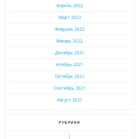
Апрель 2022
Март 2022
Февраль 2022
Январь 2022
Декабрь 2021
Ноябрь 2021
Октябрь 2021
Сентябрь 2021
Август 2021
РУБРИКИ
1