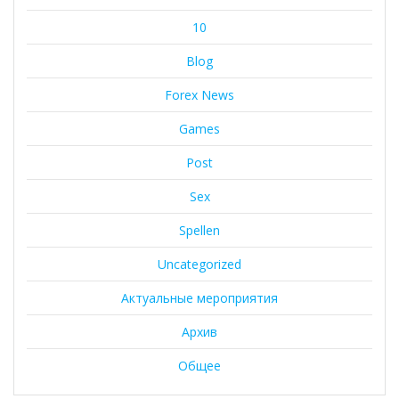
10
Blog
Forex News
Games
Post
Sex
Spellen
Uncategorized
Актуальные мероприятия
Архив
Общее