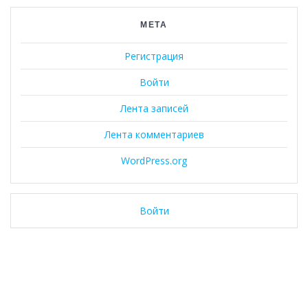
МЕТА
Регистрация
Войти
Лента записей
Лента комментариев
WordPress.org
Войти