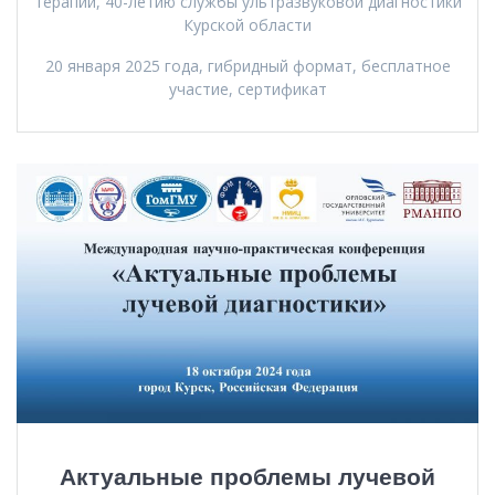
терапии, 40-летию службы ультразвуковой диагностики
Курской области
20 января 2025 года, гибридный формат, бесплатное
участие, сертификат
Актуальные проблемы лучевой