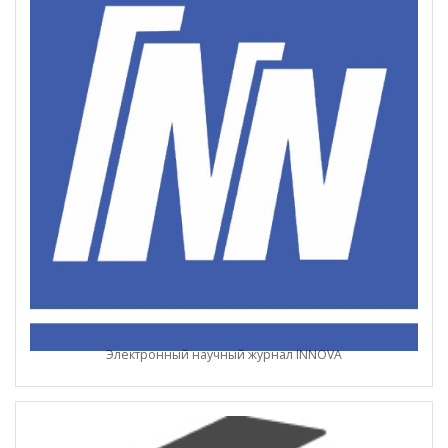
Электронный научный журнал INNOVA