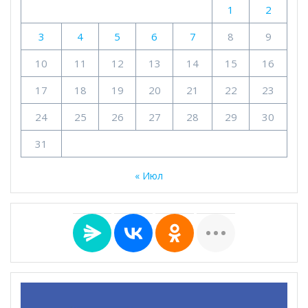
1
2
3
4
5
6
7
8
9
10
11
12
13
14
15
16
17
18
19
20
21
22
23
24
25
26
27
28
29
30
31
« Июл