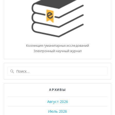
Коллекция гуманитарных исследований
Электронный научный журнал
Найти:
АРХИВЫ
Август 2026
Июль 2026