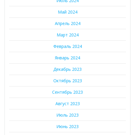
Июль 2024
Май 2024
Апрель 2024
Март 2024
Февраль 2024
Январь 2024
Декабрь 2023
Октябрь 2023
Сентябрь 2023
Август 2023
Июль 2023
Июнь 2023