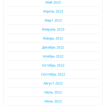
Май 2023
Апрель 2023
Март 2023
Февраль 2023
Январь 2023
Декабрь 2022
Ноябрь 2022
Октябрь 2022
Сентябрь 2022
Август 2022
Июль 2022
Июнь 2022