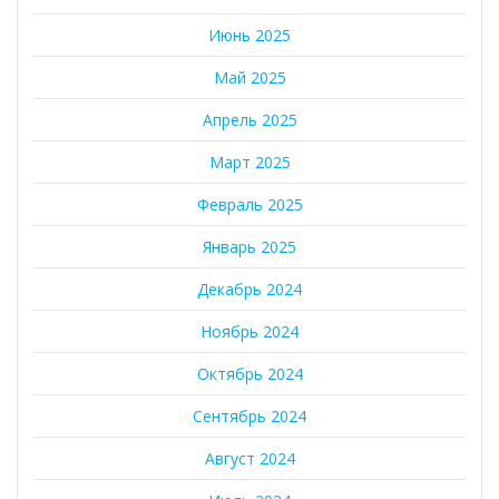
Июнь 2025
Май 2025
Апрель 2025
Март 2025
Февраль 2025
Январь 2025
Декабрь 2024
Ноябрь 2024
Октябрь 2024
Сентябрь 2024
Август 2024