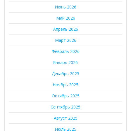
Июнь 2026
Май 2026
Апрель 2026
Март 2026
Февраль 2026
Январь 2026
Декабрь 2025
Ноябрь 2025
Октябрь 2025
Сентябрь 2025
Август 2025
Июль 2025