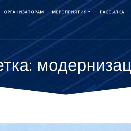
ОРГАНИЗАТОРАМ
МЕРОПРИЯТИЯ
РАССЫЛКА
тка:
модерниза