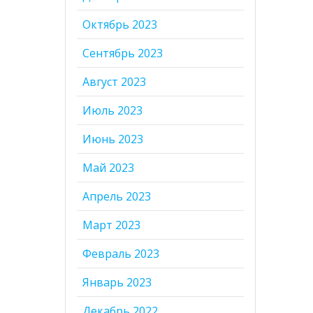
Октябрь 2023
Сентябрь 2023
Август 2023
Июль 2023
Июнь 2023
Май 2023
Апрель 2023
Март 2023
Февраль 2023
Январь 2023
Декабрь 2022