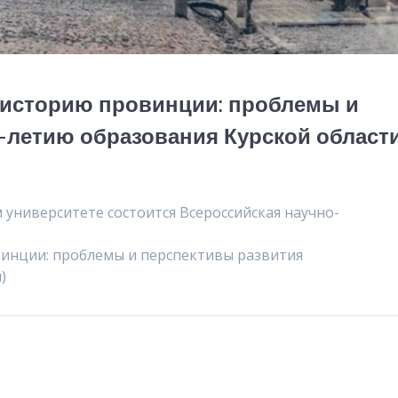
з историю провинции: проблемы и
-летию образования Курской области
университете состоится Всероссийская научно-
винции: проблемы и перспективы развития
)