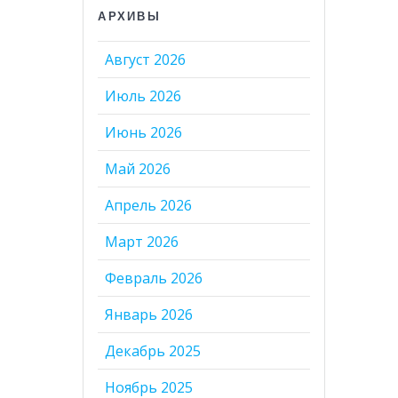
АРХИВЫ
Август 2026
Июль 2026
Июнь 2026
Май 2026
Апрель 2026
Март 2026
Февраль 2026
Январь 2026
Декабрь 2025
Ноябрь 2025