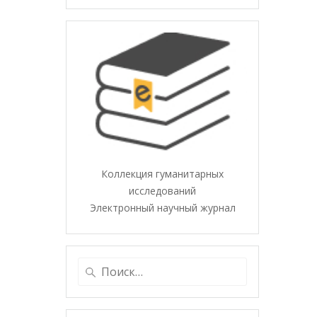
Коллекция гуманитарных
исследований
Электронный научный журнал
Найти: