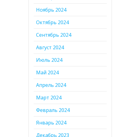
Ноябрь 2024
Октябрь 2024
Сентябрь 2024
Август 2024
Июль 2024
Май 2024
Апрель 2024
Март 2024
Февраль 2024
Январь 2024
Декабрь 2023