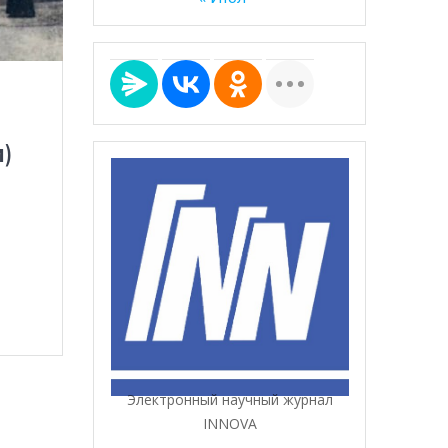
)
Электронный научный журнал
INNOVA