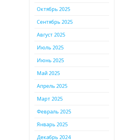
Октябрь 2025
Сентябрь 2025
Август 2025
Июль 2025
Июнь 2025
Май 2025
Апрель 2025
Март 2025
Февраль 2025
Январь 2025
Декабрь 2024