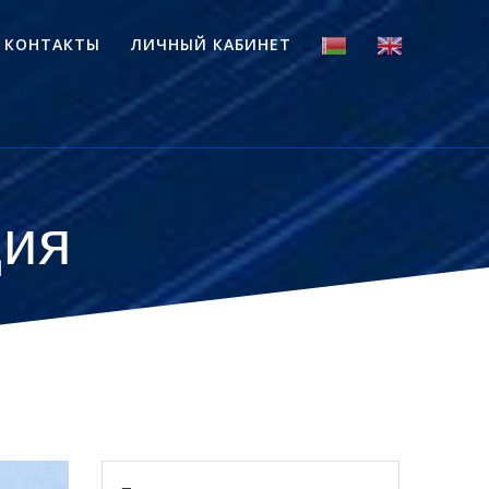
КОНТАКТЫ
ЛИЧНЫЙ КАБИНЕТ
ция