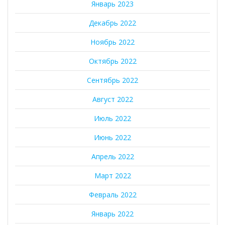
Январь 2023
Декабрь 2022
Ноябрь 2022
Октябрь 2022
Сентябрь 2022
Август 2022
Июль 2022
Июнь 2022
Апрель 2022
Март 2022
Февраль 2022
Январь 2022