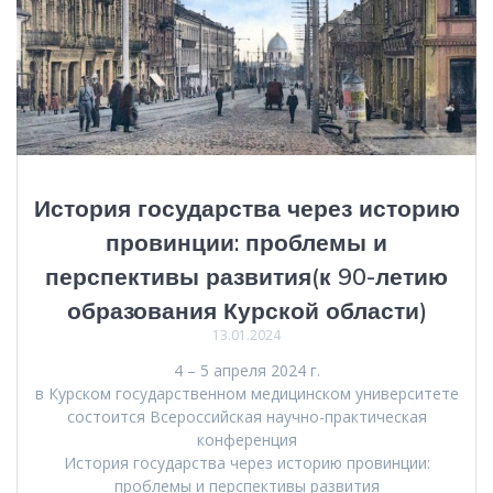
История государства через историю
провинции: проблемы и
перспективы развития(к 90-летию
образования Курской области)
13.01.2024
4 – 5 апреля 2024 г.
в Курском государственном медицинском университете
состоится Всероссийская научно-практическая
конференция
История государства через историю провинции:
проблемы и перспективы развития