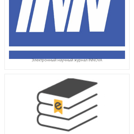
Электронный научный журнал INNOVA