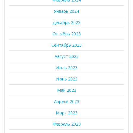
Январь 2024
Декабрь 2023
Октябрь 2023
Сентябрь 2023
Август 2023
Июль 2023
Июнь 2023
Май 2023
Апрель 2023
Март 2023
Февраль 2023