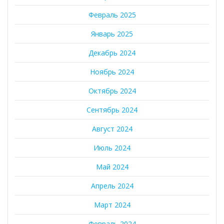
Февраль 2025
Январь 2025
Декабрь 2024
Ноябрь 2024
Октябрь 2024
Сентябрь 2024
Август 2024
Июль 2024
Май 2024
Апрель 2024
Март 2024
Февраль 2024