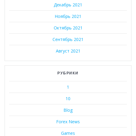
Декабрь 2021
Ноябрь 2021
Октябрь 2021
Сентябрь 2021
Август 2021
РУБРИКИ
1
10
Blog
Forex News
Games