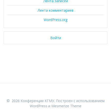
Лента записей
Лента комментариев
WordPress.org
Войти
© 2026 Конференции КГМУ. Построен с использованием
WordPress и
Mesmerize Theme