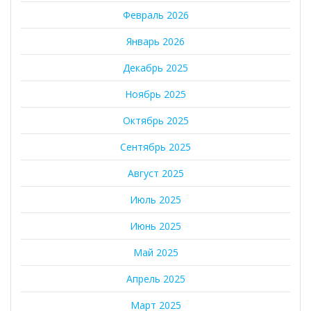
Февраль 2026
Январь 2026
Декабрь 2025
Ноябрь 2025
Октябрь 2025
Сентябрь 2025
Август 2025
Июль 2025
Июнь 2025
Май 2025
Апрель 2025
Март 2025