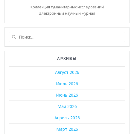
Коллекция гуманитарных исследований
Электронный научный журнал
Найти:
АРХИВЫ
Август 2026
Июль 2026
Июнь 2026
Май 2026
Апрель 2026
Март 2026