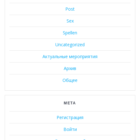
Post
Sex
Spellen
Uncategorized
Актуальные мероприятия
Архив
Общее
МЕТА
Регистрация
Войти