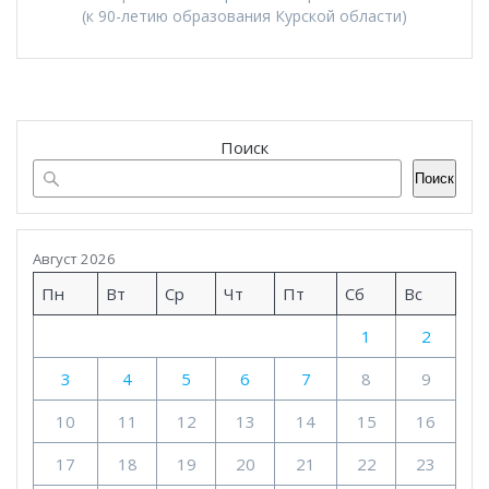
(к 90-летию образования Курской области)
Поиск
Поиск
Август 2026
Пн
Вт
Ср
Чт
Пт
Сб
Вс
1
2
3
4
5
6
7
8
9
10
11
12
13
14
15
16
17
18
19
20
21
22
23