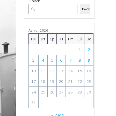
Поиск
Поиск
Август 2026
Пн
Вт
Ср
Чт
Пт
Сб
Вс
1
2
3
4
5
6
7
8
9
10
11
12
13
14
15
16
17
18
19
20
21
22
23
24
25
26
27
28
29
30
31
« Июл