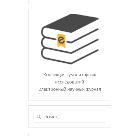
Коллекция гуманитарных
исследований
Электронный научный журнал
Найти: