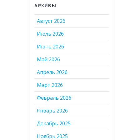
АРХИВЫ
Август 2026
Июль 2026
Июнь 2026
Май 2026
Апрель 2026
Март 2026
Февраль 2026
Январь 2026
Декабрь 2025
Ноябрь 2025