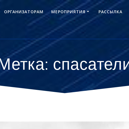
ОРГАНИЗАТОРАМ
МЕРОПРИЯТИЯ
РАССЫЛКА
Метка:
спасател