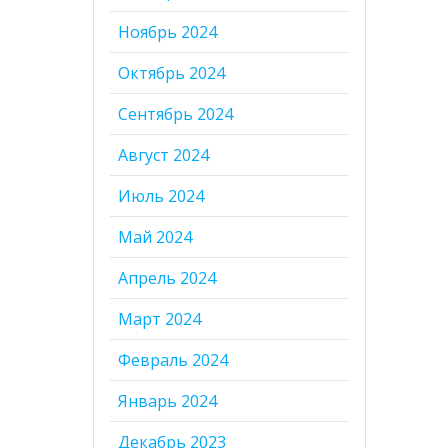
Ноябрь 2024
Октябрь 2024
Сентябрь 2024
Август 2024
Июль 2024
Май 2024
Апрель 2024
Март 2024
Февраль 2024
Январь 2024
Декабрь 2023