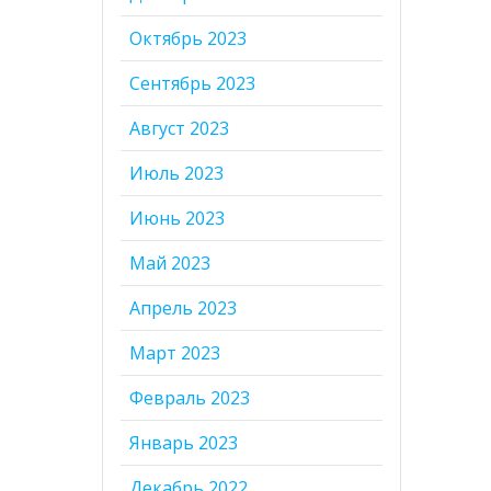
Октябрь 2023
Сентябрь 2023
Август 2023
Июль 2023
Июнь 2023
Май 2023
Апрель 2023
Март 2023
Февраль 2023
Январь 2023
Декабрь 2022