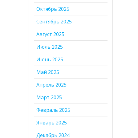
Октябрь 2025
Сентябрь 2025
Август 2025
Июль 2025
Июнь 2025
Май 2025
Апрель 2025
Март 2025
Февраль 2025
Январь 2025
Декабрь 2024