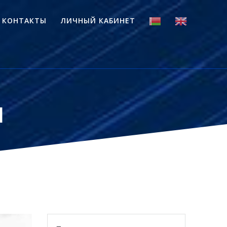
КОНТАКТЫ
ЛИЧНЫЙ КАБИНЕТ
и