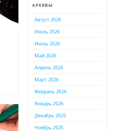
АРХИВЫ
Август 2026
Июль 2026
Июнь 2026
Май 2026
Апрель 2026
Март 2026
Февраль 2026
Январь 2026
Декабрь 2025
Ноябрь 2025