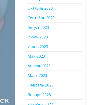
Октябрь 2023
Сентябрь 2023
Август 2023
Июль 2023
Июнь 2023
Май 2023
Апрель 2023
Март 2023
Февраль 2023
Январь 2023
Декабрь 2022