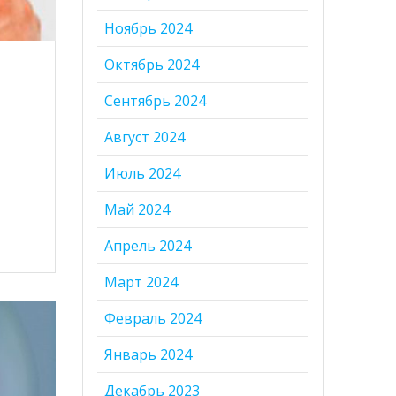
Ноябрь 2024
Октябрь 2024
Сентябрь 2024
Август 2024
Июль 2024
Май 2024
Апрель 2024
Март 2024
Февраль 2024
Январь 2024
Декабрь 2023