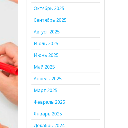
Октябрь 2025
Сентябрь 2025
Август 2025
Июль 2025
Июнь 2025
Май 2025
Апрель 2025
Март 2025
Февраль 2025
Январь 2025
Декабрь 2024