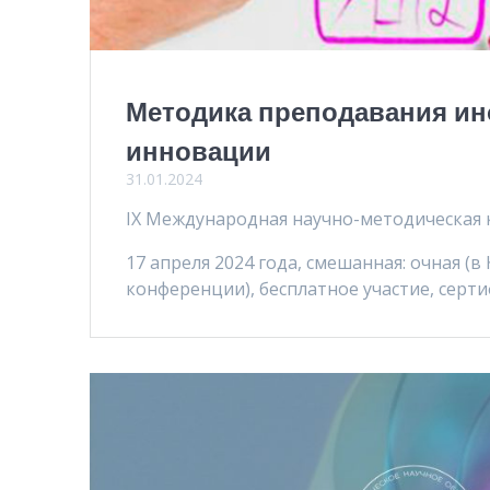
Методика преподавания ин
инновации
31.01.2024
IX Международная научно-методическая
17 апреля 2024 года, смешанная: очная (
конференции), бесплатное участие, серти