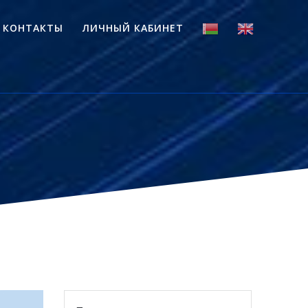
КОНТАКТЫ
ЛИЧНЫЙ КАБИНЕТ