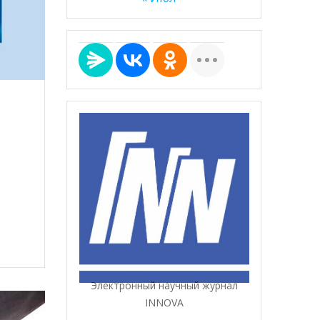
Электронный научный журнал
INNOVA