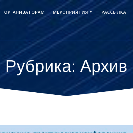
ОРГАНИЗАТОРАМ
МЕРОПРИЯТИЯ
РАССЫЛКА
Рубрика:
Архив