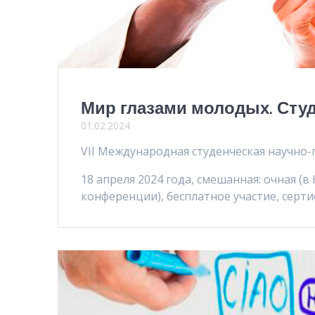
Мир глазами молодых. Сту
01.02.2024
VII Международная студенческая научно
18 апреля 2024 года, смешанная: очная (
конференции), бесплатное участие, серти