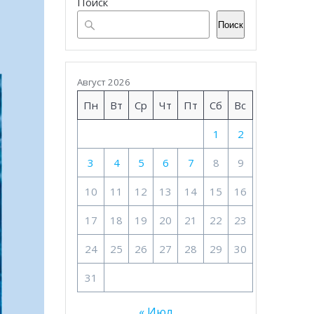
Поиск
Поиск
Август 2026
Пн
Вт
Ср
Чт
Пт
Сб
Вс
1
2
3
4
5
6
7
8
9
10
11
12
13
14
15
16
17
18
19
20
21
22
23
24
25
26
27
28
29
30
31
« Июл