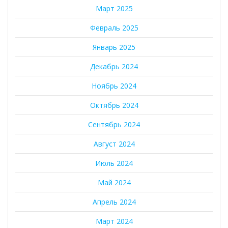
Март 2025
Февраль 2025
Январь 2025
Декабрь 2024
Ноябрь 2024
Октябрь 2024
Сентябрь 2024
Август 2024
Июль 2024
Май 2024
Апрель 2024
Март 2024