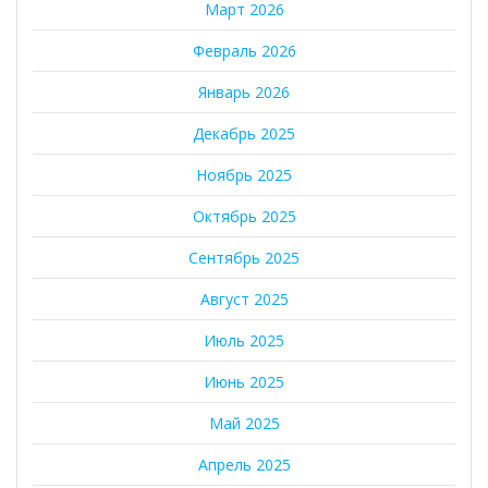
Март 2026
Февраль 2026
Январь 2026
Декабрь 2025
Ноябрь 2025
Октябрь 2025
Сентябрь 2025
Август 2025
Июль 2025
Июнь 2025
Май 2025
Апрель 2025