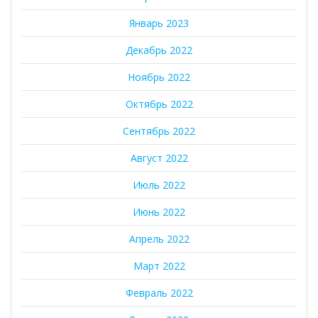
Январь 2023
Декабрь 2022
Ноябрь 2022
Октябрь 2022
Сентябрь 2022
Август 2022
Июль 2022
Июнь 2022
Апрель 2022
Март 2022
Февраль 2022