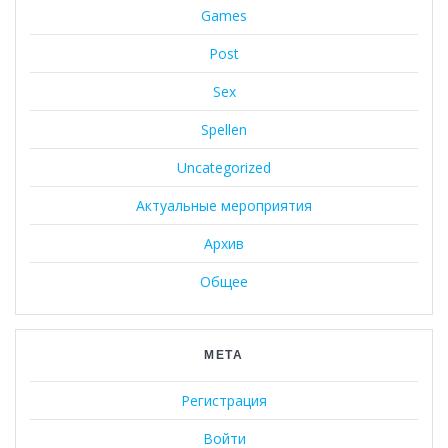
Games
Post
Sex
Spellen
Uncategorized
Актуальные мероприятия
Архив
Общее
МЕТА
Регистрация
Войти