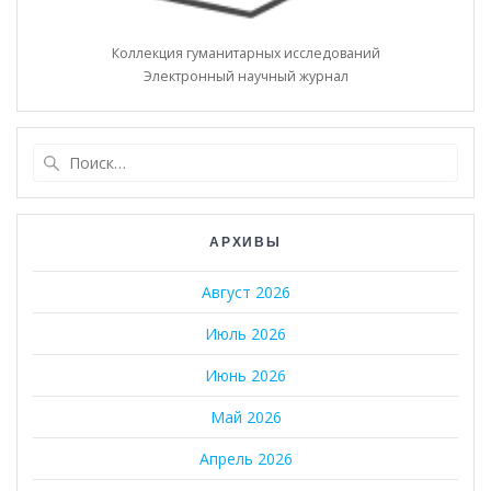
Коллекция гуманитарных исследований
Электронный научный журнал
Найти:
АРХИВЫ
Август 2026
Июль 2026
Июнь 2026
Май 2026
Апрель 2026