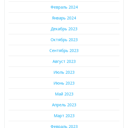
Февраль 2024
Январь 2024
Декабрь 2023
Октябрь 2023
Сентябрь 2023
Август 2023
Июль 2023
Июнь 2023
Май 2023
Апрель 2023
Март 2023
Февраль 2023