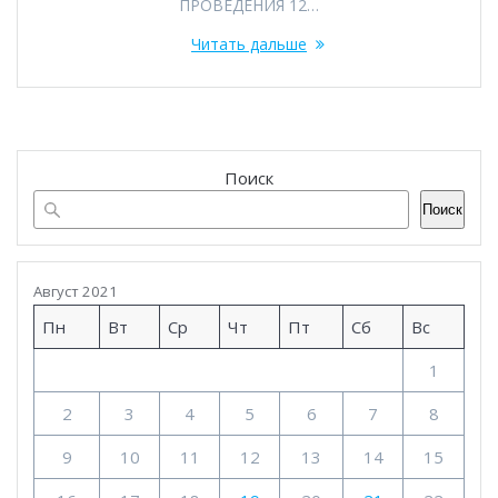
ПРОВЕДЕНИЯ 12…
Читать дальше
Поиск
Поиск
Август 2021
Пн
Вт
Ср
Чт
Пт
Сб
Вс
1
2
3
4
5
6
7
8
9
10
11
12
13
14
15