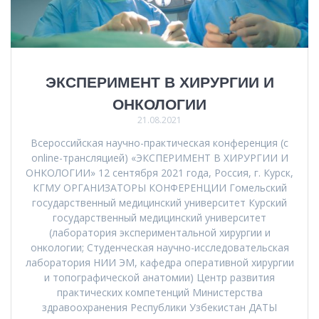
ЭКСПЕРИМЕНТ В ХИРУРГИИ И
ОНКОЛОГИИ
21.08.2021
Всероссийская научно-практическая конференция (с
online-трансляцией) «ЭКСПЕРИМЕНТ В ХИРУРГИИ И
ОНКОЛОГИИ» 12 сентября 2021 года, Россия, г. Курск,
КГМУ ОРГАНИЗАТОРЫ КОНФЕРЕНЦИИ Гомельский
государственный медицинский университет Курский
государственный медицинский университет
(лаборатория экспериментальной хирургии и
онкологии; Студенческая научно-исследовательская
лаборатория НИИ ЭМ, кафедра оперативной хирургии
и топографической анатомии) Центр развития
практических компетенций Министерства
здравоохранения Республики Узбекистан ДАТЫ