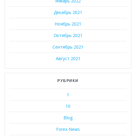
Январь 2022
Декабрь 2021
Ноябрь 2021
Октябрь 2021
Сентябрь 2021
Август 2021
РУБРИКИ
1
10
Blog
Forex News