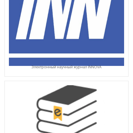
Электронный научный журнал INNOVA