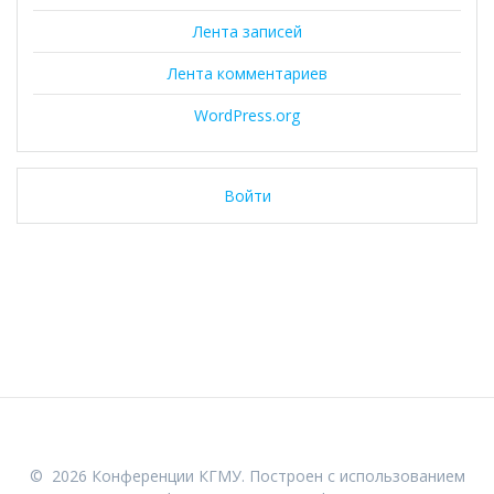
Лента записей
Лента комментариев
WordPress.org
Войти
© 2026 Конференции КГМУ. Построен с использованием