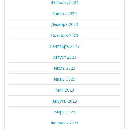
Февраль 2024
Январь 2024
Декабрь 2023
Октябрь 2023
Сентябрь 2023
Август 2023
Июль 2023
Июнь 2023
Май 2023
Апрель 2023
Март 2023
Февраль 2023