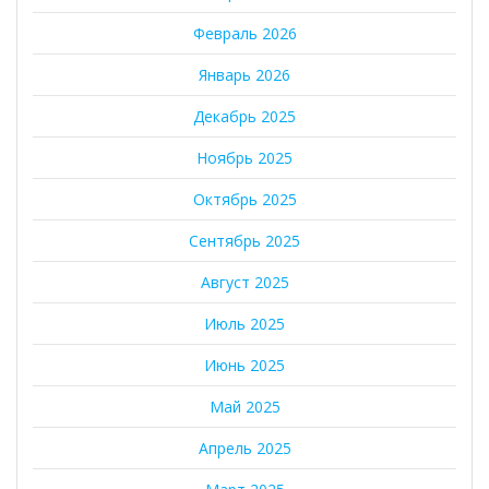
Февраль 2026
Январь 2026
Декабрь 2025
Ноябрь 2025
Октябрь 2025
Сентябрь 2025
Август 2025
Июль 2025
Июнь 2025
Май 2025
Апрель 2025