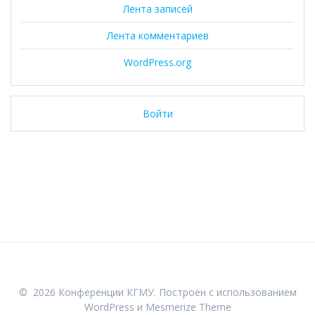
Лента записей
Лента комментариев
WordPress.org
Войти
© 2026 Конференции КГМУ. Построен с использованием
WordPress и
Mesmerize Theme