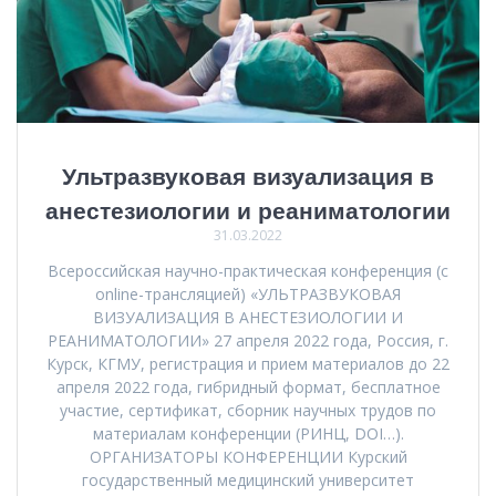
Ультразвуковая визуализация в
анестезиологии и реаниматологии
31.03.2022
Всероссийская научно-практическая конференция (с
online-трансляцией) «УЛЬТРАЗВУКОВАЯ
ВИЗУАЛИЗАЦИЯ В АНЕСТЕЗИОЛОГИИ И
РЕАНИМАТОЛОГИИ» 27 апреля 2022 года, Россия, г.
Курск, КГМУ, регистрация и прием материалов до 22
апреля 2022 года, гибридный формат, бесплатное
участие, сертификат, сборник научных трудов по
материалам конференции (РИНЦ, DOI…).
ОРГАНИЗАТОРЫ КОНФЕРЕНЦИИ Курский
государственный медицинский университет