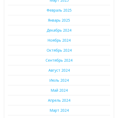
Март 2025
Февраль 2025
Январь 2025
Декабрь 2024
Ноябрь 2024
Октябрь 2024
Сентябрь 2024
Август 2024
Июль 2024
Май 2024
Апрель 2024
Март 2024