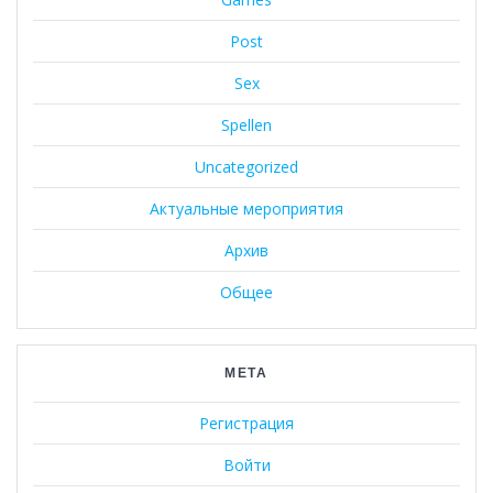
Post
Sex
Spellen
Uncategorized
Актуальные мероприятия
Архив
Общее
МЕТА
Регистрация
Войти