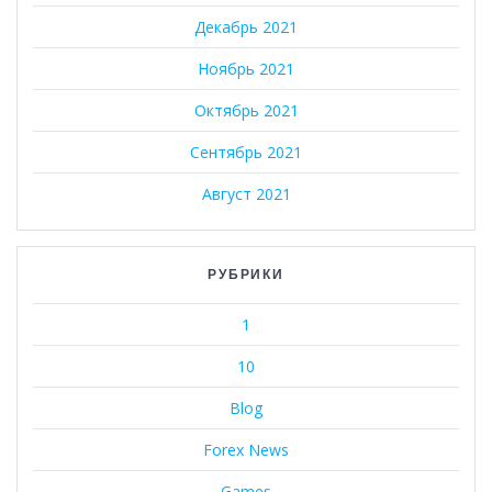
Декабрь 2021
Ноябрь 2021
Октябрь 2021
Сентябрь 2021
Август 2021
РУБРИКИ
1
10
Blog
Forex News
Games