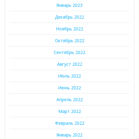
Январь 2023
Декабрь 2022
Ноябрь 2022
Октябрь 2022
Сентябрь 2022
Август 2022
Июль 2022
Июнь 2022
Апрель 2022
Март 2022
Февраль 2022
Январь 2022