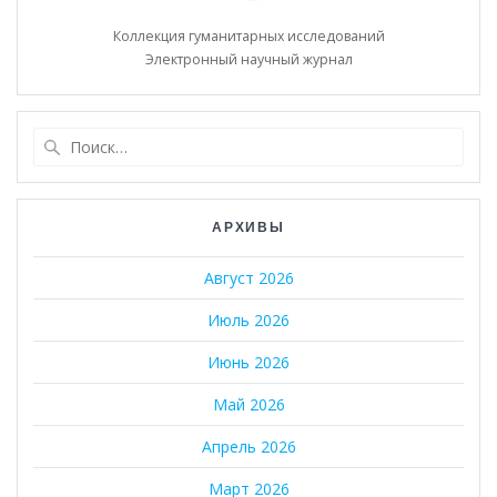
Коллекция гуманитарных исследований
Электронный научный журнал
Найти:
АРХИВЫ
Август 2026
Июль 2026
Июнь 2026
Май 2026
Апрель 2026
Март 2026