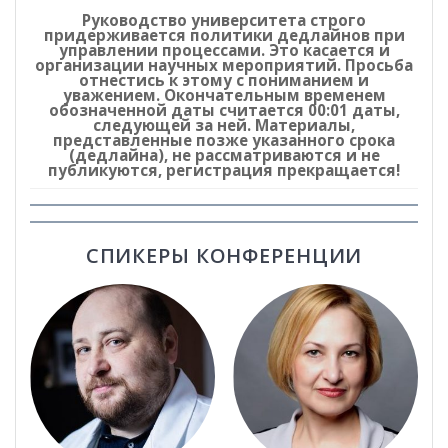
Руководство университета строго
придерживается политики дедлайнов при
управлении процессами. Это касается и
организации научных мероприятий. Просьба
отнестись к этому с пониманием и
уважением. Окончательным временем
обозначенной даты считается 00:01 даты,
следующей за ней. Материалы,
представленные позже указанного срока
(дедлайна), не рассматриваются и не
публикуются, регистрация прекращается!
СПИКЕРЫ КОНФЕРЕНЦИИ