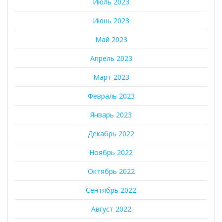
Июль 2023
Июнь 2023
Май 2023
Апрель 2023
Март 2023
Февраль 2023
Январь 2023
Декабрь 2022
Ноябрь 2022
Октябрь 2022
Сентябрь 2022
Август 2022