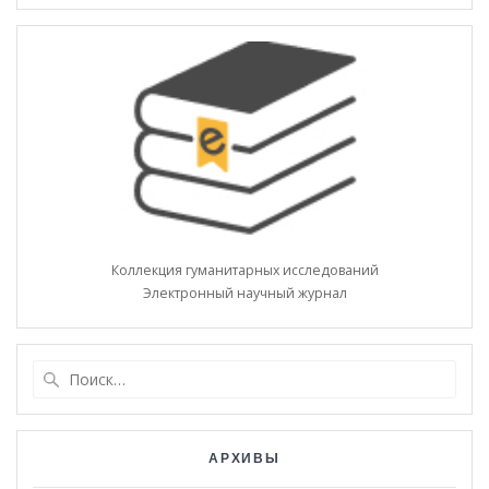
Коллекция гуманитарных исследований
Электронный научный журнал
Найти:
АРХИВЫ