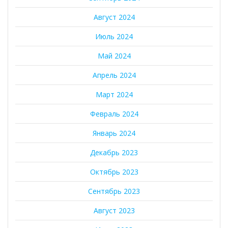
Август 2024
Июль 2024
Май 2024
Апрель 2024
Март 2024
Февраль 2024
Январь 2024
Декабрь 2023
Октябрь 2023
Сентябрь 2023
Август 2023