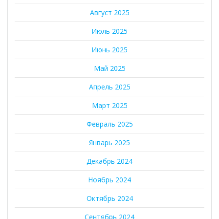
Август 2025
Июль 2025
Июнь 2025
Май 2025
Апрель 2025
Март 2025
Февраль 2025
Январь 2025
Декабрь 2024
Ноябрь 2024
Октябрь 2024
Сентябрь 2024