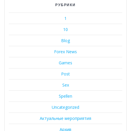
РУБРИКИ
1
10
Blog
Forex News
Games
Post
Sex
Spellen
Uncategorized
Актуальные мероприятия
Архив