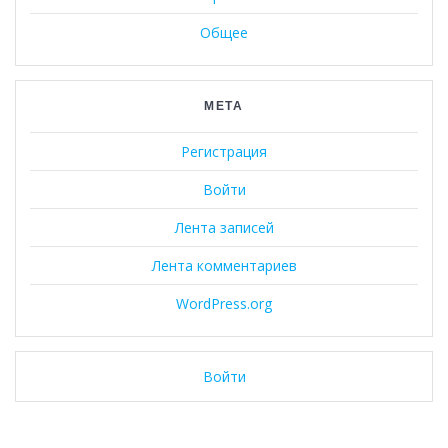
Общее
МЕТА
Регистрация
Войти
Лента записей
Лента комментариев
WordPress.org
Войти