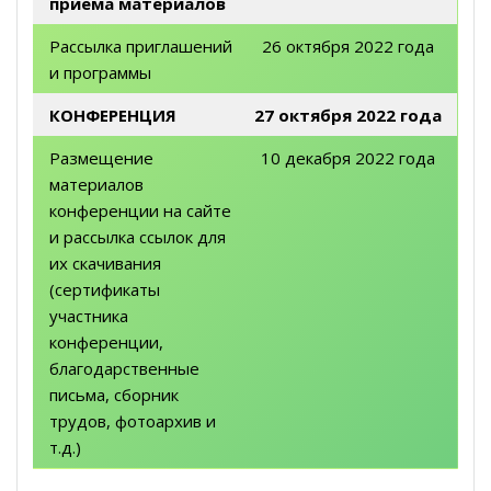
приема материалов
Рассылка приглашений
26 октября 2022 года
и программы
КОНФЕРЕНЦИЯ
27 октября 2022 года
Размещение
10 декабря 2022 года
материалов
конференции на сайте
и рассылка ссылок для
их скачивания
(сертификаты
участника
конференции,
благодарственные
письма, сборник
трудов, фотоархив и
т.д.)