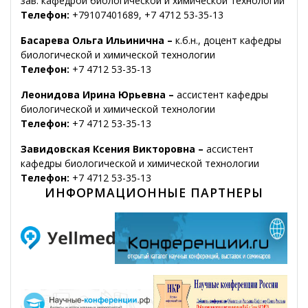
зав. кафедрой биологической и химической технологии
Телефон:
+79107401689, +7 4712 53-35-13
Басарева Ольга Ильинична –
к.б.н., доцент кафедры
биологической и химической технологии
Телефон:
+7 4712 53-35-13
Леонидова Ирина Юрьевна –
ассистент кафедры
биологической и химической технологии
Телефон:
+7 4712 53-35-13
Завидовская Ксения Викторовна –
ассистент
кафедры биологической и химической технологии
Телефон:
+7 4712 53-35-13
ИНФОРМАЦИОННЫЕ ПАРТНЕРЫ