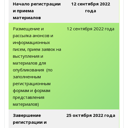
Начало регистрации
12 сентября 2022
и приема
года
материалов
Размещение и
12 сентября 2022 года
рассылка анонсов и
информационных
писем, прием заявок на
выступления и
материалов для
опубликования (по
заполненным
регистрационным
формам и формам
представления
материалов)
Завершение
25 октября 2022 года
регистрации и