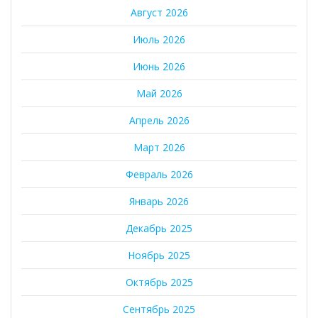
Август 2026
Июль 2026
Июнь 2026
Май 2026
Апрель 2026
Март 2026
Февраль 2026
Январь 2026
Декабрь 2025
Ноябрь 2025
Октябрь 2025
Сентябрь 2025