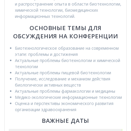
и распространение опыта в области биотехнологии,
химической технологии, биомедицинских
информационных технологий.
ОСНОВНЫЕ ТЕМЫ ДЛЯ
ОБСУЖДЕНИЯ НА КОНФЕРЕНЦИИ
Биотехнологическое образование на современном
этапе: проблемы и достижения
Актуальные проблемы биотехнологии и химической
технологии
Актуальные проблемы пищевой биотехнологии
Получение, исследование и механизм действия
биологически активных веществ
Актуальные проблемы фармакологии и медицины
Медико-экологические информационные технологии
Оценка и перспективы экономического развития
организации здравоохранения
ВАЖНЫЕ ДАТЫ