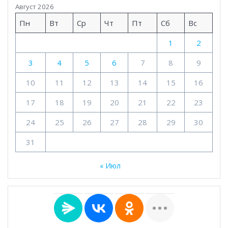
Август 2026
Пн
Вт
Ср
Чт
Пт
Сб
Вс
1
2
3
4
5
6
7
8
9
10
11
12
13
14
15
16
17
18
19
20
21
22
23
24
25
26
27
28
29
30
31
« Июл