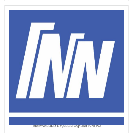
Электронный научный журнал INNOVA