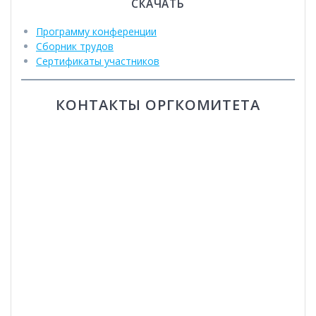
СКАЧАТЬ
Программу конференции
Сборник трудов
Сертификаты участников
КОНТАКТЫ ОРГКОМИТЕТА