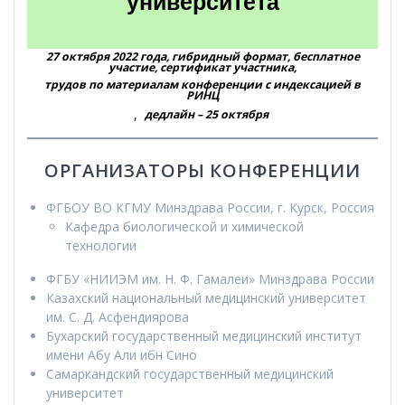
университета
27 октября 2022 года, гибридный формат, бесплатное
участие, сертификат участника,
трудов по материалам конференции с индексацией в
РИНЦ
,
дедлайн – 25 октября
ОРГАНИЗАТОРЫ КОНФЕРЕНЦИИ
ФГБОУ ВО КГМУ Минздрава России, г. Курск, Россия
Кафедра биологической и химической
технологии
ФГБУ «НИИЭМ им. Н. Ф. Гамалеи» Минздрава России
Казахский национальный медицинский университет
им. С. Д. Асфендиярова
Бухарский государственный медицинский институт
имени Абу Али ибн Сино
Самаркандский государственный медицинский
университет