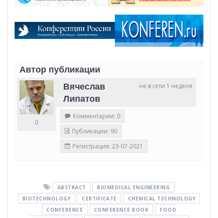
Автор публикации
Вячеслав
не в сети 1 неделя
Липатов
Комментарии: 0
0
Публикации: 90
Регистрация: 23-07-2021
ABSTRACT
BIOMEDICAL ENGINEERING
BIOTECHNOLOGY
CERTIFICATE
CHEMICAL TECHNOLOGY
CONFERENCE
CONFERENCE BOOK
FOOD