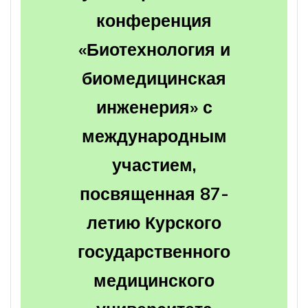
конференция
«Биотехнология и
биомедицинская
инженерия»
с
международным
участием,
посвященная 87-
летию Курского
государственного
медицинского