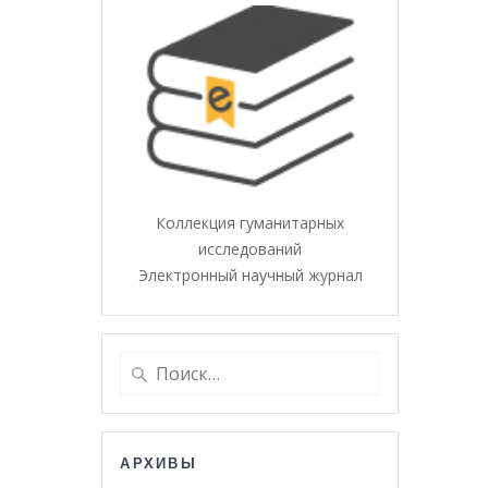
Коллекция гуманитарных
исследований
Электронный научный журнал
Найти:
АРХИВЫ