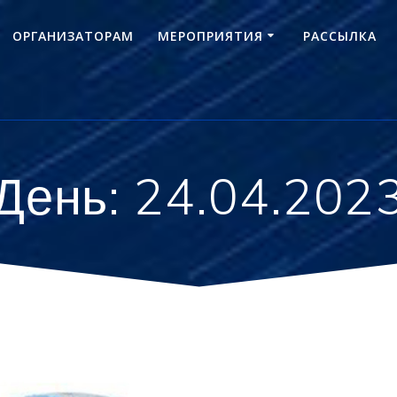
ОРГАНИЗАТОРАМ
МЕРОПРИЯТИЯ
РАССЫЛКА
День:
24.04.202