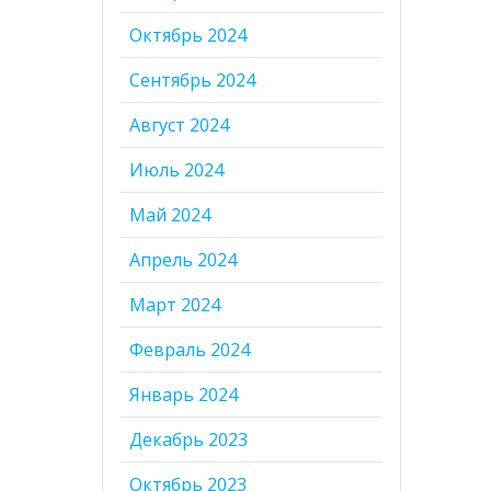
Октябрь 2024
Сентябрь 2024
Август 2024
Июль 2024
Май 2024
Апрель 2024
Март 2024
Февраль 2024
Январь 2024
Декабрь 2023
Октябрь 2023