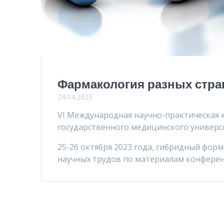
Фармакология разных стра
24.04.2023
VI Международная научно-практическая 
государственного медицинского универси
25-26 октября 2023 года, гибридный форм
научных трудов по материалам конференц