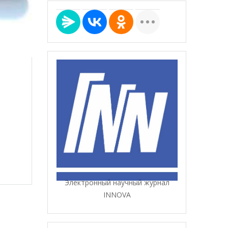
Электронный научный журнал
INNOVA