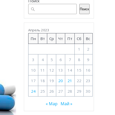
Поиск
Поиск
Апрель 2023
Пн
Вт
Ср
Чт
Пт
Сб
Вс
1
2
3
4
5
6
7
8
9
10
11
12
13
14
15
16
17
18
19
20
21
22
23
24
25
26
27
28
29
30
« Мар
Май »