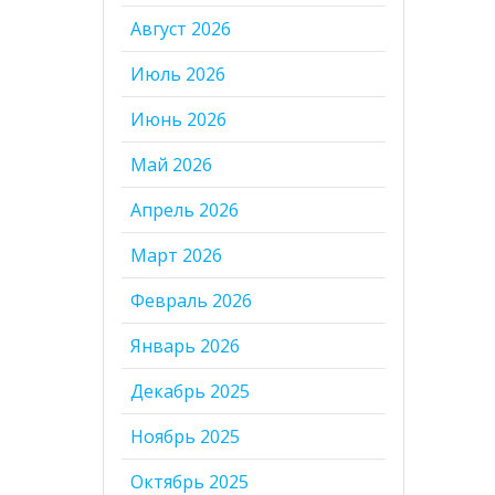
Август 2026
Июль 2026
Июнь 2026
Май 2026
Апрель 2026
Март 2026
Февраль 2026
Январь 2026
Декабрь 2025
Ноябрь 2025
Октябрь 2025