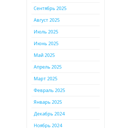
Сентябрь 2025
Август 2025
Июль 2025
Июнь 2025
Май 2025
Апрель 2025
Март 2025
Февраль 2025
Январь 2025
Декабрь 2024
Ноябрь 2024