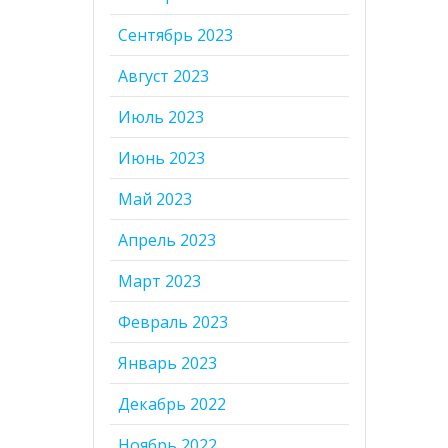
Сентябрь 2023
Август 2023
Июль 2023
Июнь 2023
Май 2023
Апрель 2023
Март 2023
Февраль 2023
Январь 2023
Декабрь 2022
Ноябрь 2022