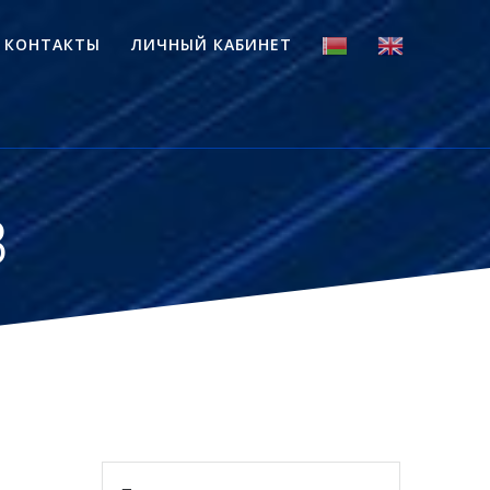
КОНТАКТЫ
ЛИЧНЫЙ КАБИНЕТ
3