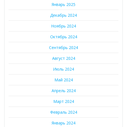
Январь 2025
Декабрь 2024
Ноябрь 2024
Октябрь 2024
Сентябрь 2024
Август 2024
Июль 2024
Май 2024
Апрель 2024
Март 2024
Февраль 2024
Январь 2024