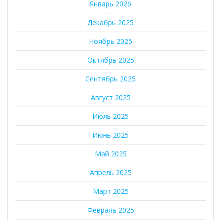
Январь 2026
Декабрь 2025
Ноябрь 2025
Октябрь 2025
Сентябрь 2025
Август 2025
Июль 2025
Июнь 2025
Май 2025
Апрель 2025
Март 2025
Февраль 2025