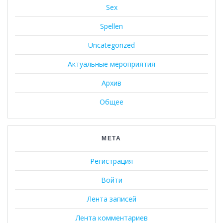
Sex
Spellen
Uncategorized
Актуальные мероприятия
Архив
Общее
МЕТА
Регистрация
Войти
Лента записей
Лента комментариев