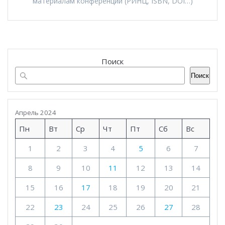
материалам конференции (РИНЦ, ISBN, DOI…)
Поиск
Поиск
Апрель 2024
Пн
Вт
Ср
Чт
Пт
Сб
Вс
1
2
3
4
5
6
7
8
9
10
11
12
13
14
15
16
17
18
19
20
21
22
23
24
25
26
27
28