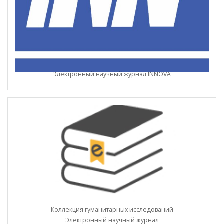
Электронный научный журнал INNOVA
Коллекция гуманитарных исследований
Электронный научный журнал