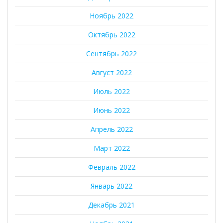
Ноябрь 2022
Октябрь 2022
Сентябрь 2022
Август 2022
Июль 2022
Июнь 2022
Апрель 2022
Март 2022
Февраль 2022
Январь 2022
Декабрь 2021