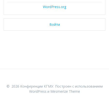
WordPress.org
Войти
© 2026 Конференции КГМУ. Построен с использованием
WordPress и
Mesmerize Theme