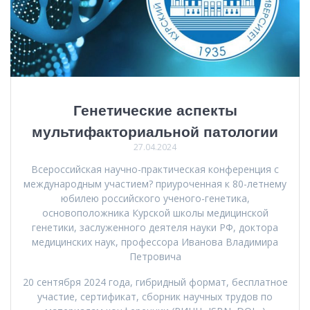
Генетические аспекты
мультифакториальной патологии
27.04.2024
Всероссийская научно-практическая конференция с
международным участием? приуроченная к 80-летнему
юбилею российского ученого-генетика,
основоположника Курской школы медицинской
генетики, заслуженного деятеля науки РФ, доктора
медицинских наук, профессора Иванова Владимира
Петровича
20 сентября 2024 года, гибридный формат, бесплатное
участие, сертификат, сборник научных трудов по