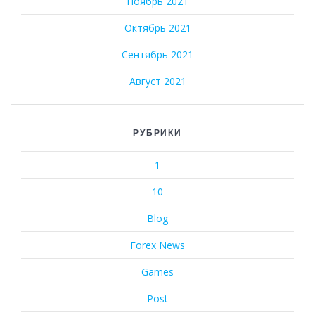
Ноябрь 2021
Октябрь 2021
Сентябрь 2021
Август 2021
РУБРИКИ
1
10
Blog
Forex News
Games
Post