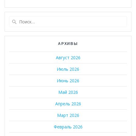
Найти:
АРХИВЫ
Август 2026
Июль 2026
Июнь 2026
Май 2026
Апрель 2026
Март 2026
Февраль 2026