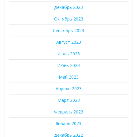
Декабрь 2023
Октябрь 2023
Сентябрь 2023
Август 2023
Июль 2023
Июнь 2023
Май 2023
Апрель 2023
Март 2023
Февраль 2023
Январь 2023
Декабрь 2022