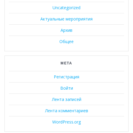
Uncategorized
Актуальные мероприятия
Архив
Общее
МЕТА
Регистрация
Войти
Лента записей
Лента комментариев
WordPress.org