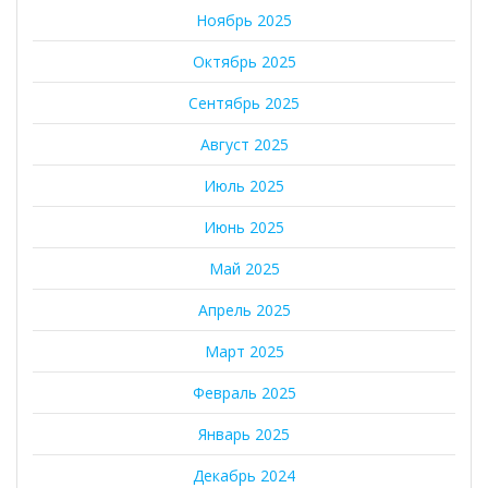
Ноябрь 2025
Октябрь 2025
Сентябрь 2025
Август 2025
Июль 2025
Июнь 2025
Май 2025
Апрель 2025
Март 2025
Февраль 2025
Январь 2025
Декабрь 2024