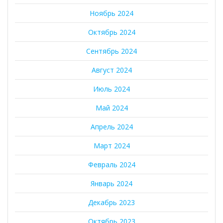
Ноябрь 2024
Октябрь 2024
Сентябрь 2024
Август 2024
Июль 2024
Май 2024
Апрель 2024
Март 2024
Февраль 2024
Январь 2024
Декабрь 2023
Октябрь 2023