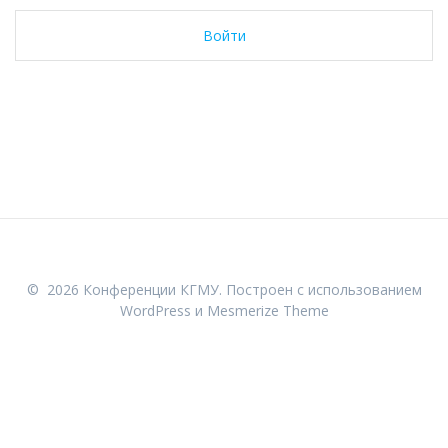
Войти
© 2026 Конференции КГМУ. Построен с использованием
WordPress и
Mesmerize Theme