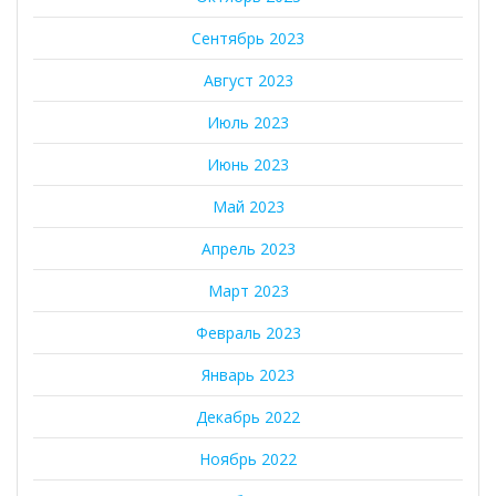
Сентябрь 2023
Август 2023
Июль 2023
Июнь 2023
Май 2023
Апрель 2023
Март 2023
Февраль 2023
Январь 2023
Декабрь 2022
Ноябрь 2022