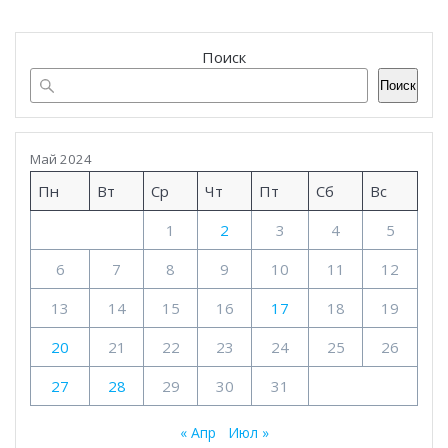
Поиск
Поиск
Май 2024
Пн
Вт
Ср
Чт
Пт
Сб
Вс
1
2
3
4
5
6
7
8
9
10
11
12
13
14
15
16
17
18
19
20
21
22
23
24
25
26
27
28
29
30
31
« Апр
Июл »