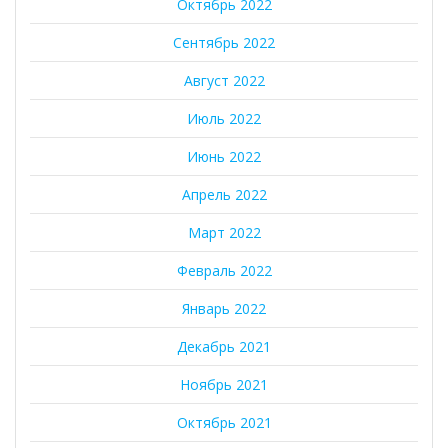
Октябрь 2022
Сентябрь 2022
Август 2022
Июль 2022
Июнь 2022
Апрель 2022
Март 2022
Февраль 2022
Январь 2022
Декабрь 2021
Ноябрь 2021
Октябрь 2021