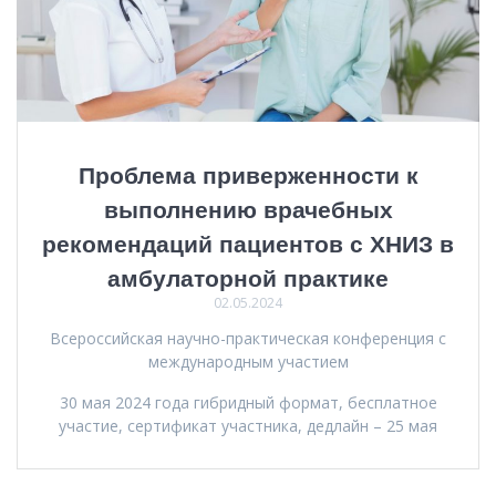
Проблема приверженности к
выполнению врачебных
рекомендаций пациентов с ХНИЗ в
амбулаторной практике
02.05.2024
Всероссийская научно-практическая конференция с
международным участием
30 мая 2024 года гибридный формат, бесплатное
участие, сертификат участника, дедлайн – 25 мая