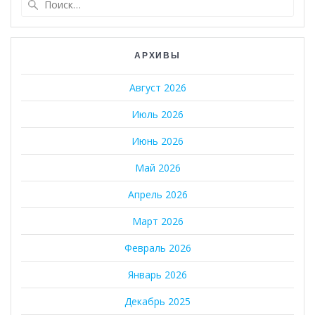
АРХИВЫ
Август 2026
Июль 2026
Июнь 2026
Май 2026
Апрель 2026
Март 2026
Февраль 2026
Январь 2026
Декабрь 2025