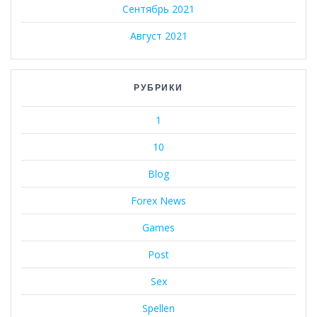
Сентябрь 2021
Август 2021
РУБРИКИ
1
10
Blog
Forex News
Games
Post
Sex
Spellen