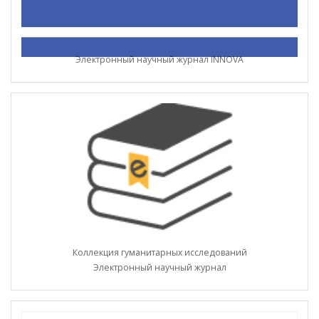
Электронный научный журнал INNOVA
Коллекция гуманитарных исследований
Электронный научный журнал
Найти: