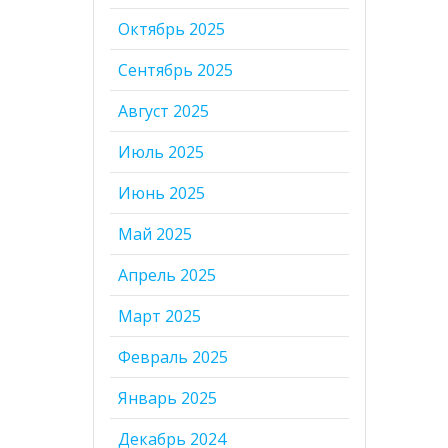
Октябрь 2025
Сентябрь 2025
Август 2025
Июль 2025
Июнь 2025
Май 2025
Апрель 2025
Март 2025
Февраль 2025
Январь 2025
Декабрь 2024