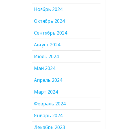
Ноябрь 2024
Октябрь 2024
Сентябрь 2024
Август 2024
Июль 2024
Май 2024
Апрель 2024
Март 2024
Февраль 2024
Январь 2024
Декабрь 2023