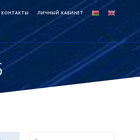
КОНТАКТЫ
ЛИЧНЫЙ КАБИНЕТ
5