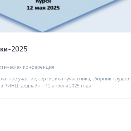
ки-2025
ктическая конференция
платное участие, сертификат участника, сборник трудов
 РИНЦ, дедлайн – 12 апреля 2025 года