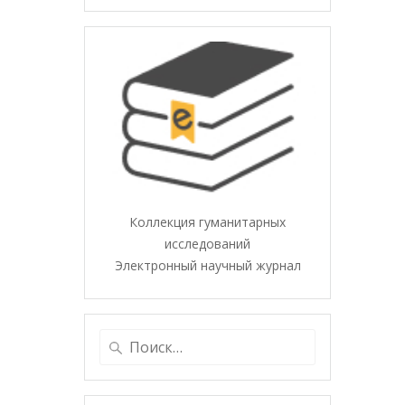
Коллекция гуманитарных
исследований
Электронный научный журнал
Найти: