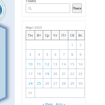
Поиск
Поиск
Март 2025
Пн
Вт
Ср
Чт
Пт
Сб
Вс
1
2
3
4
5
6
7
8
9
10
11
12
13
14
15
16
17
18
19
20
21
22
23
24
25
26
27
28
29
30
31
« Фев
Апр »