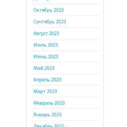
Октябрь 2023
Сентябрь 2023
Август 2023
Июль 2023
Июнь 2023
Май 2023
Апрель 2023
Март 2023
Февраль 2023
Январь 2023
Декабрь 2022