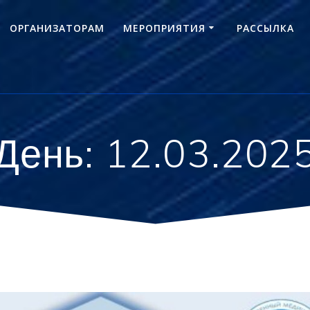
ОРГАНИЗАТОРАМ
МЕРОПРИЯТИЯ
РАССЫЛКА
День:
12.03.202