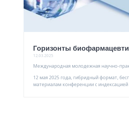
Горизонты биофармацевти
12.03.2025
Международная молодежная научно-пра
12 мая 2025 года, гибридный формат, бес
материалам конференции с индексацией в