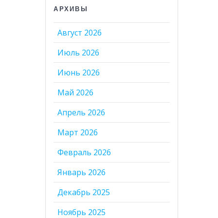
АРХИВЫ
Август 2026
Июль 2026
Июнь 2026
Май 2026
Апрель 2026
Март 2026
Февраль 2026
Январь 2026
Декабрь 2025
Ноябрь 2025