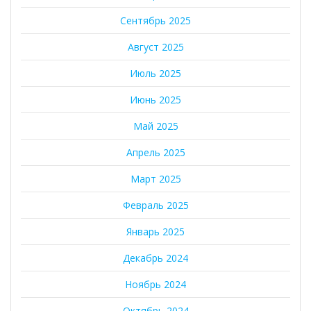
Сентябрь 2025
Август 2025
Июль 2025
Июнь 2025
Май 2025
Апрель 2025
Март 2025
Февраль 2025
Январь 2025
Декабрь 2024
Ноябрь 2024
Октябрь 2024