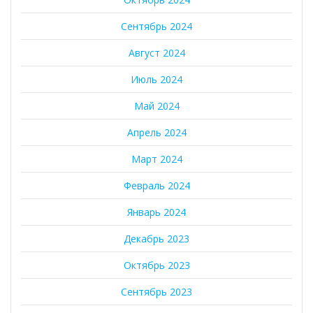
Сентябрь 2024
Август 2024
Июль 2024
Май 2024
Апрель 2024
Март 2024
Февраль 2024
Январь 2024
Декабрь 2023
Октябрь 2023
Сентябрь 2023