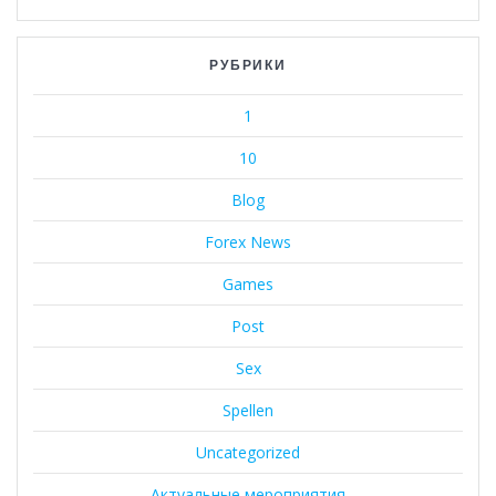
РУБРИКИ
1
10
Blog
Forex News
Games
Post
Sex
Spellen
Uncategorized
Актуальные мероприятия