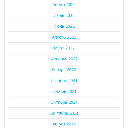
Август 2022
Июль 2022
Июнь 2022
Апрель 2022
Март 2022
Февраль 2022
Январь 2022
Декабрь 2021
Ноябрь 2021
Октябрь 2021
Сентябрь 2021
Август 2021