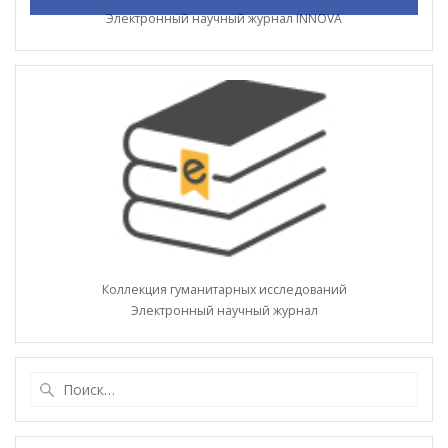
Электронный научный журнал INNOVA
Коллекция гуманитарных исследований
Электронный научный журнал
Найти: