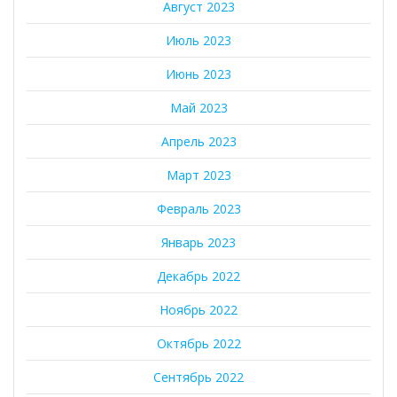
Август 2023
Июль 2023
Июнь 2023
Май 2023
Апрель 2023
Март 2023
Февраль 2023
Январь 2023
Декабрь 2022
Ноябрь 2022
Октябрь 2022
Сентябрь 2022