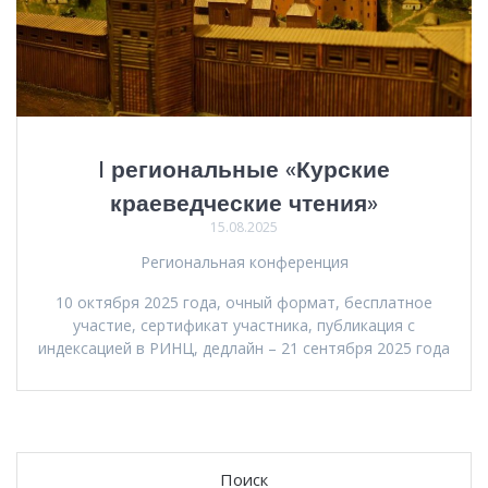
I региональные «Курские
краеведческие чтения»
15.08.2025
Региональная конференция
10 октября 2025 года, очный формат, бесплатное
участие, сертификат участника, публикация с
индексацией в РИНЦ, дедлайн – 21 сентября 2025 года
Поиск