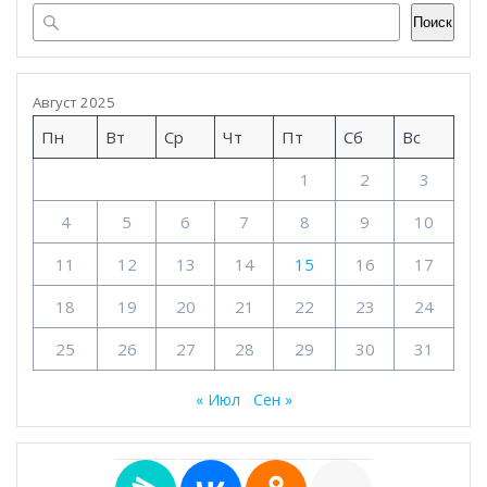
Поиск
Август 2025
Пн
Вт
Ср
Чт
Пт
Сб
Вс
1
2
3
4
5
6
7
8
9
10
11
12
13
14
15
16
17
18
19
20
21
22
23
24
25
26
27
28
29
30
31
« Июл
Сен »