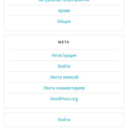
Архив
Общее
МЕТА
Регистрация
Войти
Лента записей
Лента комментариев
WordPress.org
Войти