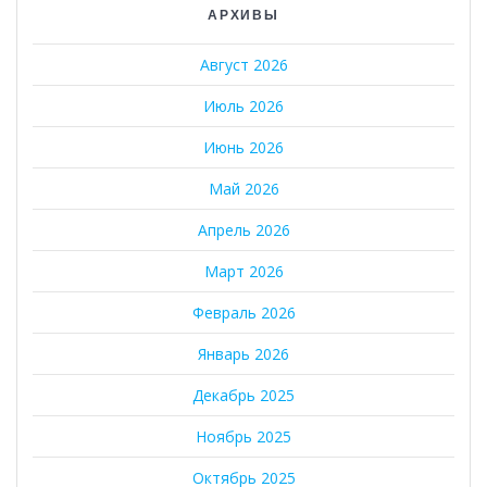
АРХИВЫ
Август 2026
Июль 2026
Июнь 2026
Май 2026
Апрель 2026
Март 2026
Февраль 2026
Январь 2026
Декабрь 2025
Ноябрь 2025
Октябрь 2025