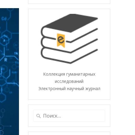
Коллекция гуманитарных
исследований
Электронный научный журнал
Найти: