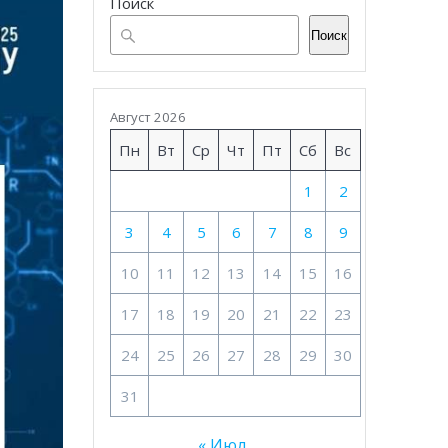
Поиск
Поиск
Август 2026
Пн
Вт
Ср
Чт
Пт
Сб
Вс
1
2
3
4
5
6
7
8
9
10
11
12
13
14
15
16
17
18
19
20
21
22
23
24
25
26
27
28
29
30
31
« Июл