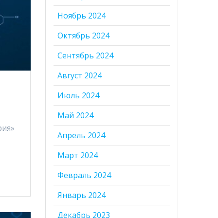
Ноябрь 2024
Октябрь 2024
Сентябрь 2024
Август 2024
Июль 2024
Май 2024
рия»
Апрель 2024
Март 2024
Февраль 2024
Январь 2024
Декабрь 2023