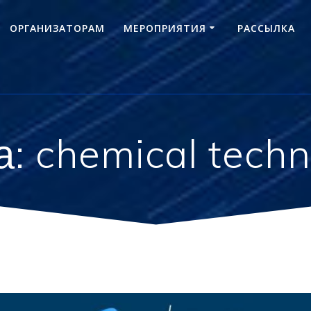
ОРГАНИЗАТОРАМ
МЕРОПРИЯТИЯ
РАССЫЛКА
а:
chemical tech