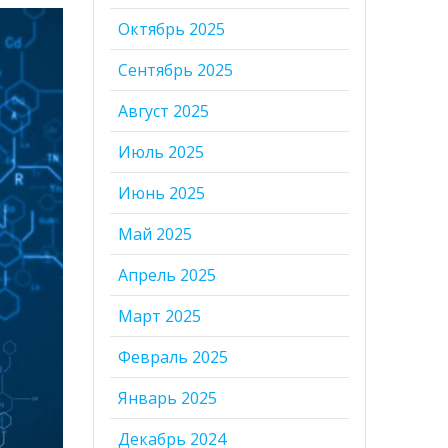
Октябрь 2025
Сентябрь 2025
Август 2025
Июль 2025
Июнь 2025
Май 2025
Апрель 2025
Март 2025
Февраль 2025
Январь 2025
Декабрь 2024