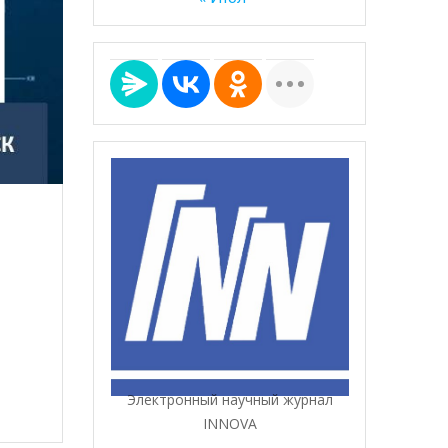
Электронный научный журнал
INNOVA