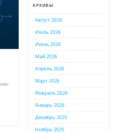
АРХИВЫ
Август 2026
Июль 2026
Июнь 2026
Май 2026
Апрель 2026
Март 2026
рия»
Февраль 2026
Январь 2026
Декабрь 2025
Ноябрь 2025