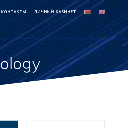
КОНТАКТЫ
ЛИЧНЫЙ КАБИНЕТ
nology