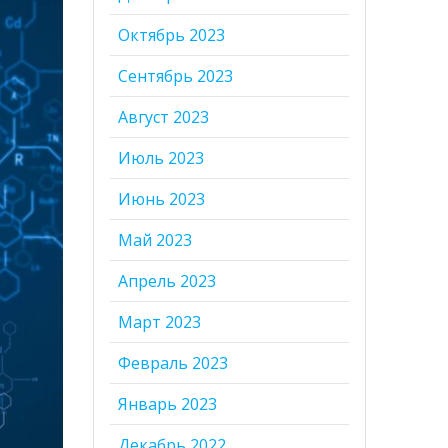
Октябрь 2023
Сентябрь 2023
Август 2023
Июль 2023
Июнь 2023
Май 2023
Апрель 2023
Март 2023
Февраль 2023
Январь 2023
Декабрь 2022