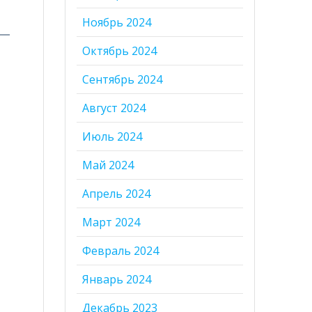
Ноябрь 2024
Октябрь 2024
Сентябрь 2024
Август 2024
Июль 2024
Май 2024
Апрель 2024
Март 2024
Февраль 2024
Январь 2024
Декабрь 2023