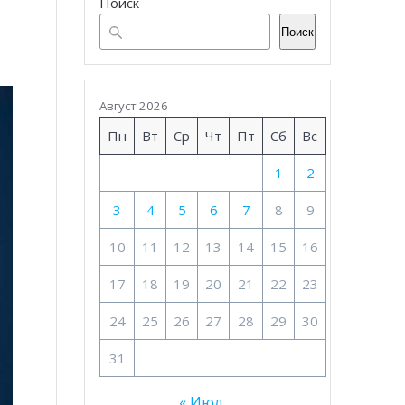
Поиск
Поиск
Август 2026
Пн
Вт
Ср
Чт
Пт
Сб
Вс
1
2
3
4
5
6
7
8
9
10
11
12
13
14
15
16
17
18
19
20
21
22
23
24
25
26
27
28
29
30
31
« Июл