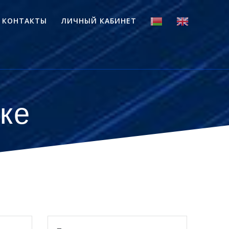
КОНТАКТЫ
ЛИЧНЫЙ КАБИНЕТ
ке