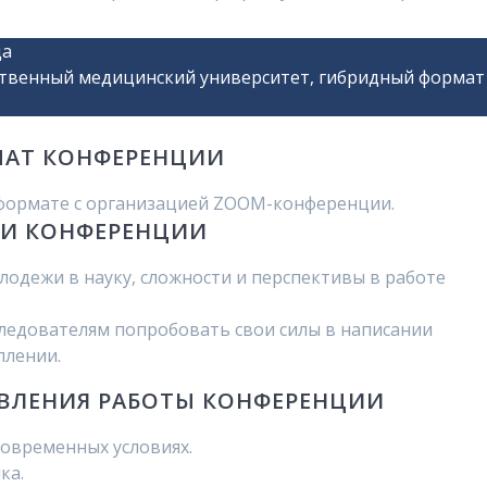
да
ственный медицинский университет, гибридный формат
АТ КОНФЕРЕНЦИИ
 формате с организацией ZOOM-конференции.
И КОНФЕРЕНЦИИ
одежи в науку, сложности и перспективы в работе
едователям попробовать свои силы в написании
плении.
ВЛЕНИЯ РАБОТЫ КОНФЕРЕНЦИИ
современных условиях.
ка.