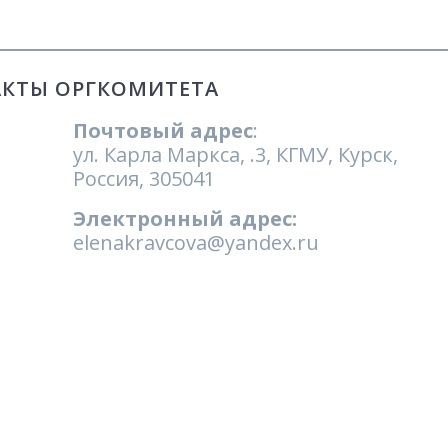
КТЫ ОРГКОМИТЕТА
Почтовый адрес
:
ул. Карла Маркса, .3, КГМУ, Курск,
Россия, 305041
Электронный адрес:
elenakravcova@yandex.ru