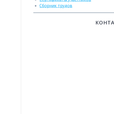
Сборник трудов
КОНТА