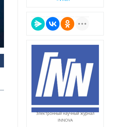
Электронный научный журнал
INNOVA