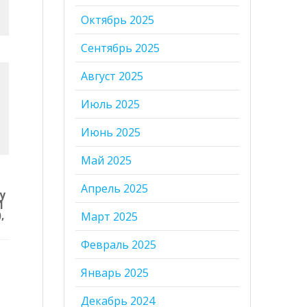
Октябрь 2025
Сентябрь 2025
Август 2025
Июль 2025
Июнь 2025
Май 2025
и
Апрель 2025
у
1
,
Март 2025
Февраль 2025
Январь 2025
Декабрь 2024