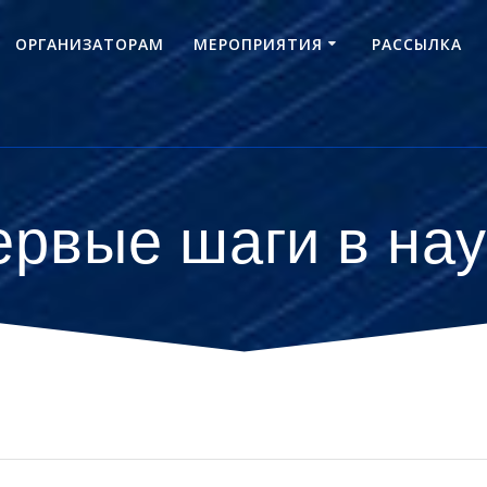
ОРГАНИЗАТОРАМ
МЕРОПРИЯТИЯ
РАССЫЛКА
ервые шаги в нау