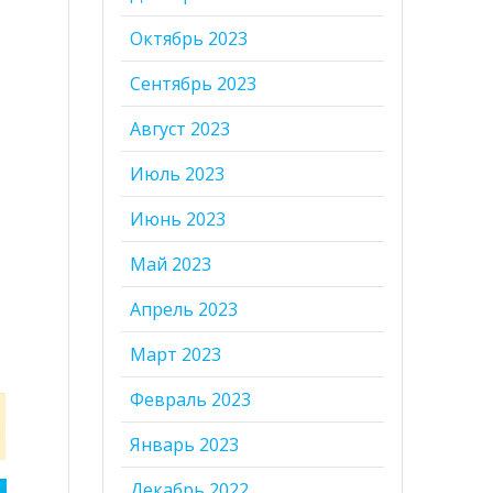
Октябрь 2023
Сентябрь 2023
Август 2023
Июль 2023
Июнь 2023
Май 2023
Апрель 2023
Март 2023
Февраль 2023
Январь 2023
Декабрь 2022