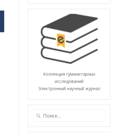
Коллекция гуманитарных
исследований
Электронный научный журнал
Найти: