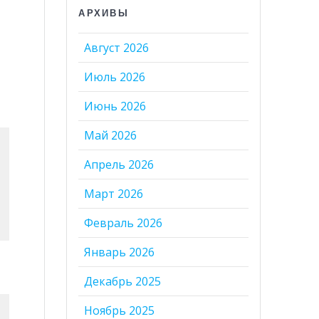
АРХИВЫ
Август 2026
Июль 2026
Июнь 2026
Май 2026
Апрель 2026
Март 2026
Февраль 2026
Январь 2026
Декабрь 2025
Ноябрь 2025