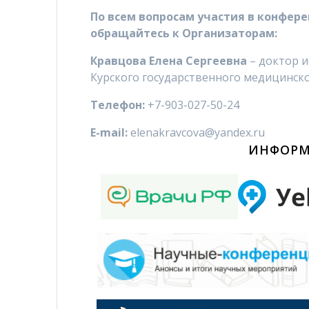
По всем вопросам участия в конфе
обращайтесь к Организаторам:
Кравцова Елена Сергеевна
– доктор 
Курского государственного медицинск
Телефон:
+7-903-027-50-24
E-mail:
elenakravcova@yandex.ru
ИНФОРМ