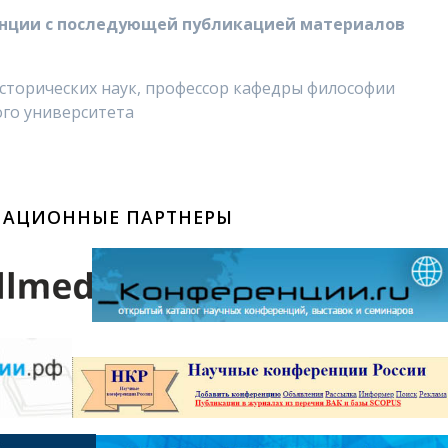
ренции с последующей публикацией материалов
исторических наук, профессор кафедры философии
ого университета
АЦИОННЫЕ ПАРТНЕРЫ