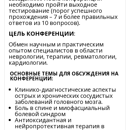
необходимо пройти выходное
тестирование (порог успешного
прохождения – 7 и более правильных
ответов из 10 вопросов).
ЦЕЛЬ КОНФЕРЕНЦИИ
:
Обмен научным и практическим
опытом специалистов в области
неврологии, терапии, ревматологии,
кардиологии.
ОСНОВНЫЕ ТЕМЫ ДЛЯ ОБСУЖДЕНИЯ НА
КОНФЕРЕНЦИИ
:
Клинико-диагностические аспекты
острых и хронических сосудистых
заболеваний головного мозга.
Боль в спине и миофасциальный
болевой синдром
Антиоксидантная и
нейропротективная терапия в