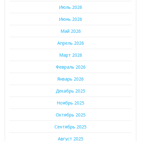
Июль 2026
Июнь 2026
Май 2026
Апрель 2026
Март 2026
Февраль 2026
Январь 2026
Декабрь 2025
Ноябрь 2025
Октябрь 2025
Сентябрь 2025
Август 2025