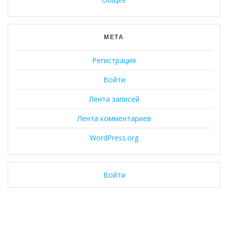
МЕТА
Регистрация
Войти
Лента записей
Лента комментариев
WordPress.org
Войти