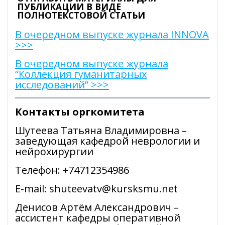
ПУБЛИКАЦИИ В ВИДЕ
ПОЛНОТЕКСТОВОЙ СТАТЬИ
В очередном выпуске журнала INNOVA
>>>
В очередном выпуске журнала
“Коллекция гуманитарных
исследований” >>>
Контакты оргкомитета
Шутеева Татьяна Владимировна –
заведующая кафедрой неврологии и
нейрохирургии
Телефон: +74712354986
E-mail: shuteevatv@kursksmu.net
Денисов Артём Александрович –
ассистент кафедры оперативной