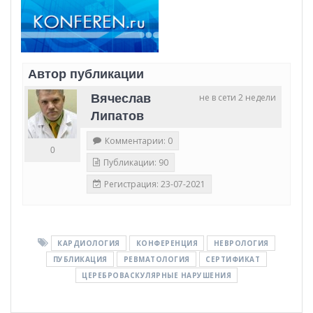
Автор публикации
Вячеслав
не в сети 2 недели
Липатов
Комментарии: 0
0
Публикации: 90
Регистрация: 23-07-2021
КАРДИОЛОГИЯ
КОНФЕРЕНЦИЯ
НЕВРОЛОГИЯ
ПУБЛИКАЦИЯ
РЕВМАТОЛОГИЯ
СЕРТИФИКАТ
ЦЕРЕБРОВАСКУЛЯРНЫЕ НАРУШЕНИЯ