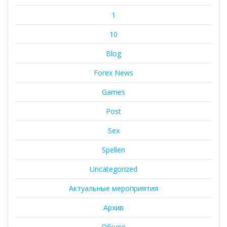
1
10
Blog
Forex News
Games
Post
Sex
Spellen
Uncategorized
Актуальные мероприятия
Архив
Общее