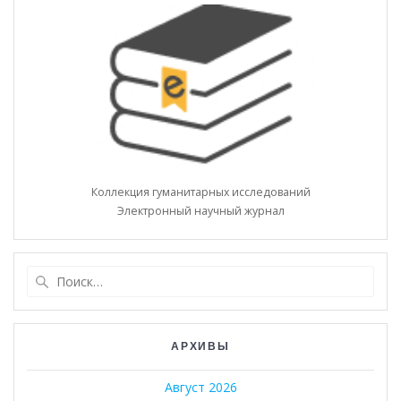
Коллекция гуманитарных исследований
Электронный научный журнал
Найти:
АРХИВЫ
Август 2026