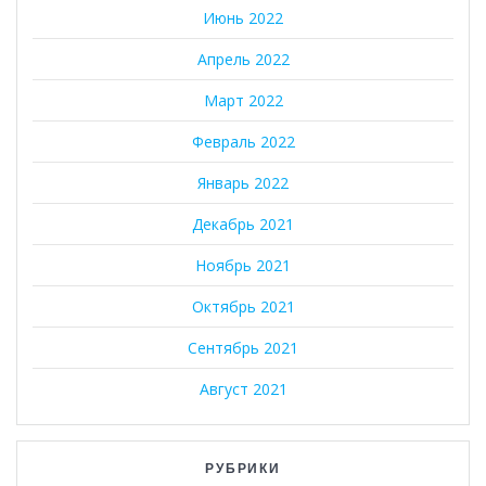
Июнь 2022
Апрель 2022
Март 2022
Февраль 2022
Январь 2022
Декабрь 2021
Ноябрь 2021
Октябрь 2021
Сентябрь 2021
Август 2021
РУБРИКИ