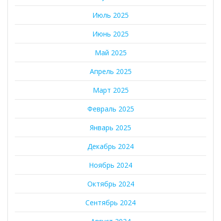
Июль 2025
Июнь 2025
Май 2025
Апрель 2025
Март 2025
Февраль 2025
Январь 2025
Декабрь 2024
Ноябрь 2024
Октябрь 2024
Сентябрь 2024