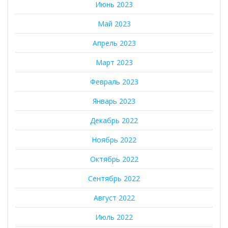
Июнь 2023
Май 2023
Апрель 2023
Март 2023
Февраль 2023
Январь 2023
Декабрь 2022
Ноябрь 2022
Октябрь 2022
Сентябрь 2022
Август 2022
Июль 2022