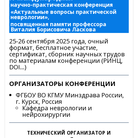
научно-практическая конференция
«Актуальные вопросы практической
неврологии»,
посвященная памяти профессора
Виталия Борисовича Ласкова
25-26 сентября 2025 года, очный
формат, бесплатное участие,
сертификат, сборник научных трудов
по материалам конференции (РИНЦ,
DOI…)
ОРГАНИЗАТОРЫ КОНФЕРЕНЦИИ
ФГБОУ ВО КГМУ Минздрава России,
г. Курск, Россия
Кафедра неврологии и
нейрохирургии
ТЕХНИЧЕСКИЙ ОРГАНИЗАТОР И