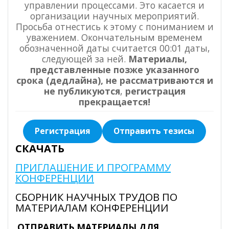
управлении процессами. Это касается и
организации научных мероприятий.
Просьба отнестись к этому с пониманием и
уважением. Окончательным временем
обозначенной даты считается 00:01 даты,
следующей за ней.
Материалы,
представленные позже указанного
срока (дедлайна), не рассматриваются и
не публикуются
,
регистрация
прекращается!
Регистрация
Отправить тезисы
СКАЧАТЬ
ПРИГЛАШЕНИЕ И ПРОГРАММУ
КОНФЕРЕНЦИИ
СБОРНИК НАУЧНЫХ ТРУДОВ ПО
МАТЕРИАЛАМ КОНФЕРЕНЦИИ
ОТПРАВИТЬ МАТЕРИАЛЫ ДЛЯ