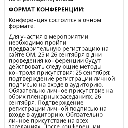
ФОРМАТ КОНФЕРЕНЦИИ:
Конференция состоится в очном
формате.
Для участия в мероприятии
необходимо пройти
предварительную регистрацию на
сайте ОМ. 25 и 26 сентября в дни
проведения конференции будут
действовать следующие методы
контроля присутствия: 25 сентября:
подтверждение регистрации личной
подписью на входе в аудиторию.
Обязательно личное присутствие на
обоих пленарных заседаниях. 26
сентября. Подтверждение
регистрации личной подписью на
входе в аудиторию. Обязательно
личное присутствие на всех
заседаниях. После конференции