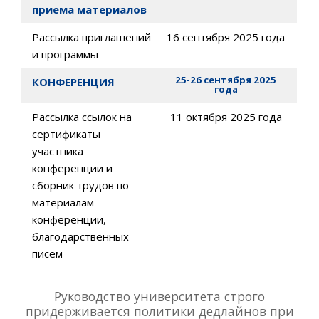
приема материалов
Рассылка приглашений
16 сентября 2025 года
и программы
25-26 сентября 2025
КОНФЕРЕНЦИЯ
года
Рассылка ссылок на
11 октября 2025 года
сертификаты
участника
конференции и
сборник трудов по
материалам
конференции,
благодарственных
писем
Руководство университета строго
придерживается политики дедлайнов при