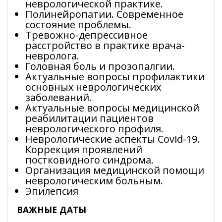
неврологической практике.
Полинейропатии. Современное
состояние проблемы.
Тревожно-депрессивное
расстройство в практике врача-
невролога.
Головная боль и прозопалгии.
Актуальные вопросы профилактики
основных неврологических
заболеваний.
Актуальные вопросы медицинской
реабилитации пациентов
неврологического профиля.
Неврологические аспекты Covid-19.
Коррекция проявлений
постковидного синдрома.
Организация медицинской помощи
неврологическим больным.
Эпилепсия
ВАЖНЫЕ ДАТЫ