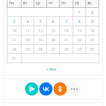
Пн
Вт
Ср
Чт
Пт
Сб
Вс
1
2
3
4
5
6
7
8
9
10
11
12
13
14
15
16
17
18
19
20
21
22
23
24
25
26
27
28
29
30
31
« Июл