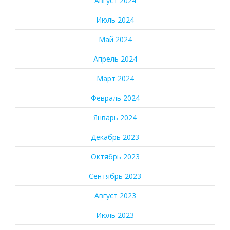
Август 2024
Июль 2024
Май 2024
Апрель 2024
Март 2024
Февраль 2024
Январь 2024
Декабрь 2023
Октябрь 2023
Сентябрь 2023
Август 2023
Июль 2023