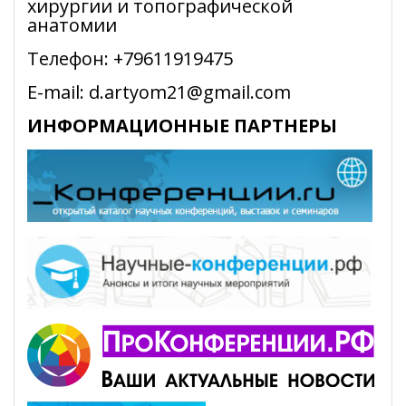
хирургии и топографической
анатомии
Телефон: +79611919475
E-mail: d.artyom21@gmail.com
ИНФОРМАЦИОННЫЕ ПАРТНЕРЫ