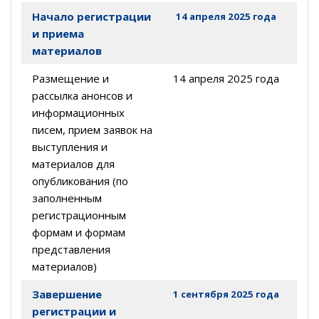
Начало регистрации
14 апреля 2025 года
и приема
материалов
Размещение и
14 апреля 2025 года
рассылка анонсов и
информационных
писем, прием заявок на
выступления и
материалов для
опубликования (по
заполненным
регистрационным
формам и формам
представления
материалов)
Завершение
1 сентября 2025 года
регистрации и