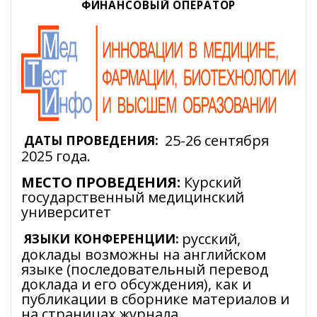
ФИНАНСОВЫЙ ОПЕРАТОР
25-26 сентября
ДАТЫ ПРОВЕДЕНИЯ:
2025 года.
МЕСТО ПРОВЕДЕНИЯ:
Курский
государственный медицинский
университет
русский,
ЯЗЫКИ КОНФЕРЕНЦИИ:
доклады возможны на английском
языке (последовательный перевод
доклада и его обсуждения), как и
публикации в сборнике материалов и
на страницах журнала.