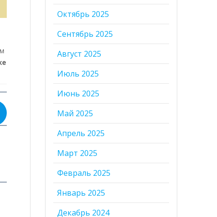
Октябрь 2025
Сентябрь 2025
ым
Август 2025
же
Июль 2025
Июнь 2025
Май 2025
Апрель 2025
Март 2025
Февраль 2025
Январь 2025
Декабрь 2024