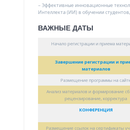
– Эффективные инновационные технол
Интеллекта (ИИ) в обучении студентов
ВАЖНЫЕ ДАТЫ
Начало регистрации и приема матер
Завершение регистрации и при
материалов
Размещение программы на сайт
Анализ материалов и формирование сб
рецензирование, корректура
КОНФЕРЕНЦИЯ
Размещение ссылок на сертификаты уч