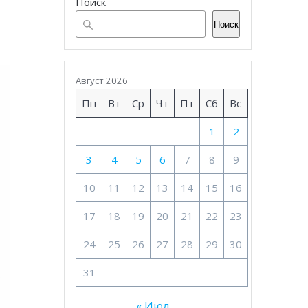
Поиск
Поиск
Август 2026
Пн
Вт
Ср
Чт
Пт
Сб
Вс
1
2
3
4
5
6
7
8
9
10
11
12
13
14
15
16
17
18
19
20
21
22
23
24
25
26
27
28
29
30
31
« Июл