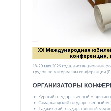
XХ Международная юбилей
конференция,
18-20 мая 2026 года, дистанционный фо
трудов по материалам конференции (Р
ОРГАНИЗАТОРЫ КОНФЕР
Курский государственный медицинс
Самаркандский государственный ме
Таджикский государственный медиц