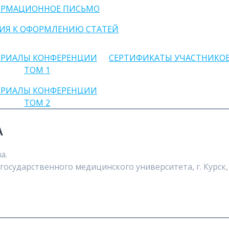
РМАЦИОННОЕ ПИСЬМО
ИЯ К ОФОРМЛЕНИЮ СТАТЕЙ
ЕРИАЛЫ КОНФЕРЕНЦИИ
СЕРТИФИКАТЫ УЧАСТНИКО
ТОМ 1
ЕРИАЛЫ КОНФЕРЕНЦИИ
ТОМ 2
А
а.
государственного медицинского университета, г. Курск,