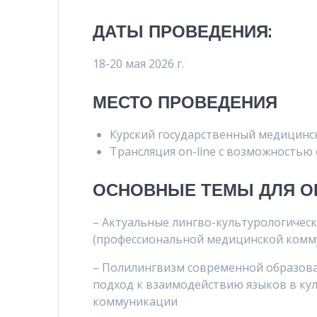
ДАТЫ ПРОВЕДЕНИЯ:
18-20 мая 2026 г.
МЕСТО ПРОВЕДЕНИЯ
Курский государственный медицинс
Трансляция on-line с возможностью
ОСНОВНЫЕ ТЕМЫ ДЛЯ О
– Актуальные лингво-культурологичес
(профессиональной медицинской комм
– Полилингвизм современной образова
подход к взаимодействию языков в ку
коммуникации