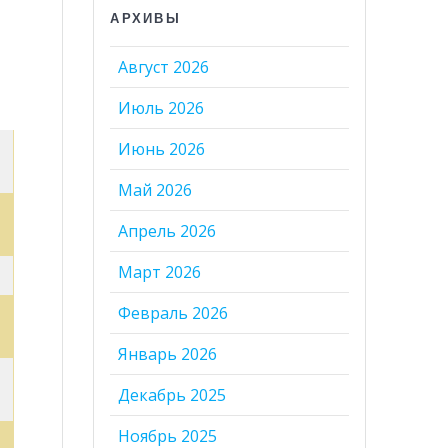
АРХИВЫ
Август 2026
Июль 2026
Июнь 2026
Май 2026
Апрель 2026
Март 2026
Февраль 2026
Январь 2026
Декабрь 2025
Ноябрь 2025