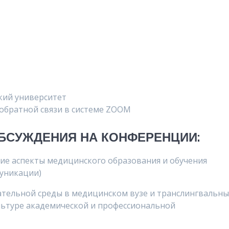
кий университет
 обратной связи в системе ZOOM
БСУЖДЕНИЯ НА КОНФЕРЕНЦИИ:
кие аспекты медицинского образования и обучения
уникации)
тельной среды в медицинском вузе и транслингвальн
льтуре академической и профессиональной