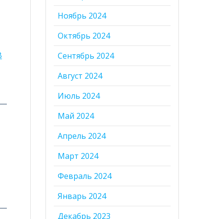
Ноябрь 2024
Октябрь 2024
В
Сентябрь 2024
Август 2024
Июль 2024
Май 2024
Апрель 2024
Март 2024
Февраль 2024
Январь 2024
Декабрь 2023