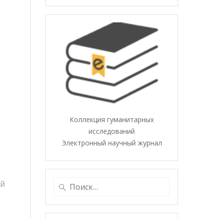
Коллекция гуманитарных
исследований
Электронный научный журнал
Найти:
ый