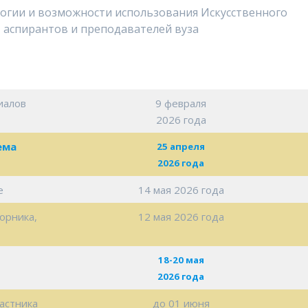
огии и возможности использования Искусственного
, аспирантов и преподавателей вуза
иалов
9 февраля
2026 года
ема
25 апреля
2026 года
е
14 мая 2026 года
орника,
12 мая 2026 года
18-20 мая
2026 года
астника
до 01 июня