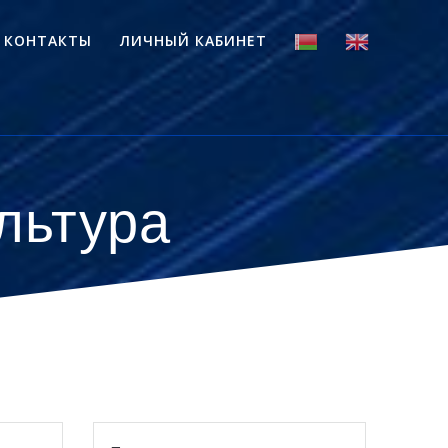
КОНТАКТЫ
ЛИЧНЫЙ КАБИНЕТ
льтура