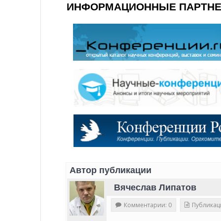
ИНФОРМАЦИОННЫЕ ПАРТН
Автор публикации
Вячеслав Липатов
Комментарии: 0
Публикац