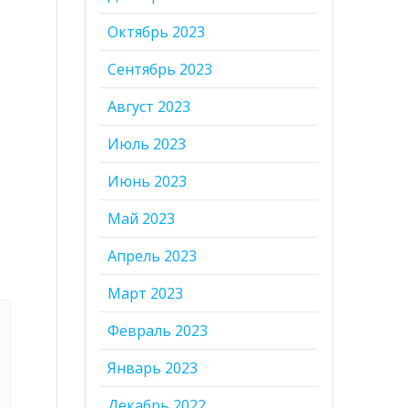
Октябрь 2023
Сентябрь 2023
Август 2023
Июль 2023
Июнь 2023
Май 2023
Апрель 2023
Март 2023
Февраль 2023
Январь 2023
Декабрь 2022