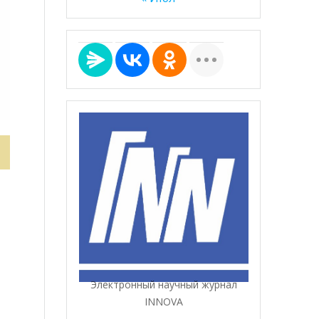
Электронный научный журнал
INNOVA