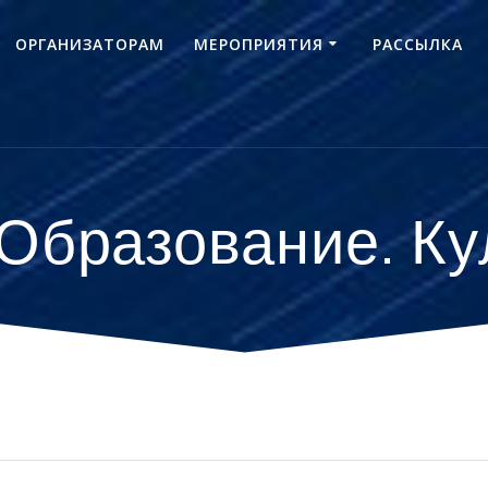
ОРГАНИЗАТОРАМ
МЕРОПРИЯТИЯ
РАССЫЛКА
 Образование. Ку