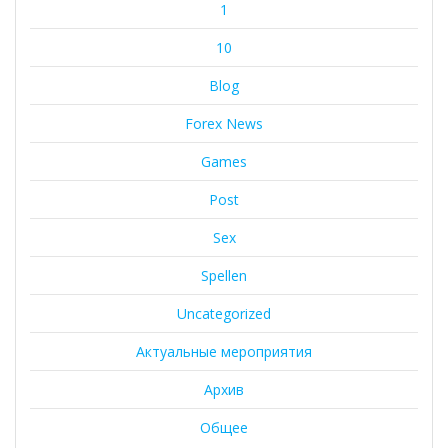
1
10
Blog
Forex News
Games
Post
Sex
Spellen
Uncategorized
Актуальные мероприятия
Архив
Общее