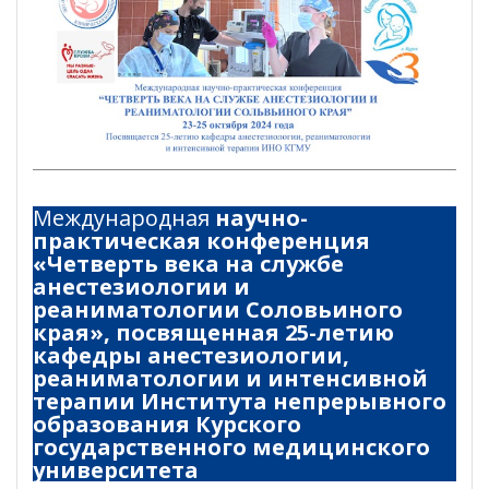
Международная
научно-
практическая конференция
«Четверть века на службе
анестезиологии и
реаниматологии Соловьиного
края», посвященная 25-летию
кафедры анестезиологии,
реаниматологии и интенсивной
терапии Института непрерывного
образования Курского
государственного медицинского
университета