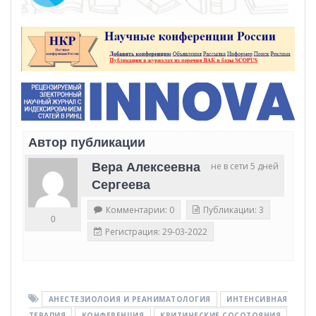
Автор публикации
Вера Алексеевна
не в сети 5 дней
Сергеева
Комментарии: 0
Публикации: 3
0
Регистрация: 29-03-2022
АНЕСТЕЗИОЛОИЯ И РЕАНИМАТОЛОГИЯ
ИНТЕНСИВНАЯ
ТЕРАПИЯ
КОНФЕРЕНЦИЯ
КРИТИЧЕСКИЕ СОСОТОЯНИЯ