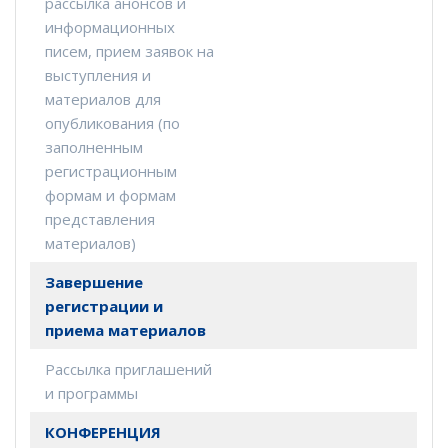
рассылка анонсов и
информационных
писем, прием заявок на
выступления и
материалов для
опубликования (по
заполненным
регистрационным
формам и формам
представления
материалов)
Завершение
регистрации и
приема материалов
Рассылка приглашений
и программы
КОНФЕРЕНЦИЯ