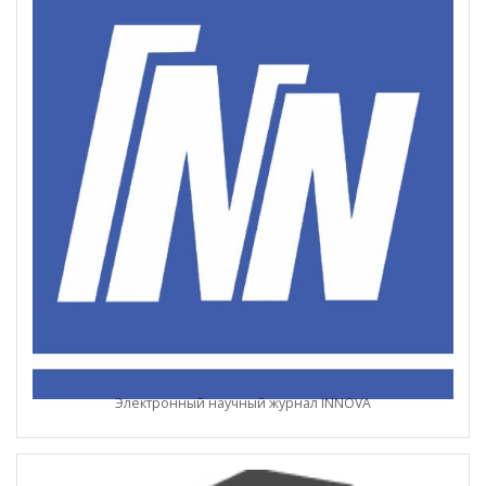
Электронный научный журнал INNOVA