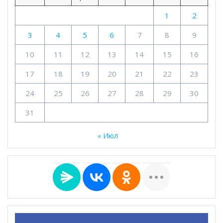
1
2
3
4
5
6
7
8
9
10
11
12
13
14
15
16
17
18
19
20
21
22
23
24
25
26
27
28
29
30
31
« Июл