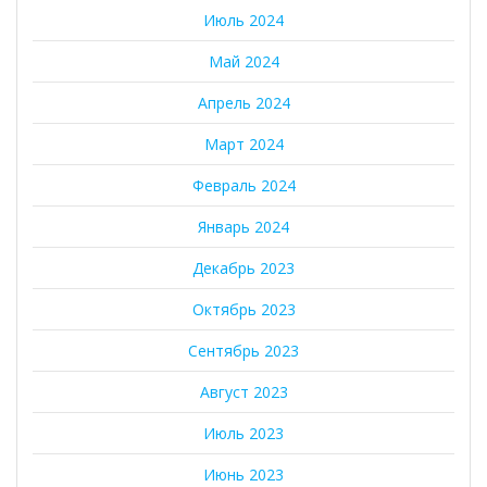
Июль 2024
Май 2024
Апрель 2024
Март 2024
Февраль 2024
Январь 2024
Декабрь 2023
Октябрь 2023
Сентябрь 2023
Август 2023
Июль 2023
Июнь 2023