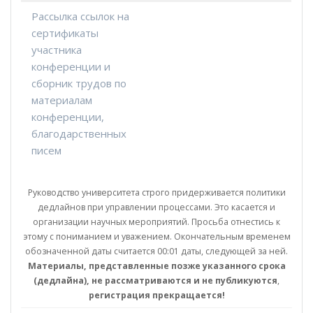
Рассылка ссылок на
сертификаты
участника
конференции и
сборник трудов по
материалам
конференции,
благодарственных
писем
Руководство университета строго придерживается политики
дедлайнов при управлении процессами. Это касается и
организации научных мероприятий. Просьба отнестись к
этому с пониманием и уважением. Окончательным временем
обозначенной даты считается 00:01 даты, следующей за ней.
Материалы, представленные позже указанного срока
(дедлайна), не рассматриваются и не публикуются
,
регистрация прекращается!