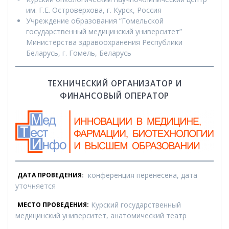
им. Г.Е. Островерхова, г. Курск, Россия
Учреждение образования “Гомельской
государственный медицинский университет”
Министерства здравоохранения Республики
Беларусь, г. Гомель, Беларусь
ТЕХНИЧЕСКИЙ ОРГАНИЗАТОР И
ФИНАНСОВЫЙ ОПЕРАТОР
конференция перенесена, дата
ДАТА ПРОВЕДЕНИЯ:
уточняется
Курский государственный
МЕСТО ПРОВЕДЕНИЯ:
медицинский университет, анатомический театр