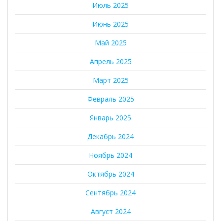
Июль 2025
Июнь 2025
Май 2025
Апрель 2025
Март 2025
Февраль 2025
Январь 2025
Декабрь 2024
Ноябрь 2024
Октябрь 2024
Сентябрь 2024
Август 2024