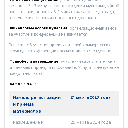
течение 12-15 минут в сопровождении мультимедийной
презентации, вопросы 3-5 минут сразу после доклада,
выступления в прениях после всех докладов
организационный взноз
Финансовые условия участия:
за участие в конференции не взимается.
Решение об участии представителей коммерческих
структур в конференции рассматривается отдельно.
Участники самостоятельно
Трансфер и размещение:
оплачивают проезд и проживание. Услуги трансфера не
предоставляются.
ВАЖНЫЕ ДАТЫ
Начало регистрации
21 марта 2023
года
и приема
материалов
Размещение и
25 марта 2024 года