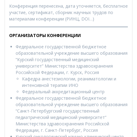
Конференция перенесена, дата уточняется, бесплатное
участие, сертификат, сборник научных трудов по
материалам конференции (РИНЦ, DOI…)
ОРГАНИЗАТОРЫ КОНФЕРЕНЦИИ
Федеральное государственной бюджетное
образовательной учреждение высшего образования
“Курский государственный медицинский
университет” Министерства здравоохранения
Российской Федерации, г. Курск, Россия
Кафедра анестезиологии, реаниматологии и
интенсивной терапии ИНО
Федеральный аккредитационный центр
Федеральное государственной бюджетное
образовательной учреждение высшего образования
“Санкт-Петербургский государственный
педиатрический медицинский университет”
Министерства здравоохранения Российской
Федерации, г. Санкт-Петербург, Россия
Курский онкологический научно-клинический центр