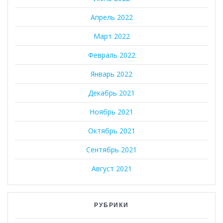
Апрель 2022
Март 2022
Февраль 2022
Январь 2022
Декабрь 2021
Ноябрь 2021
Октябрь 2021
Сентябрь 2021
Август 2021
РУБРИКИ