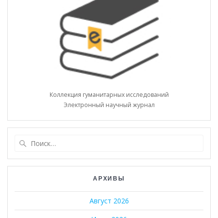
Коллекция гуманитарных исследований
Электронный научный журнал
Найти:
АРХИВЫ
Август 2026