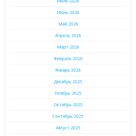
Июль 2026
Июнь 2026
Май 2026
Апрель 2026
Март 2026
Февраль 2026
Январь 2026
Декабрь 2025
Ноябрь 2025
Октябрь 2025
Сентябрь 2025
Август 2025