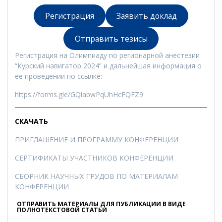
Регистрация
Заявить доклад
Отправить тезисы
Регистрация на Олимпиаду по регионарной анестезии
“Курский навигатор 2024” и дальнейшая информация о
ее проведении по ссылке:
https://forms.gle/GQiabwPqUhHcFQFZ9
СКАЧАТЬ
ПРИГЛАШЕНИЕ И ПРОГРАММУ КОНФЕРЕНЦИИ
СЕРТИФИКАТЫ УЧАСТНИКОВ КОНФЕРЕНЦИИ
СБОРНИК НАУЧНЫХ ТРУДОВ ПО МАТЕРИАЛАМ
КОНФЕРЕНЦИИ
ОТПРАВИТЬ МАТЕРИАЛЫ ДЛЯ ПУБЛИКАЦИИ В ВИДЕ
ПОЛНОТЕКСТОВОЙ СТАТЬИ