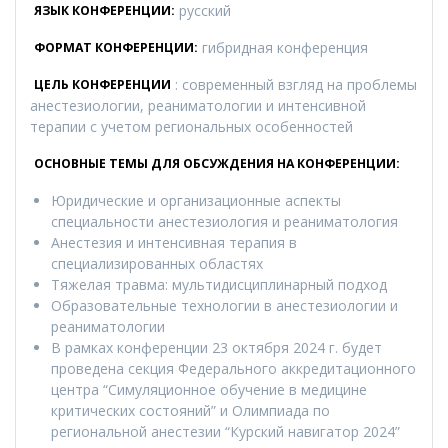
русский
ЯЗЫК КОНФЕРЕНЦИИ:
гибридная конференция
ФОРМАТ КОНФЕРЕНЦИИ:
: современный взгляд на проблемы
ЦЕЛЬ КОНФЕРЕНЦИИ
анестезиологии, реаниматологии и интенсивной
терапии с учетом региональных особенностей
ОСНОВНЫЕ ТЕМЫ ДЛЯ ОБСУЖДЕНИЯ НА КОНФЕРЕНЦИИ
:
Юридические и организационные аспекты
специальности анестезиология и реаниматология
Анестезия и интенсивная терапия в
специализированных областях
Тяжелая травма: мультидисциплинарный подход
Образовательные технологии в анестезиологии и
реаниматологии
В рамках конференции 23 октября 2024 г. будет
проведена секция Федерального аккредитационного
центра “Симуляционное обучение в медицине
критических состояний” и Олимпиада по
региональной анестезии “Курский навигатор 2024”