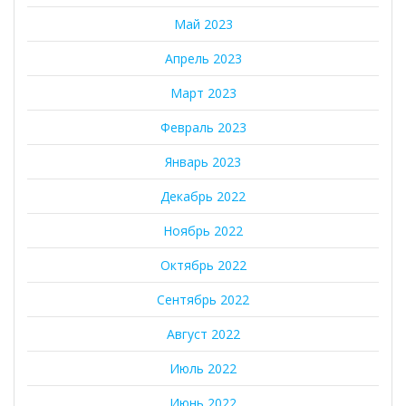
Май 2023
Апрель 2023
Март 2023
Февраль 2023
Январь 2023
Декабрь 2022
Ноябрь 2022
Октябрь 2022
Сентябрь 2022
Август 2022
Июль 2022
Июнь 2022