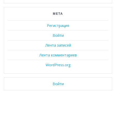
МЕТА
Регистрация
Войти
Лента записей
Лента комментариев
WordPress.org
Войти