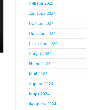
Январь 2025
Декабрь 2024
Ноябрь 2024
Октябрь 2024
Сентябрь 2024
Август 2024
Июль 2024
Май 2024
Апрель 2024
Март 2024
Февраль 2024