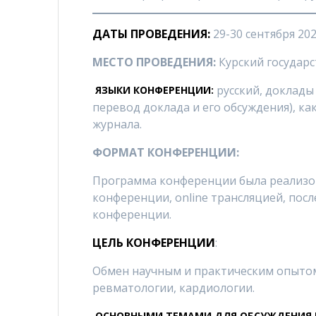
ДАТЫ ПРОВЕДЕНИЯ:
29-30 сентября 202
МЕСТО ПРОВЕДЕНИЯ:
Курский государ
русский, доклад
ЯЗЫКИ КОНФЕРЕНЦИИ:
перевод доклада и его обсуждения), ка
журнала.
ФОРМАТ КОНФЕРЕНЦИИ:
Программа конференции была реализо
конференции, online трансляцией, по
конференции.
ЦЕЛЬ КОНФЕРЕНЦИИ
:
Обмен научным и практическим опытом
ревматологии, кардиологии.
ОСНОВНЫМИ ТЕМАМИ ДЛЯ ОБСУЖДЕНИЯ 