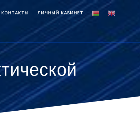
КОНТАКТЫ
ЛИЧНЫЙ КАБИНЕТ
ктической