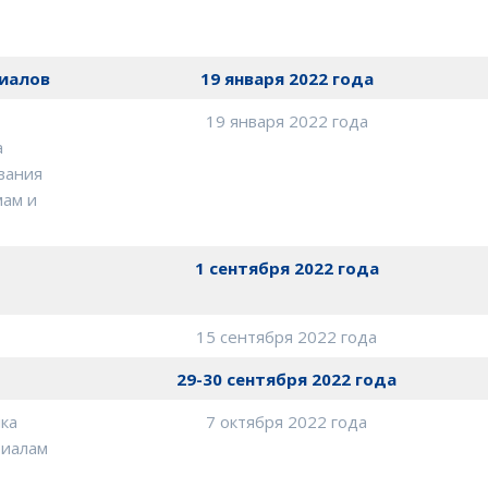
риалов
19 января 2022 года
19 января 2022 года
а
вания
мам и
1 сентября 2022 года
15 сентября 2022 года
29-30 сентября 2022 года
ика
7 октября 2022 года
риалам