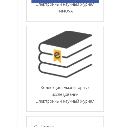
Электронный научный журнал
о
INNOVA
Коллекция гуманитарных
исследований
Электронный научный журнал
Найти: