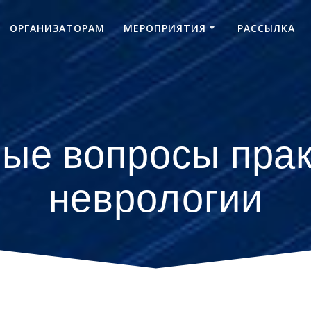
ОРГАНИЗАТОРАМ
МЕРОПРИЯТИЯ
РАССЫЛКА
ые вопросы пра
неврологии