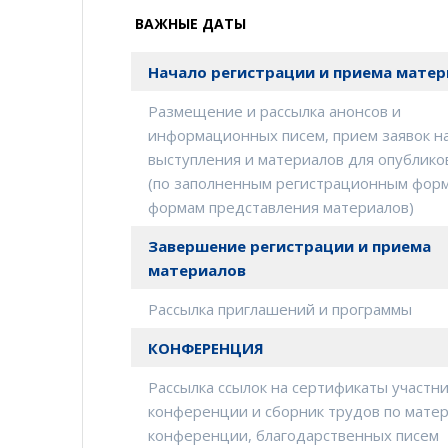
ВАЖНЫЕ ДАТЫ
Начало регистрации и приема мате
Размещение и рассылка анонсов и
информационных писем, прием заявок н
выступления и материалов для опублико
(по заполненным регистрационным фор
формам представления материалов)
Завершение регистрации и приема
материалов
Рассылка приглашений и программы
КОНФЕРЕНЦИЯ
Рассылка ссылок на сертификаты участн
конференции и сборник трудов по мате
конференции, благодарственных писем