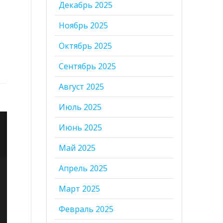
Декабрь 2025
Ноябрь 2025
Октябрь 2025
Сентябрь 2025
Август 2025
Июль 2025
Июнь 2025
Май 2025
Апрель 2025
Март 2025
Февраль 2025