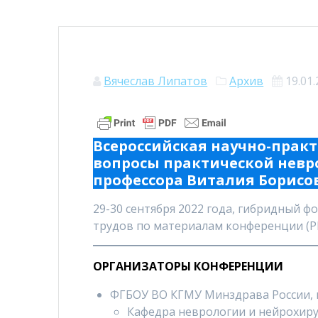
Вячеслав Липатов
Архив
19.01
Всероссийская научно-прак
вопросы практической невр
профессора Виталия Борисо
29-30 сентября 2022 года, гибридный ф
трудов по материалам конференции (Р
ОРГАНИЗАТОРЫ КОНФЕРЕНЦИИ
ФГБОУ ВО КГМУ Минздрава России, г.
Кафедра неврологии и нейрохир