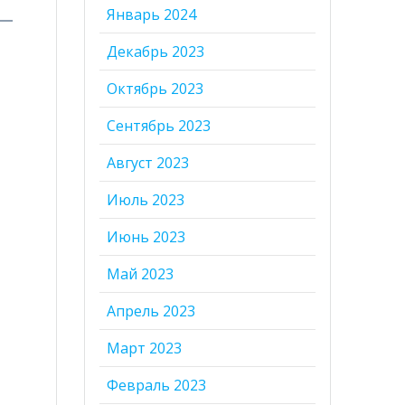
Январь 2024
Декабрь 2023
Октябрь 2023
Сентябрь 2023
Август 2023
Июль 2023
Июнь 2023
Май 2023
Апрель 2023
Март 2023
Февраль 2023