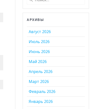
АРХИВЫ
Август 2026
Июль 2026
Июнь 2026
Май 2026
Апрель 2026
Март 2026
Февраль 2026
Январь 2026