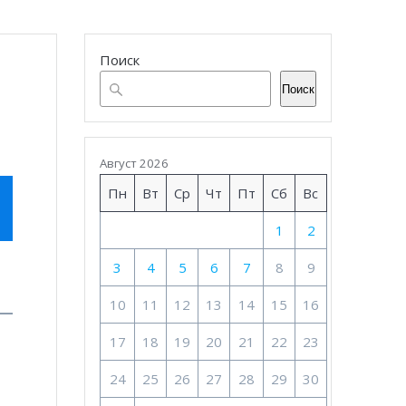
Поиск
Поиск
Август 2026
Пн
Вт
Ср
Чт
Пт
Сб
Вс
1
2
х
3
4
5
6
7
8
9
10
11
12
13
14
15
16
17
18
19
20
21
22
23
24
25
26
27
28
29
30