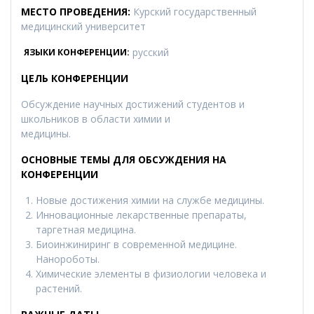
МЕСТО ПРОВЕДЕНИЯ:
Курский государственный
медицинский университет
русский
ЯЗЫКИ КОНФЕРЕНЦИИ:
ЦЕЛЬ КОНФЕРЕНЦИИ
Обсуждение научных достижений студентов и
школьников в области химии и
медицины.
ОСНОВНЫЕ ТЕМЫ ДЛЯ ОБСУЖДЕНИЯ НА
КОНФЕРЕНЦИИ
Новые достижения химии на службе медицины.
Инновационные лекарственные препараты,
таргетная медицина.
Биоинжиниринг в современной медицине.
Нанороботы.
Химические элементы в физиологии человека и
растений.