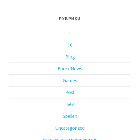
РУБРИКИ
1
10
Blog
Forex News
Games
Post
Sex
Spellen
Uncategorized
Актуальные мероприятия