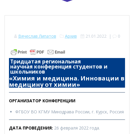
Вячеслав Липатов
Архив
21.01.2022
|
0
Тридцатая региональная
научная конференция студентов и
школьников
«Химия и медицина. Инновации в
медицину от химии»
ОРГАНИЗАТОР КОНФЕРЕНЦИИ
ФГБОУ ВО КГМУ Минздрава России, г. Курск, Россия
ДАТА ПРОВЕДЕНИЯ:
26 февраля 2022 года.