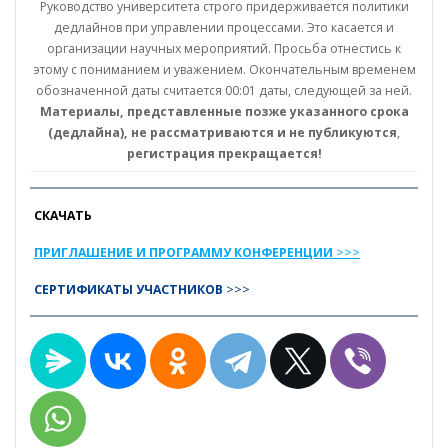
Руководство университета строго придерживается политики
дедлайнов при управлении процессами. Это касается и
организации научных мероприятий. Просьба отнестись к
этому с пониманием и уважением. Окончательным временем
обозначенной даты считается 00:01 даты, следующей за ней.
Материалы, представленные позже указанного срока
(дедлайна), не рассматриваются и не публикуются
,
регистрация прекращается!
СКАЧАТЬ
ПРИГЛАШЕНИЕ И ПРОГРАММУ КОНФЕРЕНЦИИ
>>>
СЕРТИФИКАТЫ УЧАСТНИКОВ
>>>