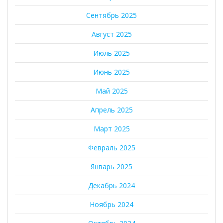
Сентябрь 2025
Август 2025
Июль 2025
Июнь 2025
Май 2025
Апрель 2025
Март 2025
Февраль 2025
Январь 2025
Декабрь 2024
Ноябрь 2024