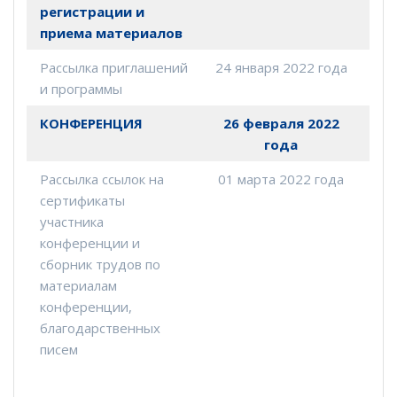
регистрации и
приема материалов
Рассылка приглашений
24 января 2022 года
и программы
КОНФЕРЕНЦИЯ
26 февраля 2022
года
Рассылка ссылок на
01 марта 2022 года
сертификаты
участника
конференции и
сборник трудов по
материалам
конференции,
благодарственных
писем