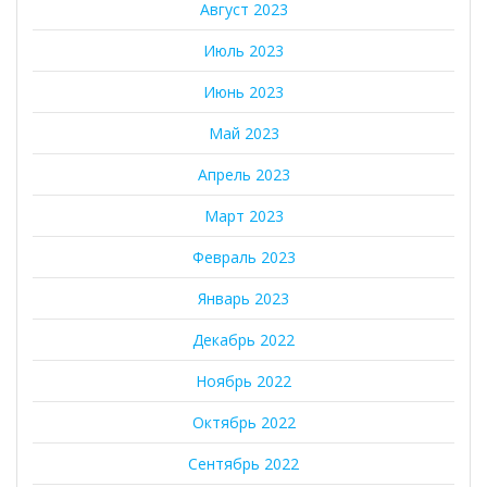
Август 2023
Июль 2023
Июнь 2023
Май 2023
Апрель 2023
Март 2023
Февраль 2023
Январь 2023
Декабрь 2022
Ноябрь 2022
Октябрь 2022
Сентябрь 2022