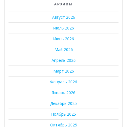
АРХИВЫ
Август 2026
Июль 2026
Июнь 2026
Май 2026
Апрель 2026
Март 2026
Февраль 2026
Январь 2026
Декабрь 2025
Ноябрь 2025
Октябрь 2025