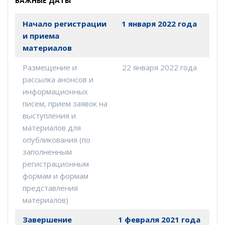
ВАЖНЫЕ ДАТЫ
Начало регистрации
1 января 2022 года
и приема
материалов
Размещение и
22 января 2022 года
рассылка анонсов и
информационных
писем, прием заявок на
выступления и
материалов для
опубликования (по
заполненным
регистрационным
формам и формам
представления
материалов)
Завершение
1 февраля
2021 года