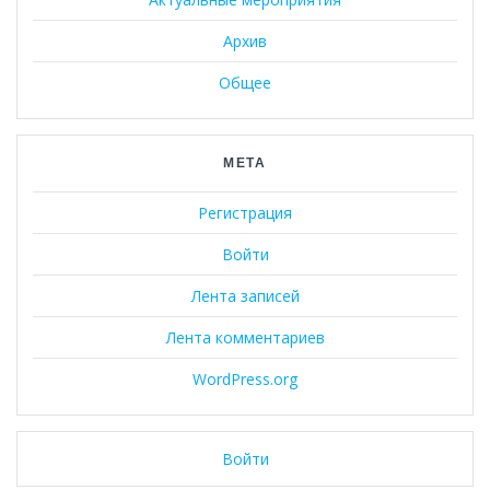
Архив
Общее
МЕТА
Регистрация
Войти
Лента записей
Лента комментариев
WordPress.org
Войти