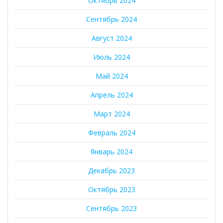
Октябрь 2024
Сентябрь 2024
Август 2024
Июль 2024
Май 2024
Апрель 2024
Март 2024
Февраль 2024
Январь 2024
Декабрь 2023
Октябрь 2023
Сентябрь 2023