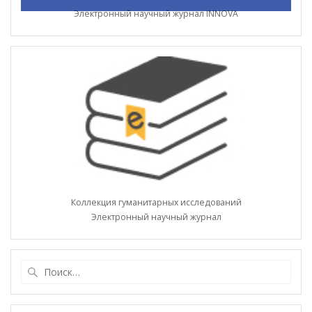
Электронный научный журнал INNOVA
Коллекция гуманитарных исследований
Электронный научный журнал
Найти: