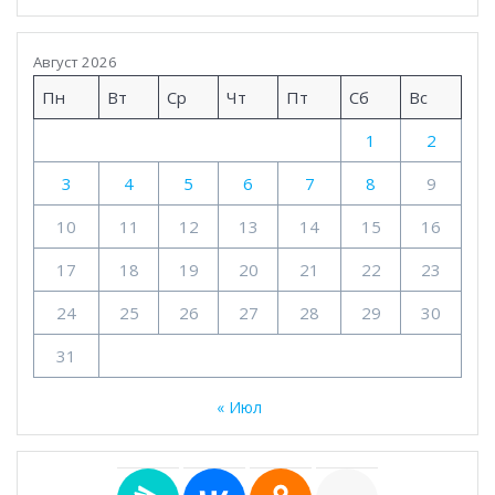
Август 2026
Пн
Вт
Ср
Чт
Пт
Сб
Вс
1
2
3
4
5
6
7
8
9
10
11
12
13
14
15
16
17
18
19
20
21
22
23
24
25
26
27
28
29
30
31
« Июл