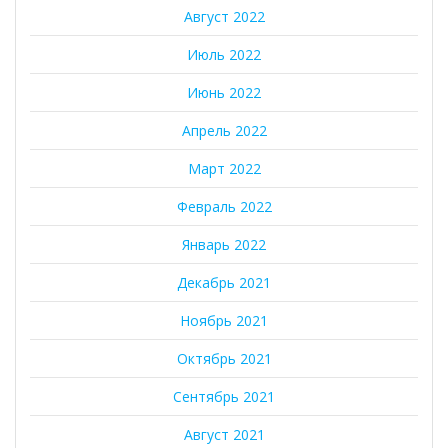
Август 2022
Июль 2022
Июнь 2022
Апрель 2022
Март 2022
Февраль 2022
Январь 2022
Декабрь 2021
Ноябрь 2021
Октябрь 2021
Сентябрь 2021
Август 2021