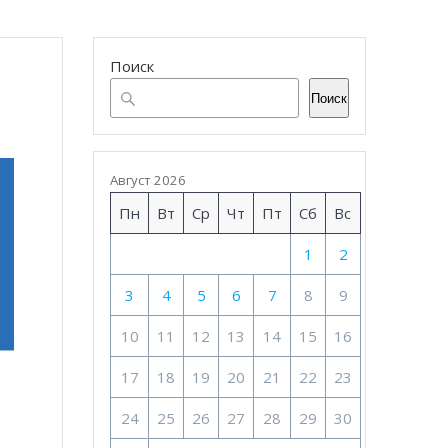
Поиск
Поиск
Август 2026
Пн
Вт
Ср
Чт
Пт
Сб
Вс
1
2
3
4
5
6
7
8
9
10
11
12
13
14
15
16
17
18
19
20
21
22
23
24
25
26
27
28
29
30