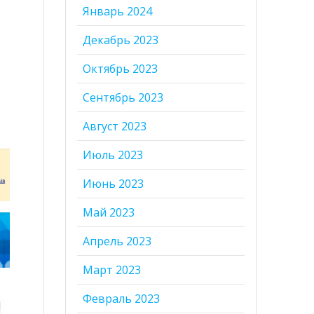
Январь 2024
Декабрь 2023
Октябрь 2023
Сентябрь 2023
Август 2023
Июль 2023
Июнь 2023
Май 2023
Апрель 2023
Март 2023
Февраль 2023