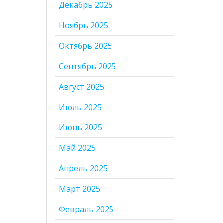
Декабрь 2025
Ноябрь 2025
Октябрь 2025
Сентябрь 2025
Август 2025
Июль 2025
Июнь 2025
Май 2025
Апрель 2025
Март 2025
Февраль 2025