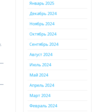
Январь 2025
Декабрь 2024
Ноябрь 2024
Октябрь 2024
,
Сентябрь 2024
Август 2024
Июль 2024
Май 2024
Апрель 2024
Март 2024
Февраль 2024