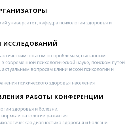
РГАНИЗАТОРЫ
ий университет, кафедра психологии здоровья и
И ИССЛЕДОВАНИЙ
актическим опытом по проблемам, связанным
 в современной психологической науке, поиском путей
, актуальным вопросам клинической психологии и
анения психического здоровья населения.
ВЛЕНИЯ РАБОТЫ КОНФЕРЕНЦИИ
огии здоровья и болезни.
 нормы и патологии развития.
ихологическая диагностика здоровья и болезни.