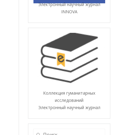
Электронный научный журнал
INNOVA
Коллекция гуманитарных
исследований
Электронный научный журнал
Найти: