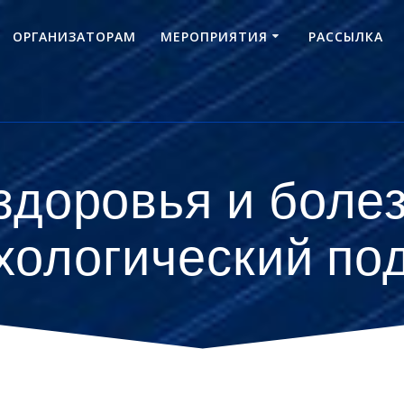
ОРГАНИЗАТОРАМ
МЕРОПРИЯТИЯ
РАССЫЛКА
здоровья и болез
хологический по