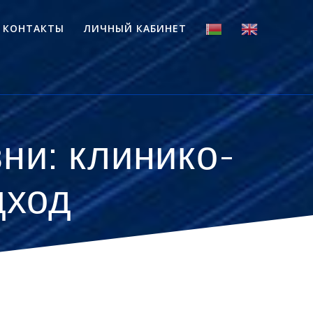
КОНТАКТЫ
ЛИЧНЫЙ КАБИНЕТ
ни: клинико-
дход