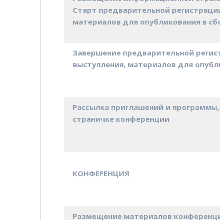
Старт предварительной регистрации
материалов для опубликования в сб
Завершение предварительной регист
выступления, материалов для опубл
Рассылка приглашений и программы
страничке конференции
КОНФЕРЕНЦИЯ
Размещение материалов конференции