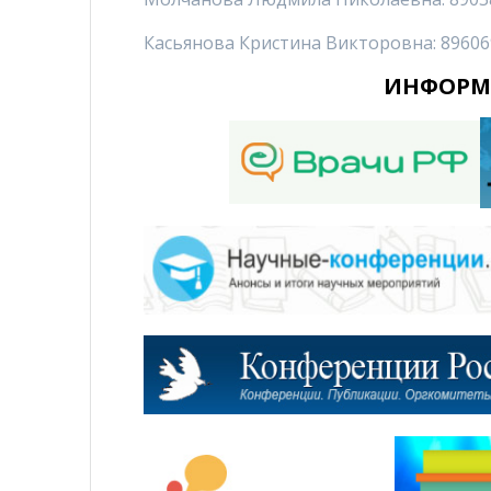
Касьянова Кристина Викторовна: 89606
ИНФОРМ