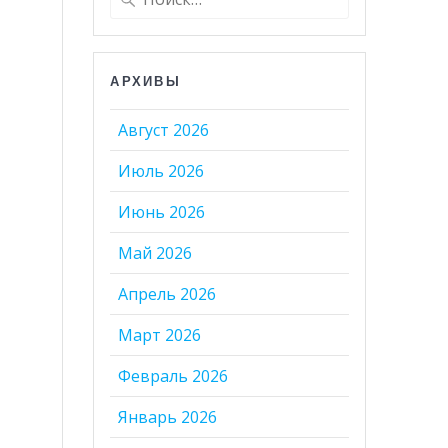
АРХИВЫ
Август 2026
Июль 2026
Июнь 2026
Май 2026
Апрель 2026
Март 2026
Февраль 2026
Январь 2026