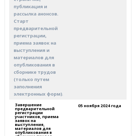
публикация и
рассылка анонсов.
Старт
предварительной
регистрации,
приема заявок на
выступления и
материалов для
опубликования в
сборнике трудов
(только путем
заполнения
электронных форм)
.
Завершение
05 ноября 2024 года
предварительной
регистрации
участников, приема
заявок на
выступления,
материалов для
опубликования в