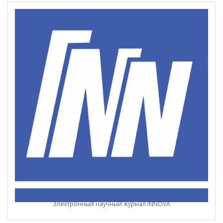
Электронный научный журнал INNOVA