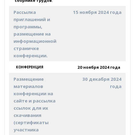
сборнике трудов
.
Рассылка
15 ноября 2024 года
приглашений и
программы,
размещение на
информационной
страничке
конференции.
20 ноября 2024 года
КОНФЕРЕНЦИЯ
Размещение
30 декабря 2024
материалов
года
конференции на
сайте и рассылка
ссылок для их
скачивания
(сертификаты
участника