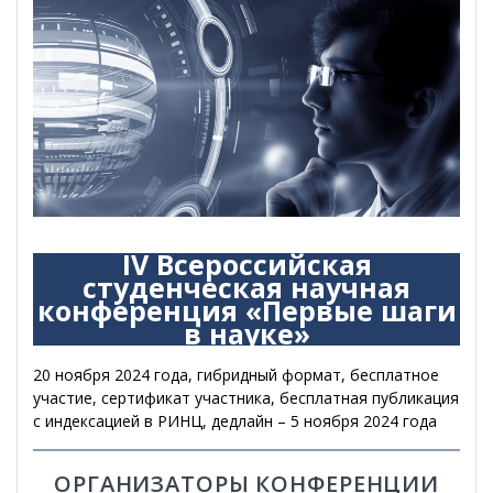
IV Всероссийская
студенческая научная
конференция «Первые шаги
в науке»
20 ноября 2024 года, гибридный формат, бесплатное
участие, сертификат участника, бесплатная публикация
с индексацией в РИНЦ, дедлайн – 5 ноября 2024 года
ОРГАНИЗАТОРЫ КОНФЕРЕНЦИИ