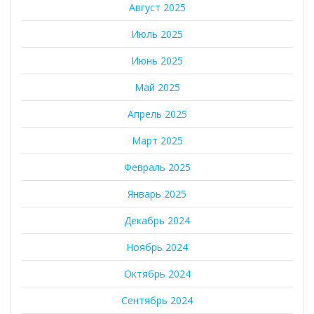
Август 2025
Июль 2025
Июнь 2025
Май 2025
Апрель 2025
Март 2025
Февраль 2025
Январь 2025
Декабрь 2024
Ноябрь 2024
Октябрь 2024
Сентябрь 2024