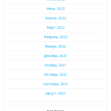
Июнь 2022
Апрель 2022
Март 2022
Февраль 2022
Январь 2022
Декабрь 2021
Ноябрь 2021
Октябрь 2021
Сентябрь 2021
Август 2021