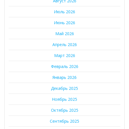
Август 2026
Июль 2026
Июнь 2026
Май 2026
Апрель 2026
Март 2026
Февраль 2026
Январь 2026
Декабрь 2025
Ноябрь 2025
Октябрь 2025
Сентябрь 2025