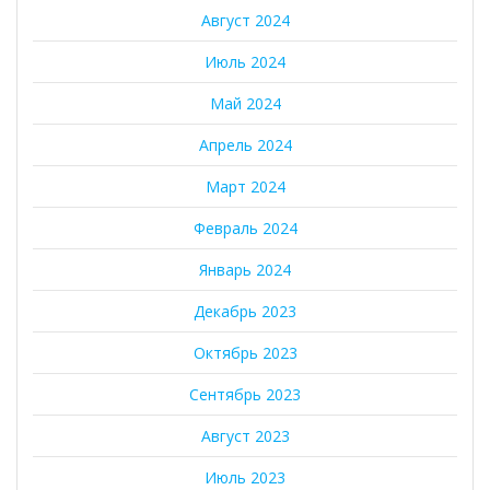
Август 2024
Июль 2024
Май 2024
Апрель 2024
Март 2024
Февраль 2024
Январь 2024
Декабрь 2023
Октябрь 2023
Сентябрь 2023
Август 2023
Июль 2023