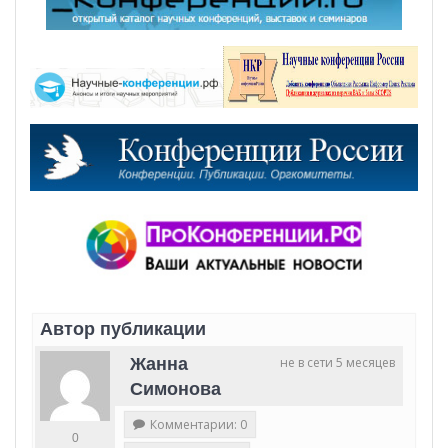
Автор публикации
Жанна
не в сети 5 месяцев
Симонова
Комментарии: 0
0