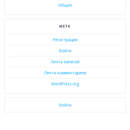
Общее
МЕТА
Регистрация
Войти
Лента записей
Лента комментариев
WordPress.org
Войти