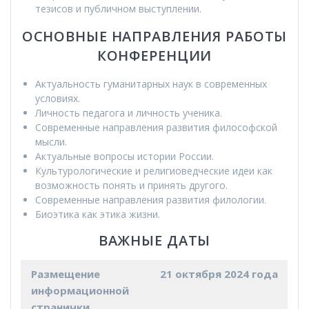
тезисов и публичном выступлении.
ОСНОВНЫЕ НАПРАВЛЕНИЯ РАБОТЫ
КОНФЕРЕНЦИИ
Актуальность гуманитарных наук в современных
условиях.
Личность педагога и личность ученика.
Современные направления развития философской
мысли.
Актуальные вопросы истории России.
Культурологические и религиоведческие идеи как
возможность понять и принять другого.
Современные направления развития филологии.
Биоэтика как этика жизни.
ВАЖНЫЕ ДАТЫ
Размещение
21 октября 2024 года
информационной
странички,