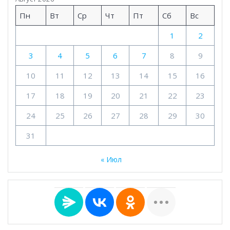
Пн
Вт
Ср
Чт
Пт
Сб
Вс
1
2
3
4
5
6
7
8
9
10
11
12
13
14
15
16
17
18
19
20
21
22
23
24
25
26
27
28
29
30
31
« Июл