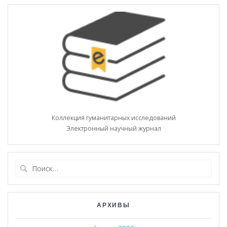
Коллекция гуманитарных исследований
Электронный научный журнал
Найти:
АРХИВЫ