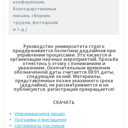
конференции,
благодарственные
письма, сборник
трудов, фотоархив
и т.д.)
Руководство университета строго
придерживается политики дедлайнов при
управлении процессами. Это касается и
организации научных мероприятий. Просьба
отнестись к этому с пониманием и
уважением. Окончательным временем
обозначенной даты считается 00:01 даты,
следующей за ней. Материалы,
представленные позже указанного срока
(дедлайна), не рассматриваются и не
публикуются
,
регистрация прекращается!
СКАЧАТЬ
Информационное письмо
Программа и приглашение
Сертификаты участников