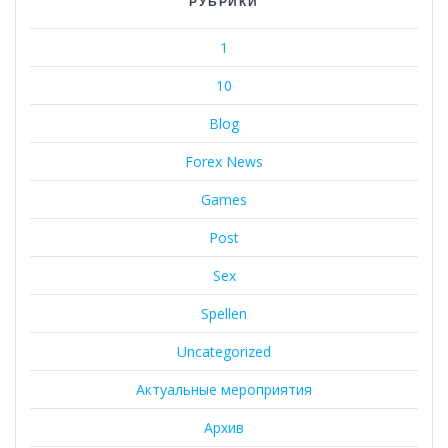
РУБРИКИ
1
10
Blog
Forex News
Games
Post
Sex
Spellen
Uncategorized
Актуальные мероприятия
Архив