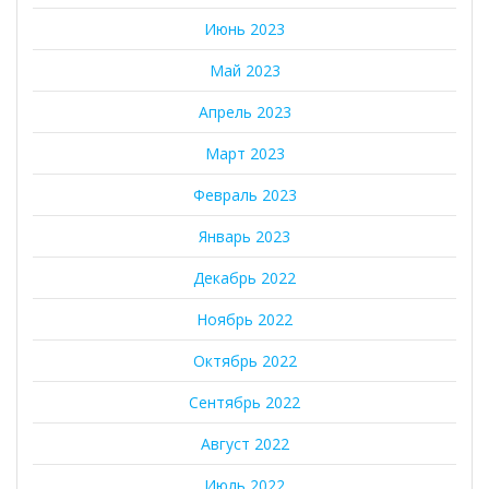
Июнь 2023
Май 2023
Апрель 2023
Март 2023
Февраль 2023
Январь 2023
Декабрь 2022
Ноябрь 2022
Октябрь 2022
Сентябрь 2022
Август 2022
Июль 2022