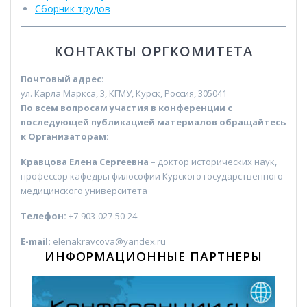
Сборник трудов
КОНТАКТЫ ОРГКОМИТЕТА
Почтовый адрес
:
ул. Карла Маркса, 3, КГМУ, Курск, Россия, 305041
По всем вопросам участия в конференции с
последующей публикацией материалов обращайтесь
к Организаторам:
Кравцова Елена Сергеевна
– доктор исторических наук,
профессор кафедры философии Курского государственного
медицинского университета
Телефон:
+7-903-027-50-24
E-mail:
elenakravcova@yandex.ru
ИНФОРМАЦИОННЫЕ ПАРТНЕРЫ