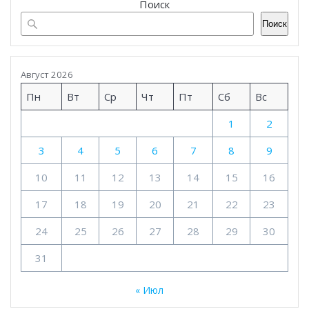
Поиск
Поиск
Август 2026
Пн
Вт
Ср
Чт
Пт
Сб
Вс
1
2
3
4
5
6
7
8
9
10
11
12
13
14
15
16
17
18
19
20
21
22
23
24
25
26
27
28
29
30
31
« Июл