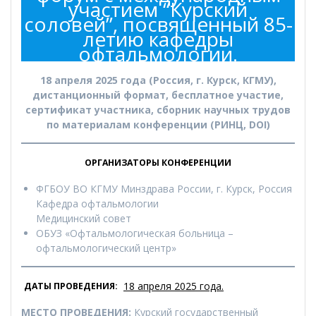
участием “Курский
соловей”, посвященный 85-
летию кафедры
офтальмологии.
18 апреля 2025 года (Россия, г. Курск, КГМУ),
дистанционный формат, бесплатное участие,
сертификат участника, сборник научных трудов
по материалам конференции (РИНЦ, DOI)
ОРГАНИЗАТОРЫ КОНФЕРЕНЦИИ
ФГБОУ ВО КГМУ Минздрава России, г. Курск, Россия
Кафедра офтальмологии
Медицинский совет
ОБУЗ «Офтальмологическая больница –
офтальмологический центр»
18 апреля 2025 года.
ДАТЫ ПРОВЕДЕНИЯ:
МЕСТО ПРОВЕДЕНИЯ:
Курский государственный