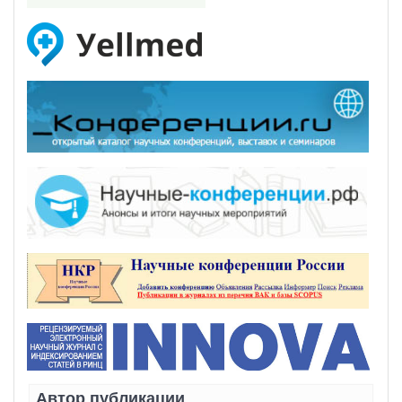
Автор публикации