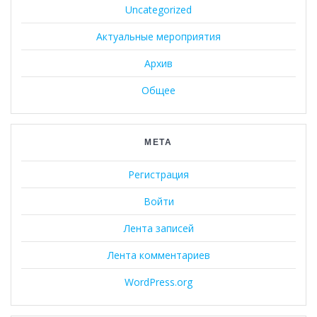
Uncategorized
Актуальные мероприятия
Архив
Общее
МЕТА
Регистрация
Войти
Лента записей
Лента комментариев
WordPress.org