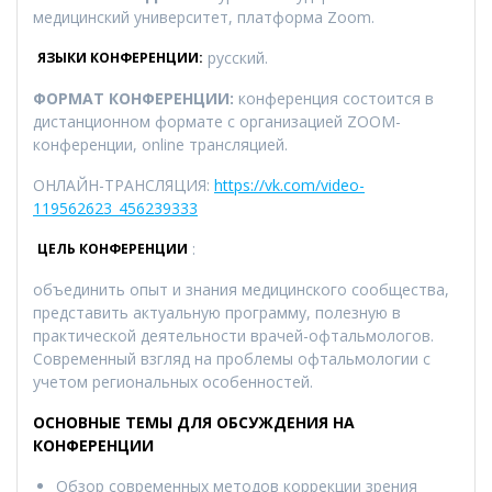
медицинский университет, платформа Zoom.
русский.
ЯЗЫКИ КОНФЕРЕНЦИИ:
ФОРМАТ КОНФЕРЕНЦИИ:
конференция состоится в
дистанционном формате с организацией ZOOM-
конференции, online трансляцией.
ОНЛАЙН-ТРАНСЛЯЦИЯ:
https://vk.com/video-
119562623_456239333
:
ЦЕЛЬ КОНФЕРЕНЦИИ
объединить опыт и знания медицинского сообщества,
представить актуальную программу, полезную в
практической деятельности врачей-офтальмологов.
Современный взгляд на проблемы офтальмологии с
учетом региональных особенностей.
ОСНОВНЫЕ ТЕМЫ ДЛЯ ОБСУЖДЕНИЯ НА
КОНФЕРЕНЦИИ
Обзор современных методов коррекции зрения