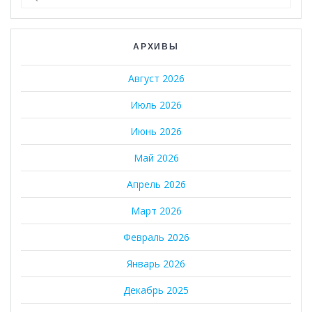
АРХИВЫ
Август 2026
Июль 2026
Июнь 2026
Май 2026
Апрель 2026
Март 2026
Февраль 2026
Январь 2026
Декабрь 2025