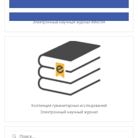
Электронный научный журнал INNOVA
Коллекция гуманитарных исследований
Электронный научный журнал
Найти: