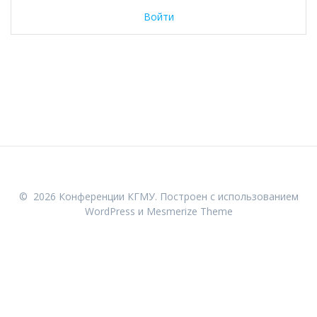
Войти
© 2026 Конференции КГМУ. Построен с использованием
WordPress и
Mesmerize Theme