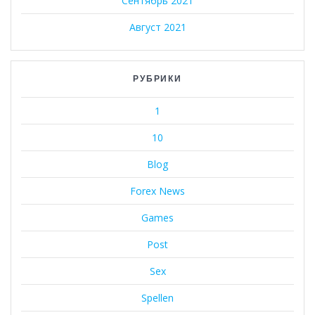
Сентябрь 2021
Август 2021
РУБРИКИ
1
10
Blog
Forex News
Games
Post
Sex
Spellen