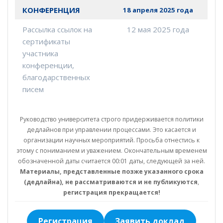
КОНФЕРЕНЦИЯ
18 апреля 2025 года
Рассылка ссылок на
12 мая 2025 года
сертификаты
участника
конференции,
благодарственных
писем
Руководство университета строго придерживается политики
дедлайнов при управлении процессами. Это касается и
организации научных мероприятий. Просьба отнестись к
этому с пониманием и уважением. Окончательным временем
обозначенной даты считается 00:01 даты, следующей за ней.
Материалы, представленные позже указанного срока
(дедлайна), не рассматриваются и не публикуются
,
регистрация прекращается!
Регистрация
Заявить доклад