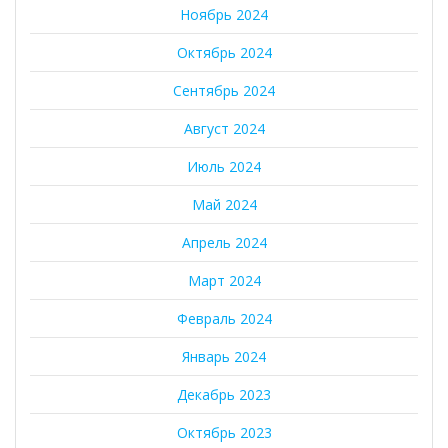
Ноябрь 2024
Октябрь 2024
Сентябрь 2024
Август 2024
Июль 2024
Май 2024
Апрель 2024
Март 2024
Февраль 2024
Январь 2024
Декабрь 2023
Октябрь 2023