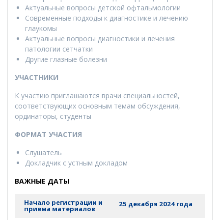
Актуальные вопросы детской офтальмологии
Современные подходы к диагностике и лечению
глаукомы
Актуальные вопросы диагностики и лечения
патологии сетчатки
Другие глазные болезни
УЧАСТНИКИ
К участию приглашаются врачи специальностей,
соответствующих основным темам обсуждения,
ординаторы, студенты
ФОРМАТ УЧАСТИЯ
Слушатель
Докладчик с устным докладом
ВАЖНЫЕ ДАТЫ
Начало регистрации и
25 декабря 2024 года
приема материалов