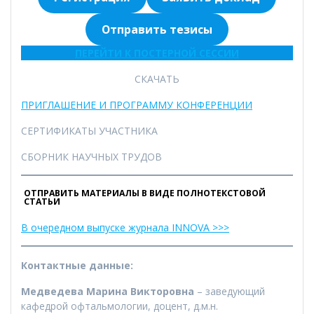
Отправить тезисы
ПЕРЕЙТИ К ПОСТЕРНОЙ СЕССИИ
СКАЧАТЬ
ПРИГЛАШЕНИЕ И ПРОГРАММУ КОНФЕРЕНЦИИ
СЕРТИФИКАТЫ УЧАСТНИКА
СБОРНИК НАУЧНЫХ ТРУДОВ
ОТПРАВИТЬ МАТЕРИАЛЫ В ВИДЕ ПОЛНОТЕКСТОВОЙ
СТАТЬИ
В очередном выпуске журнала INNOVA >>>
Контактные данные:
Медведева Марина Викторовна
– заведующий
кафедрой офтальмологии, доцент, д.м.н.