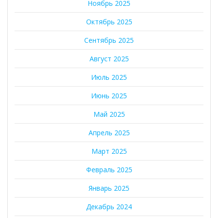
Ноябрь 2025
Октябрь 2025
Сентябрь 2025
Август 2025
Июль 2025
Июнь 2025
Май 2025
Апрель 2025
Март 2025
Февраль 2025
Январь 2025
Декабрь 2024