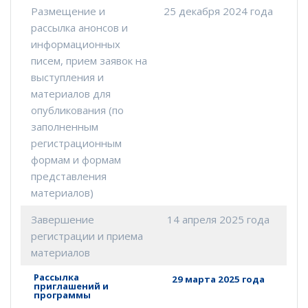
Размещение и
25 декабря 2024 года
рассылка анонсов и
информационных
писем, прием заявок на
выступления и
материалов для
опубликования (по
заполненным
регистрационным
формам и формам
представления
материалов)
Завершение
14 апреля 2025 года
регистрации и приема
материалов
Рассылка
29 марта 2025 года
приглашений и
программы