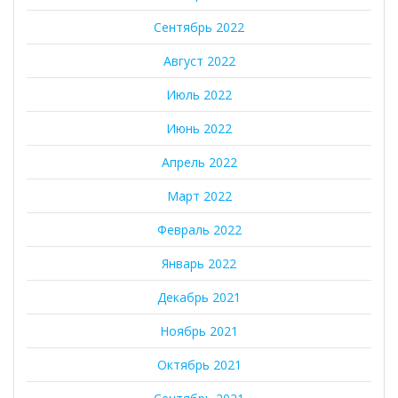
Сентябрь 2022
Август 2022
Июль 2022
Июнь 2022
Апрель 2022
Март 2022
Февраль 2022
Январь 2022
Декабрь 2021
Ноябрь 2021
Октябрь 2021