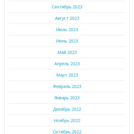
Сентябрь 2023
Август 2023
Июль 2023
Июнь 2023
Май 2023
Апрель 2023
Март 2023
Февраль 2023
Январь 2023
Декабрь 2022
Ноябрь 2022
Октябрь 2022