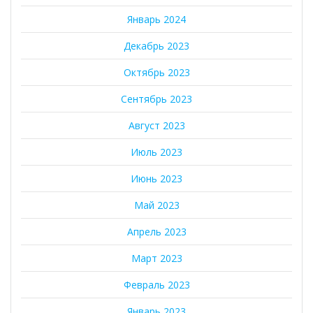
Январь 2024
Декабрь 2023
Октябрь 2023
Сентябрь 2023
Август 2023
Июль 2023
Июнь 2023
Май 2023
Апрель 2023
Март 2023
Февраль 2023
Январь 2023