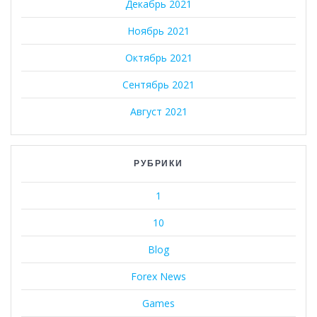
Декабрь 2021
Ноябрь 2021
Октябрь 2021
Сентябрь 2021
Август 2021
РУБРИКИ
1
10
Blog
Forex News
Games