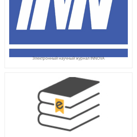
Электронный научный журнал INNOVA