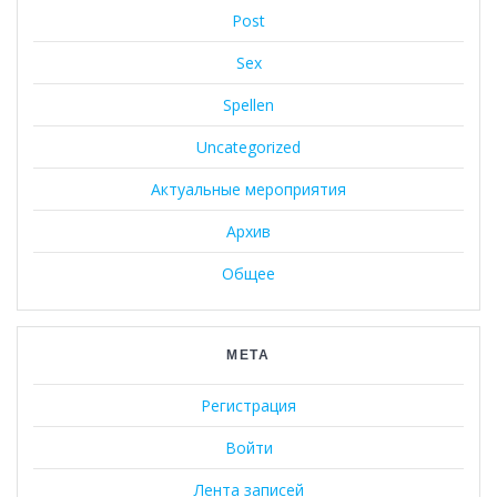
Post
Sex
Spellen
Uncategorized
Актуальные мероприятия
Архив
Общее
МЕТА
Регистрация
Войти
Лента записей