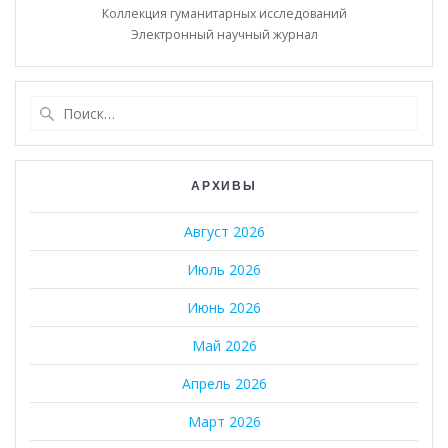
Коллекция гуманитарных исследований
Электронный научный журнал
Найти:
АРХИВЫ
Август 2026
Июль 2026
Июнь 2026
Май 2026
Апрель 2026
Март 2026