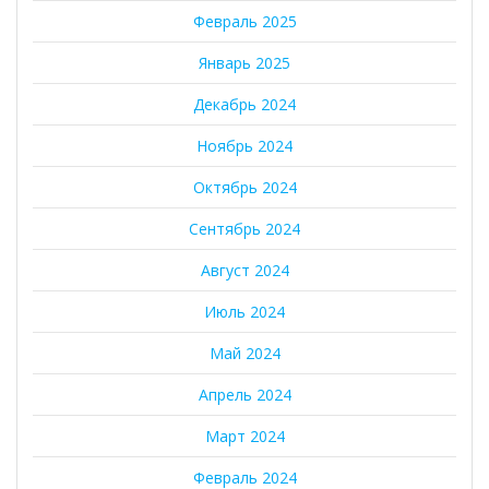
Февраль 2025
Январь 2025
Декабрь 2024
Ноябрь 2024
Октябрь 2024
Сентябрь 2024
Август 2024
Июль 2024
Май 2024
Апрель 2024
Март 2024
Февраль 2024