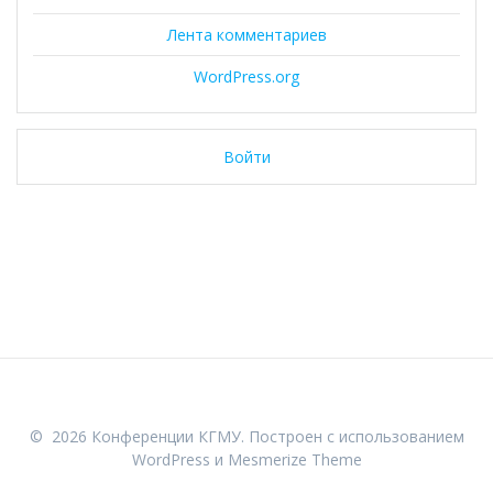
Лента комментариев
WordPress.org
Войти
© 2026 Конференции КГМУ. Построен с использованием
WordPress и
Mesmerize Theme