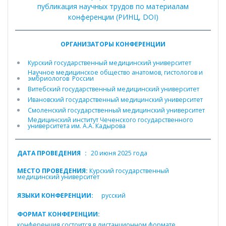
публикация научных трудов по материалам
конференции (РИНЦ, DOI)
ОРГАНИЗАТОРЫ КОНФЕРЕНЦИИ
Курский государственный медицинский университет
Научное медицинское общество анатомов, гистологов и
эмбриологов России
Витебский государственный медицинский университет
Ивановский государственный медицинский университет
Смоленский государственный медицинский университет
Медицинский институт Чеченского государственного
университета им. А.А. Кадырова
ДАТА ПРОВЕДЕНИЯ
:
20 июня 2025 года
МЕСТО ПРОВЕДЕНИЯ:
Курский государственный
медицинский университет
ЯЗЫКИ КОНФЕРЕНЦИИ:
русский
ФОРМАТ КОНФЕРЕНЦИИ:
конференция состоится в дистанционном формате