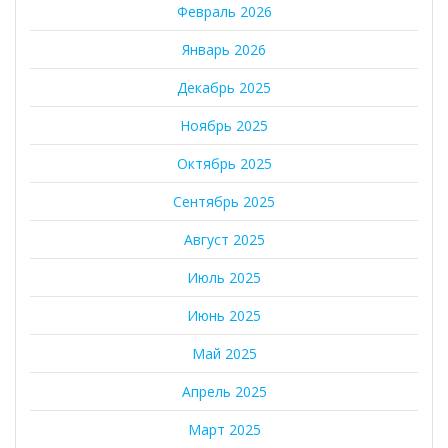
Февраль 2026
Январь 2026
Декабрь 2025
Ноябрь 2025
Октябрь 2025
Сентябрь 2025
Август 2025
Июль 2025
Июнь 2025
Май 2025
Апрель 2025
Март 2025