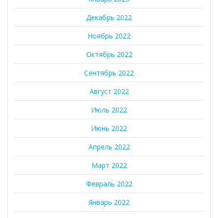
Декабрь 2022
Ноябрь 2022
Октябрь 2022
Сентябрь 2022
Август 2022
Июль 2022
Июнь 2022
Апрель 2022
Март 2022
Февраль 2022
Январь 2022