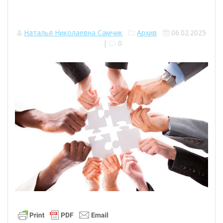
Наталья Николаевна Самчик
Архив
06.02.2025
|
0