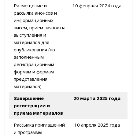
Размещение и
10 февраля 2024 года
рассылка анонсов и
информационных
писем, прием заявок на
выступления и
материалов для
опубликования (по
заполненным
регистрационным
формам и формам
представления
материалов)
Завершение
20 марта 2025 года
регистрации и
приема материалов
Рассылка приглашений
10 апреля 2025 года
и программы