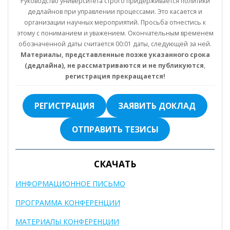
Руководство университета строго придерживается политики
дедлайнов при управлении процессами. Это касается и
организации научных мероприятий. Просьба отнестись к
этому с пониманием и уважением. Окончательным временем
обозначенной даты считается 00:01 даты, следующей за ней.
Материалы, представленные позже указанного срока
(дедлайна), не рассматриваются и не публикуются
,
регистрация прекращается!
РЕГИСТРАЦИЯ
ЗАЯВИТЬ ДОКЛАД
ОТПРАВИТЬ ТЕЗИСЫ
СКАЧАТЬ
ИНФОРМАЦИОННОЕ ПИСЬМО
ПРОГРАММА КОНФЕРЕНЦИИ
МАТЕРИАЛЫ КОНФЕРЕНЦИИ