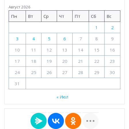
Август 2026
Пн
Вт
Ср
Чт
Пт
Сб
Вс
1
2
3
4
5
6
7
8
9
10
11
12
13
14
15
16
17
18
19
20
21
22
23
24
25
26
27
28
29
30
31
« Июл