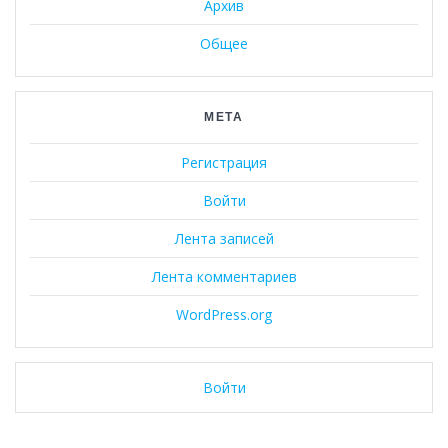
Архив
Общее
МЕТА
Регистрация
Войти
Лента записей
Лента комментариев
WordPress.org
Войти