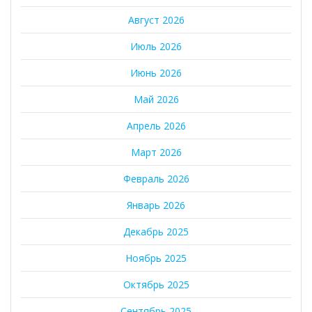
Август 2026
Июль 2026
Июнь 2026
Май 2026
Апрель 2026
Март 2026
Февраль 2026
Январь 2026
Декабрь 2025
Ноябрь 2025
Октябрь 2025
Сентябрь 2025