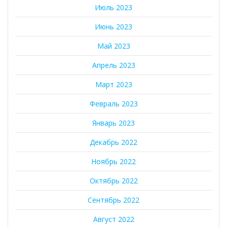
Июль 2023
Июнь 2023
Май 2023
Апрель 2023
Март 2023
Февраль 2023
Январь 2023
Декабрь 2022
Ноябрь 2022
Октябрь 2022
Сентябрь 2022
Август 2022