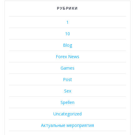
РУБРИКИ
1
10
Blog
Forex News
Games
Post
Sex
Spellen
Uncategorized
Актуальные мероприятия