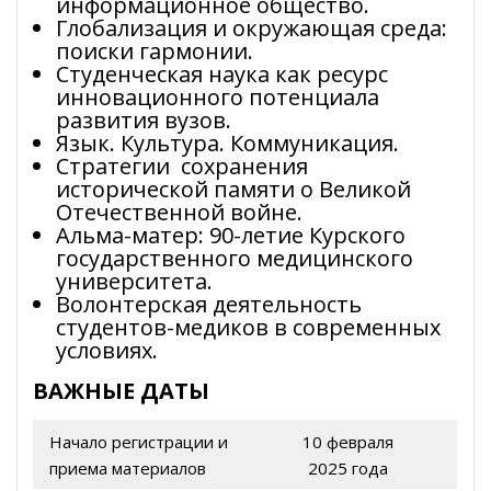
информационное общество.
Глобализация и окружающая среда:
поиски гармонии.
Студенческая наука как ресурс
инновационного потенциала
развития вузов.
Язык. Культура. Коммуникация.
Стратегии сохранения
исторической памяти о Великой
Отечественной войне.
Альма-матер: 90-летие Курского
государственного медицинского
университета.
Волонтерская деятельность
студентов-медиков в современных
условиях.
ВАЖНЫЕ ДАТЫ
Начало регистрации и
10 февраля
приема материалов
2025 года