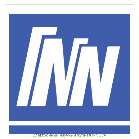
Электронный научный журнал INNOVA