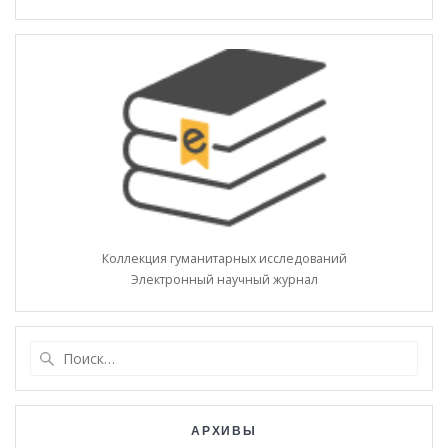
Коллекция гуманитарных исследований
Электронный научный журнал
Найти:
АРХИВЫ