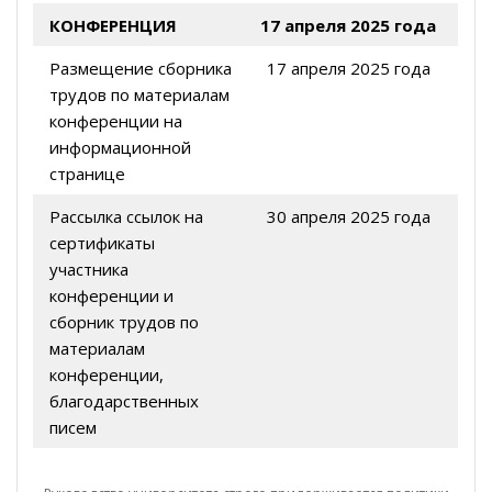
КОНФЕРЕНЦИЯ
17 апреля 2025 года
Размещение сборника
17 апреля 2025 года
трудов по материалам
конференции на
информационной
странице
Рассылка ссылок на
30 апреля 2025 года
сертификаты
участника
конференции и
сборник трудов по
материалам
конференции,
благодарственных
писем