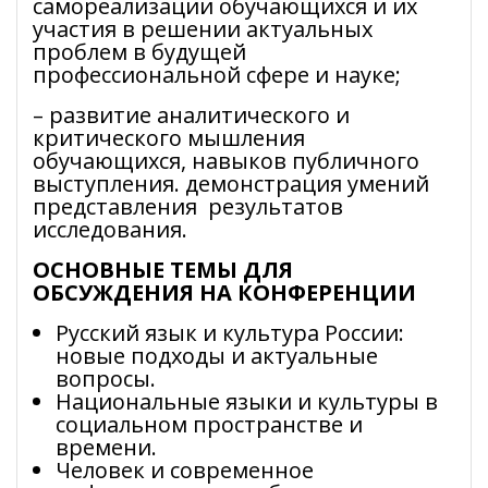
самореализации обучающихся и их
участия в решении актуальных
проблем в будущей
профессиональной сфере и науке;
– развитие аналитического и
критического мышления
обучающихся, навыков публичного
выступления. демонстрация умений
представления результатов
исследования.
ОСНОВНЫЕ ТЕМЫ ДЛЯ
ОБСУЖДЕНИЯ НА КОНФЕРЕНЦИИ
Русский язык и культура России:
новые подходы и актуальные
вопросы.
Национальные языки и культуры в
социальном пространстве и
времени.
Человек и современное