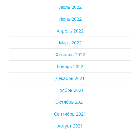
Июль 2022
Июнь 2022
Апрель 2022
Март 2022
Февраль 2022
Январь 2022
Декабрь 2021
Ноябрь 2021
Октябрь 2021
Сентябрь 2021
Август 2021