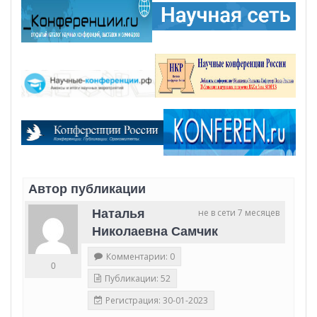
Автор публикации
Наталья
не в сети 7 месяцев
Николаевна Самчик
Комментарии: 0
0
Публикации: 52
Регистрация: 30-01-2023