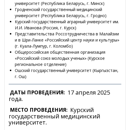
университет (Республика Беларусь, г. Минск)
Гродненский государственный медицинский
университет (Республика Беларусь, г. Гродно)
Курский государственный аграрный университет им.
И.И. Иванова (Россия, г. Курск)
Представительства Россотрудничества в Малайзии
и в Шри-Ланке «Российский центр науки и культуры»
(г. Куала-Лумпур, г. Коломбо)
Общероссийская общественная организация
«Российский союз молодых ученых» (Курское
региональное отделение)
Ошский государственный университет (Кыргызстан,
г. Ош)
17 апреля 2025
ДАТЫ ПРОВЕДЕНИЯ:
года.
Курский
МЕСТО ПРОВЕДЕНИЯ:
государственный медицинский
университет.