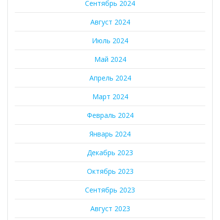
Сентябрь 2024
Август 2024
Июль 2024
Май 2024
Апрель 2024
Март 2024
Февраль 2024
Январь 2024
Декабрь 2023
Октябрь 2023
Сентябрь 2023
Август 2023