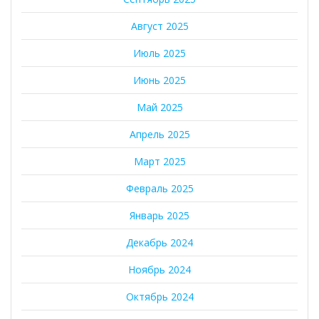
Август 2025
Июль 2025
Июнь 2025
Май 2025
Апрель 2025
Март 2025
Февраль 2025
Январь 2025
Декабрь 2024
Ноябрь 2024
Октябрь 2024