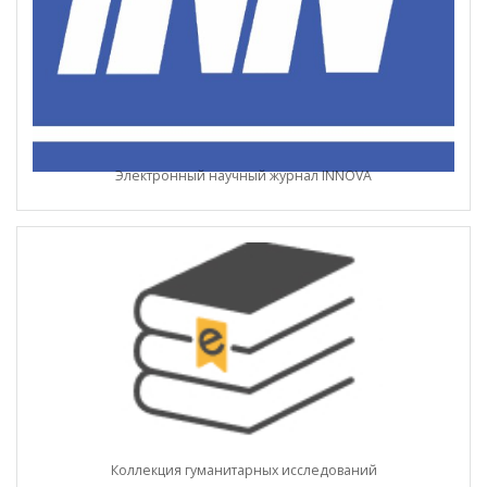
Электронный научный журнал INNOVA
Коллекция гуманитарных исследований