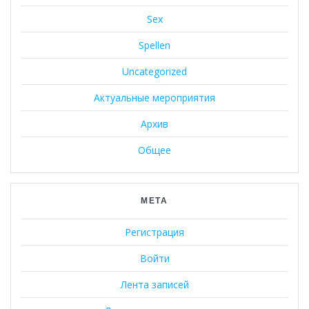
Sex
Spellen
Uncategorized
Актуальные мероприятия
Архив
Общее
МЕТА
Регистрация
Войти
Лента записей