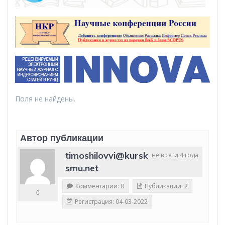
Поля не найдены.
Автор публикации
timoshilovvi@kursk
не в сети 4 года
smu.net
Комментарии: 0
Публикации: 2
0
Регистрация: 04-03-2022