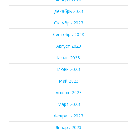
Декабрь 2023
Октябрь 2023
Сентябрь 2023
Август 2023
Июль 2023
Июнь 2023
Май 2023
Апрель 2023
Март 2023
Февраль 2023
Январь 2023