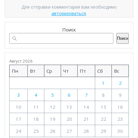
Для отправки комментария вам необходимо
авторизоваться
.
Поиск
Поиск
Август 2026
Пн
Вт
Ср
Чт
Пт
Сб
Вс
1
2
3
4
5
6
7
8
9
10
11
12
13
14
15
16
17
18
19
20
21
22
23
24
25
26
27
28
29
30