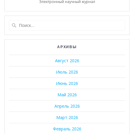
Электронный научный журнал
Найти:
АРХИВЫ
Август 2026
Июль 2026
Июнь 2026
Май 2026
Апрель 2026
Март 2026
Февраль 2026