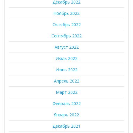
Декабрь 2022
Ноябрь 2022
Октябрь 2022
Сентябрь 2022
Август 2022
Июль 2022
Июнь 2022
Апрель 2022
Март 2022
Февраль 2022
Январь 2022
Декабрь 2021