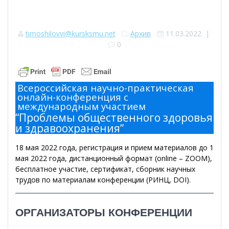
timoshilovvi@kursksmu.net
Архив
11.03.2022
|
0
Всероссийская научно-практическая
онлайн-конференция с
международным участием
“Проблемы общественного здоровья
и здравоохранения”
18 мая 2022 года, регистрация и прием материалов до 1
мая 2022 года, дистанционный формат (online – ZOOM),
бесплатное участие, сертификат, сборник научных
трудов по материалам конференции (РИНЦ, DOI).
ОРГАНИЗАТОРЫ КОНФЕРЕНЦИИ