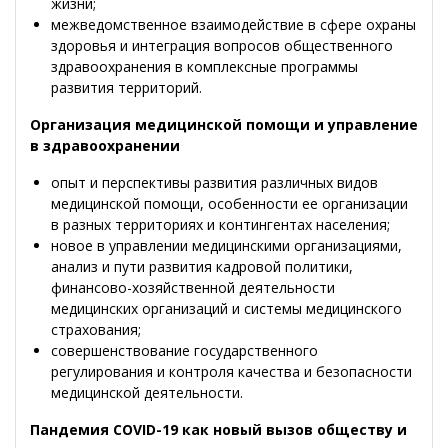
жизни;
межведомственное взаимодействие в сфере охраны
здоровья и интеграция вопросов общественного
здравоохранения в комплексные программы
развития территорий
.
Организация медицинской помощи и управление
в здравоохранении
опыт и перспективы развития различных видов
медицинской помощи, особенности ее организации
в разных территориях и контингентах населения;
новое в управлении медицинскими организациями,
анализ и пути развития кадровой политики,
финансово-хозяйственной деятельности
медицинских организаций и системы медицинского
страхования;
совершенствование государственного
регулирования и контроля качества и безопасности
медицинской деятельности.
Пандемия COVID-19 как новый вызов обществу и