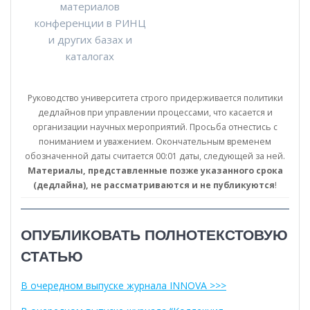
материалов
конференции в РИНЦ
и других базах и
каталогах
Руководство университета строго придерживается политики
дедлайнов при управлении процессами, что касается и
организации научных мероприятий. Просьба отнестись с
пониманием и уважением. Окончательным временем
обозначенной даты считается 00:01 даты, следующей за ней.
Материалы, представленные позже указанного срока
(дедлайна), не рассматриваются и не публикуются
!
ОПУБЛИКОВАТЬ ПОЛНОТЕКСТОВУЮ
СТАТЬЮ
В очередном выпуске журнала INNOVA >>>