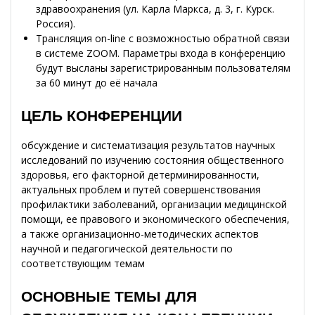
здравоохранения (ул. Карла Маркса, д. 3, г. Курск.
Россия).
Трансляция on-line с возможностью обратной связи
в системе ZOOM. Параметры входа в конференцию
будут высланы зарегистрированным пользователям
за 60 минут до её начала
ЦЕЛЬ КОНФЕРЕНЦИИ
обсуждение и систематизация результатов научных
исследований по изучению состояния общественного
здоровья, его факторной детерминированности,
актуальных проблем и путей совершенствования
профилактики заболеваний, организации медицинской
помощи, ее правового и экономического обеспечения,
а также организационно-методических аспектов
научной и педагогической деятельности по
соответствующим темам
ОСНОВНЫЕ ТЕМЫ ДЛЯ