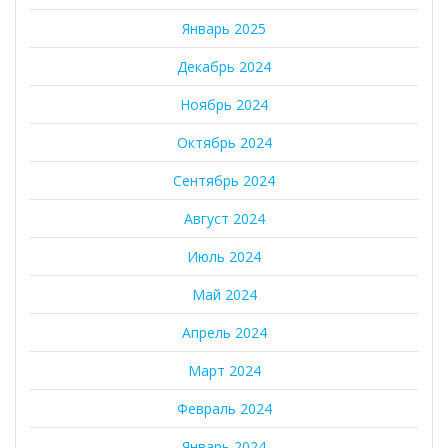
Январь 2025
Декабрь 2024
Ноябрь 2024
Октябрь 2024
Сентябрь 2024
Август 2024
Июль 2024
Май 2024
Апрель 2024
Март 2024
Февраль 2024
Январь 2024