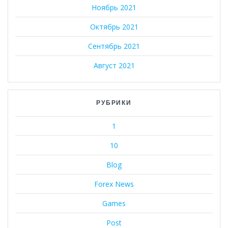
Ноябрь 2021
Октябрь 2021
Сентябрь 2021
Август 2021
РУБРИКИ
1
10
Blog
Forex News
Games
Post