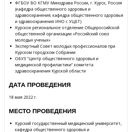
ФГБОУ ВО КГМУ Минздрава России, г. Курск, Россия
(кафедра общественного здоровья и
здравоохранения; кафедра общественного здоровья
и здравоохранения ИНО с УЦБТ)
Курское региональное отделение Общероссийской
общественной организации «Российский союз
молодых ученых»
Экспертный Совет молодых профессионалов при
Курском городском Собрании
ОБУЗ “Центр общественного здоровья и
медицинской профилактики” комитета
здравоохранения Курской области
ДАТА ПРОВЕДЕНИЯ
18 мая 2022 г.
МЕСТО ПРОВЕДЕНИЯ
Курский государственный медицинский университет,
кафедра общественного здоровья и