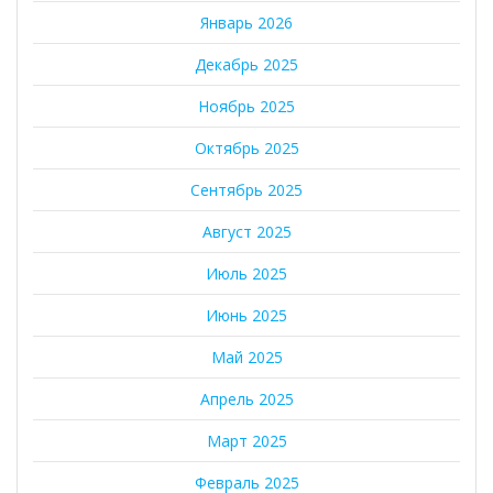
Январь 2026
Декабрь 2025
Ноябрь 2025
Октябрь 2025
Сентябрь 2025
Август 2025
Июль 2025
Июнь 2025
Май 2025
Апрель 2025
Март 2025
Февраль 2025