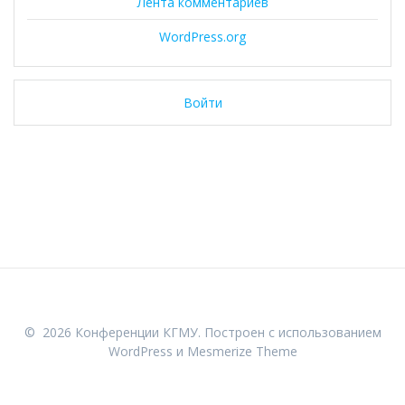
Лента комментариев
WordPress.org
Войти
© 2026 Конференции КГМУ. Построен с использованием
WordPress и
Mesmerize Theme