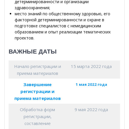
детерминированности и организации
здравоохранения;
место знаний по общественному здоровью, его
факторной детерминированности и охране в
подготовке специалистов с немедицинским
образованием и опыт реализации тематических
проектов.
ВАЖНЫЕ ДАТЫ
Начало регистрации и
15 марта 2022 года
приема материалов
Завершение
1 мая 2022 года
регистрации и
приема материалов
Обработка форм
9 мая 2022 года
регистрации,
составление