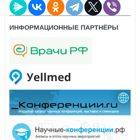
ИНФОРМАЦИОННЫЕ ПАРТНЁРЫ