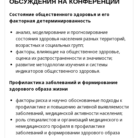
ОБСУЖДЕНИЯ НА КОНФЕРЕНЦИИ
Состояние общественного здоровья и его
факторная детерминированность
анализ, моделирование и прогнозирование
состояния здоровья населения разных территорий,
возрастных и социальных групп;
факторы, влияющие на общественное здоровье,
оценка их распространенности и значимости;
развитие методологии изучения и системы
индикаторов общественного здоровья.
Профилактика заболеваний и формирование
здорового образа жизни
факторы риска и научно обоснованные подходы к
профилактике и повышению активной выявляемости
заболеваний, медицинской активности населения;
роль специалистов и организаций медицинского и
немедицинского профиля в профилактике
заболеваний и формировании здорового образа