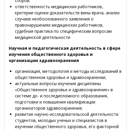
споров;
ответственность медицинских работников,
критерии оценки доказательств вины врача, анализ
случаев необоснованного заявления о
правонарушениях медицинских работников,
судебная практика по специфическим вопросам
медицинской деятельности
Научная и педагогическая деятельность в сфере
изучения общественного здоровья и
организации здравоохранения
организация, методология и методы исследований в
общественном здоровье и здравоохранении;
актуальные вопросы изучения дисциплины
«Общественное здоровье и здравоохранение» в
системе до- и последипломного образования,
подготовки и повышения квалификации
организаторов здравоохранения;
развитие научно-исследовательской деятельности
студентов, молодых ученых и специалистов в
изучении общественного здоровья, его факторной