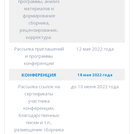
программы, анализ
материалов и
формирование
сборника,
рецензирование,
корректура.
Рассылка приглашений
12 мая 2022 года
и программы
конференции
КОНФЕРЕНЦИЯ
18 мая 2022 года
Рассылка ссылок на
до 10 июня 2022 года
сертификаты
участника
конференции,
благодарственных
писем и т.п.,
размещение сборника