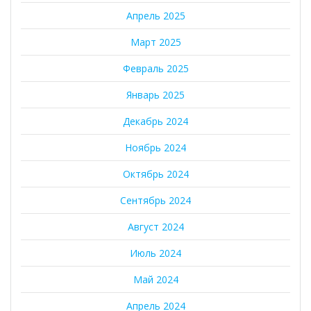
Апрель 2025
Март 2025
Февраль 2025
Январь 2025
Декабрь 2024
Ноябрь 2024
Октябрь 2024
Сентябрь 2024
Август 2024
Июль 2024
Май 2024
Апрель 2024