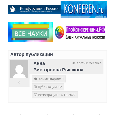
Автор публикации
Анна
не в сети 8 месяцев
Викторовна Рышкова
Комментарии: 0
0
Публикации: 12
Регистрация: 14-10-2022