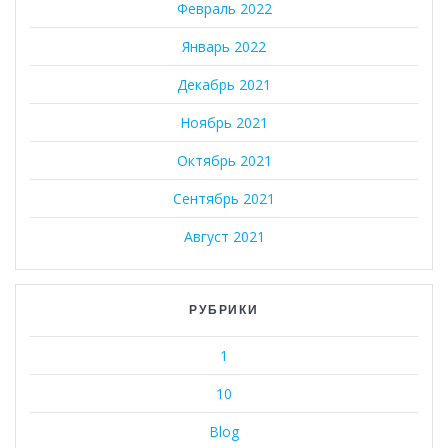
Февраль 2022
Январь 2022
Декабрь 2021
Ноябрь 2021
Октябрь 2021
Сентябрь 2021
Август 2021
РУБРИКИ
1
10
Blog