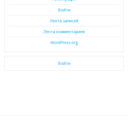
Войти
Лента записей
Лента комментариев
WordPress.org
Войти