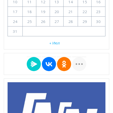
10
11
12
13
14
15
16
17
18
19
20
21
22
23
24
25
26
27
28
29
30
31
« Июл