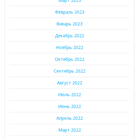
Март 2023
Февраль 2023
Январь 2023
Декабрь 2022
Ноябрь 2022
Октябрь 2022
Сентябрь 2022
Август 2022
Июль 2022
Июнь 2022
Апрель 2022
Март 2022