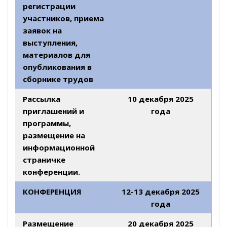
регистрации
участников, приема
заявок на
выступления,
материалов для
опубликования в
сборнике трудов
Рассылка
10 декабря
2025
приглашений и
года
программы,
размещение на
информационной
страничке
конференции.
КОНФЕРЕНЦИЯ
12-13 декабря 2025
года
Размещение
20
декабря 2025