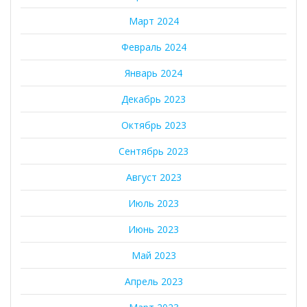
Март 2024
Февраль 2024
Январь 2024
Декабрь 2023
Октябрь 2023
Сентябрь 2023
Август 2023
Июль 2023
Июнь 2023
Май 2023
Апрель 2023