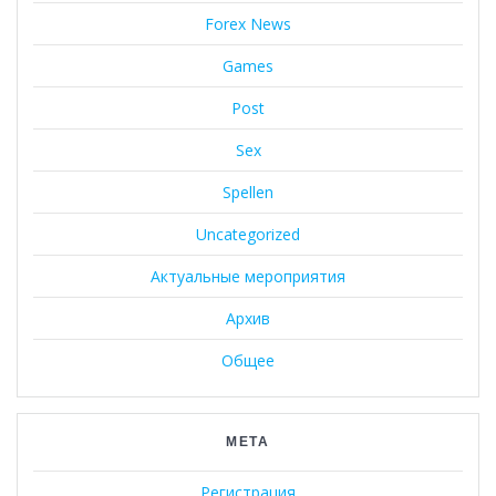
Forex News
Games
Post
Sex
Spellen
Uncategorized
Актуальные мероприятия
Архив
Общее
МЕТА
Регистрация