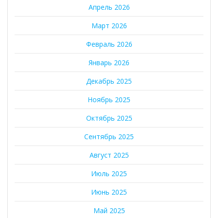
Апрель 2026
Март 2026
Февраль 2026
Январь 2026
Декабрь 2025
Ноябрь 2025
Октябрь 2025
Сентябрь 2025
Август 2025
Июль 2025
Июнь 2025
Май 2025