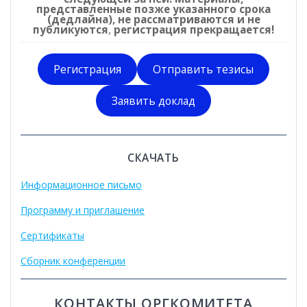
представленные позже указанного срока
(дедлайна), не рассматриваются и не
публикуются
,
регистрация прекращается!
Регистрация
Отправить тезисы
Заявить доклад
СКАЧАТЬ
Информационное письмо
Программу и приглашение
Сертификаты
Сборник конференции
КОНТАКТЫ ОРГКОМИТЕТА