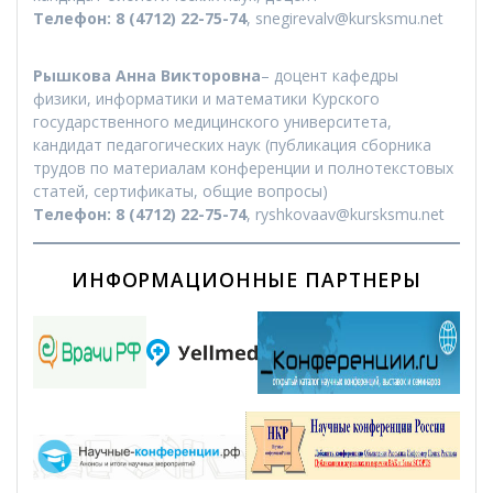
Телефон:
8 (4712) 22-75-74
, snegirevalv@kursksmu.net
Рышкова Анна Викторовна
– доцент кафедры
физики, информатики и математики Курского
государственного медицинского университета,
кандидат педагогических наук (публикация сборника
трудов по материалам конференции и полнотекстовых
статей, сертификаты, общие вопросы)
Телефон:
8 (4712) 22-75-74
, ryshkovaav@kursksmu.net
ИНФОРМАЦИОННЫЕ ПАРТНЕРЫ