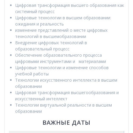
Цифровая трансформация высшего образования как
системный процесс
Цифровые технологии в высшем образовании:
ожидания и реальность
изменение представлений о месте цифровых
технологий в высшемобразовании
Внедрение цифровых технологий в
образовательный процесс
Обеспечение образовательного процесса
цифровыми инструментами и материалами
Цифровые технологии и изменение способов
учебной работы
Технологии искусственного интеллекта в высшем
образовании
Цифровая трансформация высшегообразования и
искусственный интеллект
Технологии виртуальной реальности в высшем
образовании
ВАЖНЫЕ ДАТЫ