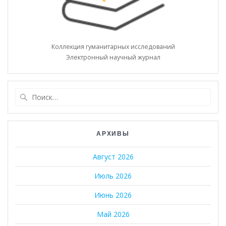
Коллекция гуманитарных исследований
Электронный научный журнал
Найти:
АРХИВЫ
Август 2026
Июль 2026
Июнь 2026
Май 2026