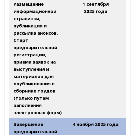
Размещение
1 сентября
информационной
2025 года
странички,
публикация и
рассылка анонсов.
Старт
предварительной
регистрации,
приема заявок на
выступления и
материалов для
опубликования в
сборнике трудов
(только путем
заполнения
электронных форм)
Завершение
4 ноября 2025 года
предварительной