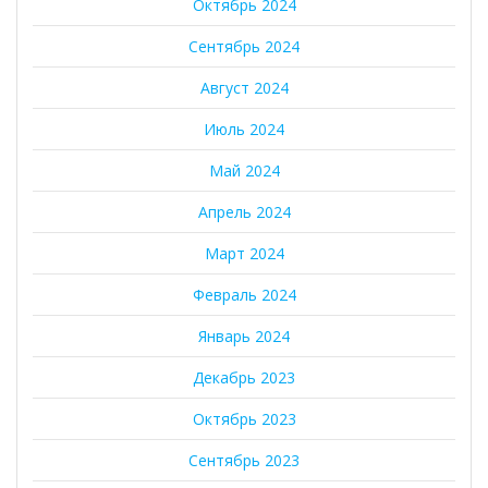
Октябрь 2024
Сентябрь 2024
Август 2024
Июль 2024
Май 2024
Апрель 2024
Март 2024
Февраль 2024
Январь 2024
Декабрь 2023
Октябрь 2023
Сентябрь 2023