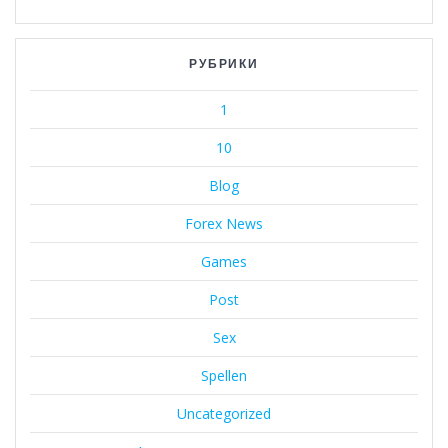
РУБРИКИ
1
10
Blog
Forex News
Games
Post
Sex
Spellen
Uncategorized