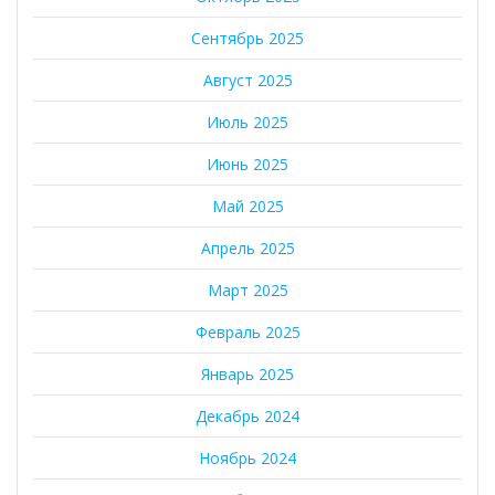
Сентябрь 2025
Август 2025
Июль 2025
Июнь 2025
Май 2025
Апрель 2025
Март 2025
Февраль 2025
Январь 2025
Декабрь 2024
Ноябрь 2024