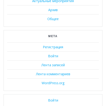
Актуальные мероприятия
Архив
Общее
МЕТА
Регистрация
Войти
Лента записей
Лента комментариев
WordPress.org
Войти