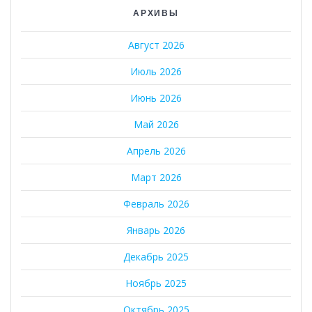
АРХИВЫ
Август 2026
Июль 2026
Июнь 2026
Май 2026
Апрель 2026
Март 2026
Февраль 2026
Январь 2026
Декабрь 2025
Ноябрь 2025
Октябрь 2025