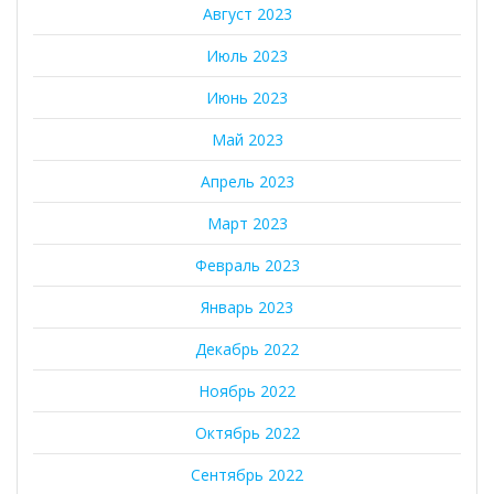
Август 2023
Июль 2023
Июнь 2023
Май 2023
Апрель 2023
Март 2023
Февраль 2023
Январь 2023
Декабрь 2022
Ноябрь 2022
Октябрь 2022
Сентябрь 2022