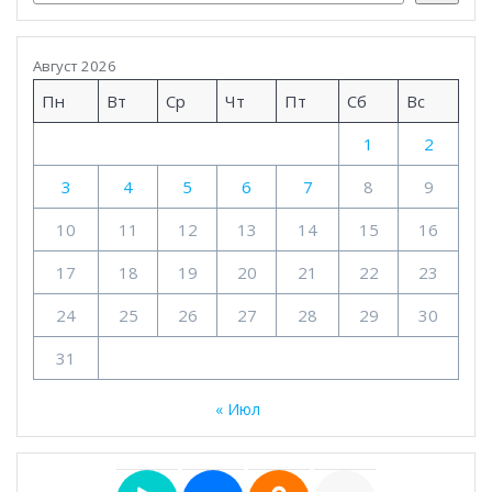
Август 2026
Пн
Вт
Ср
Чт
Пт
Сб
Вс
1
2
3
4
5
6
7
8
9
10
11
12
13
14
15
16
17
18
19
20
21
22
23
24
25
26
27
28
29
30
31
« Июл