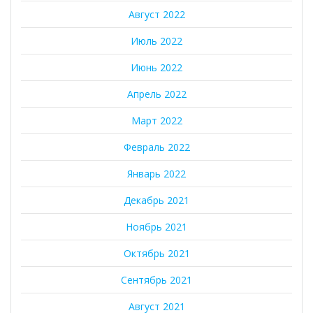
Август 2022
Июль 2022
Июнь 2022
Апрель 2022
Март 2022
Февраль 2022
Январь 2022
Декабрь 2021
Ноябрь 2021
Октябрь 2021
Сентябрь 2021
Август 2021