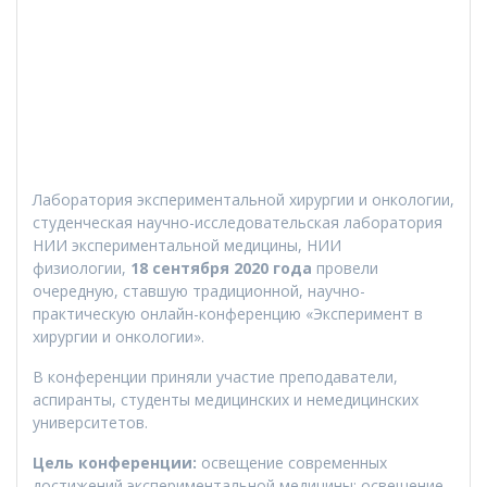
Лаборатория экспериментальной хирургии и онкологии,
студенческая научно-исследовательская лаборатория
НИИ экспериментальной медицины, НИИ
физиологии,
18 сентября 2020 года
провели
очередную, ставшую традиционной, научно-
практическую онлайн-конференцию «Эксперимент в
хирургии и онкологии».
В конференции приняли участие преподаватели,
аспиранты, студенты медицинских и немедицинских
университетов.
Цель конференции:
освещение современных
достижений экспериментальной медицины; освещение