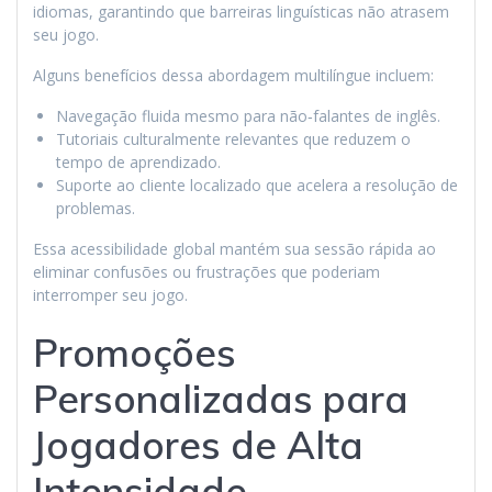
idiomas, garantindo que barreiras linguísticas não atrasem
seu jogo.
Alguns benefícios dessa abordagem multilíngue incluem:
Navegação fluida mesmo para não‑falantes de inglês.
Tutoriais culturalmente relevantes que reduzem o
tempo de aprendizado.
Suporte ao cliente localizado que acelera a resolução de
problemas.
Essa acessibilidade global mantém sua sessão rápida ao
eliminar confusões ou frustrações que poderiam
interromper seu jogo.
Promoções
Personalizadas para
Jogadores de Alta
Intensidade