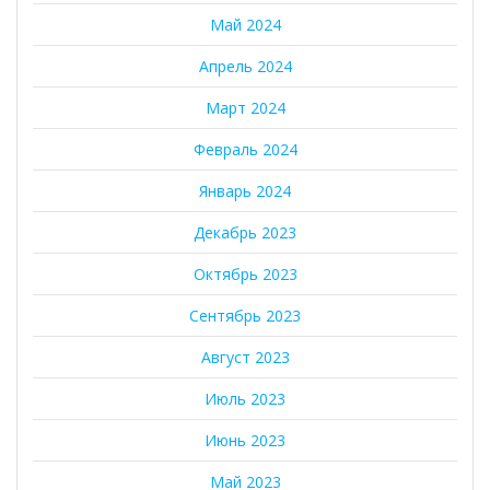
Май 2024
Апрель 2024
Март 2024
Февраль 2024
Январь 2024
Декабрь 2023
Октябрь 2023
Сентябрь 2023
Август 2023
Июль 2023
Июнь 2023
Май 2023