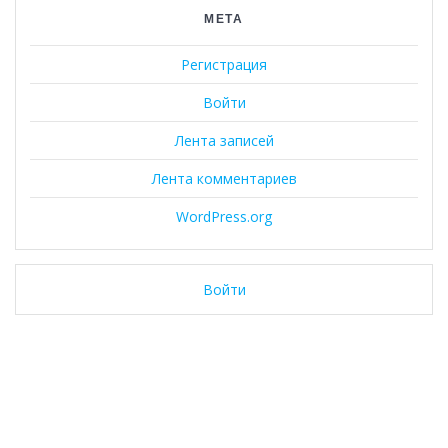
МЕТА
Регистрация
Войти
Лента записей
Лента комментариев
WordPress.org
Войти