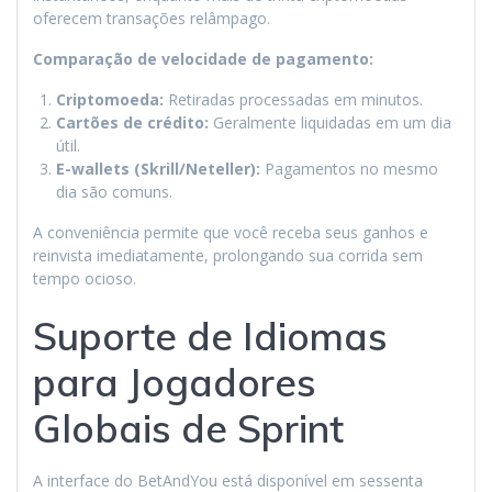
oferecem transações relâmpago.
Comparação de velocidade de pagamento:
Criptomoeda:
Retiradas processadas em minutos.
Cartões de crédito:
Geralmente liquidadas em um dia
útil.
E-wallets (Skrill/Neteller):
Pagamentos no mesmo
dia são comuns.
A conveniência permite que você receba seus ganhos e
reinvista imediatamente, prolongando sua corrida sem
tempo ocioso.
Suporte de Idiomas
para Jogadores
Globais de Sprint
A interface do BetAndYou está disponível em sessenta