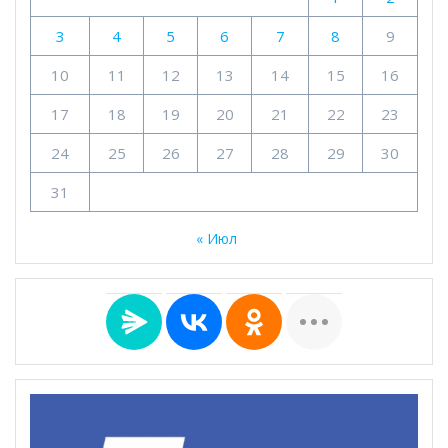
3
4
5
6
7
8
9
10
11
12
13
14
15
16
17
18
19
20
21
22
23
24
25
26
27
28
29
30
31
« Июл