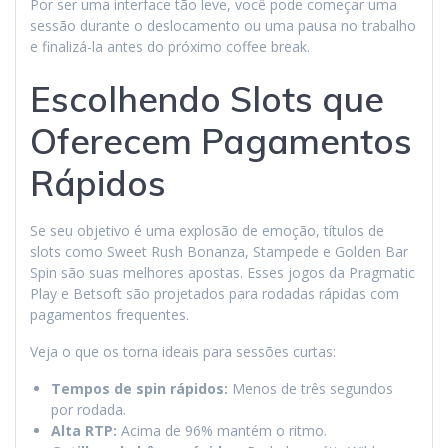
Por ser uma interface tão leve, você pode começar uma
sessão durante o deslocamento ou uma pausa no trabalho
e finalizá-la antes do próximo coffee break.
Escolhendo Slots que
Oferecem Pagamentos
Rápidos
Se seu objetivo é uma explosão de emoção, títulos de
slots como Sweet Rush Bonanza, Stampede e Golden Bar
Spin são suas melhores apostas. Esses jogos da Pragmatic
Play e Betsoft são projetados para rodadas rápidas com
pagamentos frequentes.
Veja o que os torna ideais para sessões curtas:
Tempos de spin rápidos:
Menos de três segundos
por rodada.
Alta RTP:
Acima de 96% mantém o ritmo.