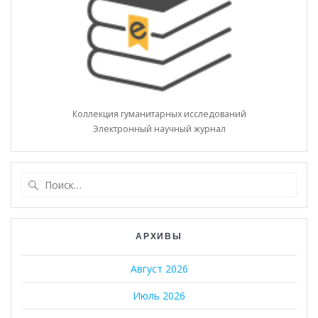
Коллекция гуманитарных исследований
Электронный научный журнал
Найти:
АРХИВЫ
Август 2026
Июль 2026