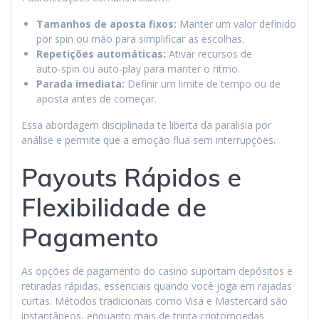
Tamanhos de aposta fixos:
Manter um valor definido
por spin ou mão para simplificar as escolhas.
Repetições automáticas:
Ativar recursos de
auto‑spin ou auto‑play para manter o ritmo.
Parada imediata:
Definir um limite de tempo ou de
aposta antes de começar.
Essa abordagem disciplinada te liberta da paralisia por
análise e permite que a emoção flua sem interrupções.
Payouts Rápidos e
Flexibilidade de
Pagamento
As opções de pagamento do casino suportam depósitos e
retiradas rápidas, essenciais quando você joga em rajadas
curtas. Métodos tradicionais como Visa e Mastercard são
instantâneos, enquanto mais de trinta criptomoedas