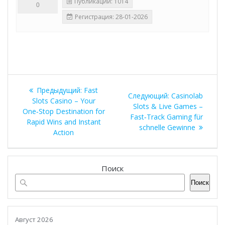
Публикации: 1014
0
Регистрация: 28-01-2026
Навигация
Предыдущая
Предыдущий:
Fast
Следующая
Следующий:
Casinolab
по
запись:
Slots Casino – Your
запись:
Slots & Live Games –
One‑Stop Destination for
Fast‑Track Gaming für
записям
Rapid Wins and Instant
schnelle Gewinne
Action
Поиск
Поиск
Август 2026