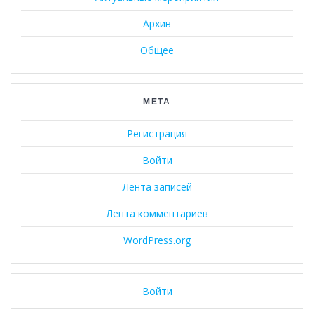
Архив
Общее
МЕТА
Регистрация
Войти
Лента записей
Лента комментариев
WordPress.org
Войти