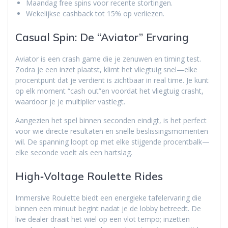
Maandag free spins voor recente stortingen.
Wekelijkse cashback tot 15% op verliezen.
Casual Spin: De “Aviator” Ervaring
Aviator is een crash game die je zenuwen en timing test.
Zodra je een inzet plaatst, klimt het vliegtuig snel—elke
procentpunt dat je verdient is zichtbaar in real time. Je kunt
op elk moment “cash out”en voordat het vliegtuig crasht,
waardoor je je multiplier vastlegt.
Aangezien het spel binnen seconden eindigt, is het perfect
voor wie directe resultaten en snelle beslissingsmomenten
wil. De spanning loopt op met elke stijgende procentbalk—
elke seconde voelt als een hartslag.
High‑Voltage Roulette Rides
Immersive Roulette biedt een energieke tafelervaring die
binnen een minuut begint nadat je de lobby betreedt. De
live dealer draait het wiel op een vlot tempo; inzetten