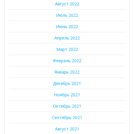
Август 2022
Июль 2022
Июнь 2022
Апрель 2022
Март 2022
Февраль 2022
Январь 2022
Декабрь 2021
Ноябрь 2021
Октябрь 2021
Сентябрь 2021
Август 2021