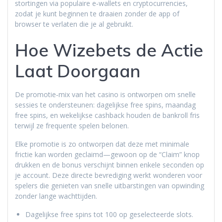
stortingen via populaire e‑wallets en cryptocurrencies,
zodat je kunt beginnen te draaien zonder de app of
browser te verlaten die je al gebruikt.
Hoe Wizebets de Actie
Laat Doorgaan
De promotie‑mix van het casino is ontworpen om snelle
sessies te ondersteunen: dagelijkse free spins, maandag
free spins, en wekelijkse cashback houden de bankroll fris
terwijl ze frequente spelen belonen.
Elke promotie is zo ontworpen dat deze met minimale
frictie kan worden geclaimd—gewoon op de “Claim” knop
drukken en de bonus verschijnt binnen enkele seconden op
je account. Deze directe bevrediging werkt wonderen voor
spelers die genieten van snelle uitbarstingen van opwinding
zonder lange wachttijden.
Dagelijkse free spins tot 100 op geselecteerde slots.