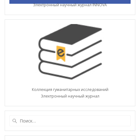
Электронный научный журнал INNOVA
Коллекция гуманитарных исследований
Электронный научный журнал
Найти: