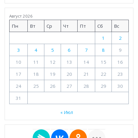
Август 2026
Пн
Вт
Ср
Чт
Пт
Сб
Вс
1
2
3
4
5
6
7
8
9
10
11
12
13
14
15
16
17
18
19
20
21
22
23
24
25
26
27
28
29
30
31
« Июл