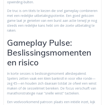
opwinding‑bulten.
De truc is om titels te kiezen die snel gameplay combineren
met een redelijke uitbetalingspotentie. Een goed gekozen
game laat je genieten van een burst aan actie terwijl je nog
steeds een redelijke kans hebt om die zoete uitbetaling te
raken.
Gameplay Pulse:
Beslissingsmomenten
en risico
In korte sessies is beslissingsmoment allesbepalend.
Spelers zetten vaak een klein bankroll in voor elke ronde—
zeg €5—en houden zich daaraan totdat ze ofwel een winst
maken of de sessielimiet bereiken. De focus verschuift van
marathonstrategie naar “snelle winst” tactieken.
Een veelvoorkomend patroon: plaats een initiële inzet, kijk