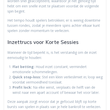
worden snel geaccepteerd, waardoor je net genoeg tijd
hebt om een snelle inzet te plaatsen voordat de volgende
spin begint.
Het tempo houdt spelers betrokken; er is weinig downtime
tussen rondes, zodat je meerdere spins achter elkaar kunt
spelen zonder momentum te verliezen.
Inzettrucs voor Korte Sessies
Wanneer de tijd beperkt is, is het verstandig om de inzet
eenvoudig te houden:
Flat betting:
Houd inzet constant; vermindert
emotionele schommelingen.
Quick stop‑loss:
Stel een klein verlieslimiet in; loop weg
voordat vermoeidheid toeslaat.
Profit lock:
Na elke winst, verplaats de helft van de
winst naar een apart account of bewaar het voor later.
Deze aanpak zorgt ervoor dat je gefocust blijft op korte
bursts van spelen in plaats van je hele bankroll te verliezen.