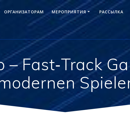
ОРГАНИЗАТОРАМ
МЕРОПРИЯТИЯ
РАССЫЛКА
o – Fast‑Track G
modernen Spiele