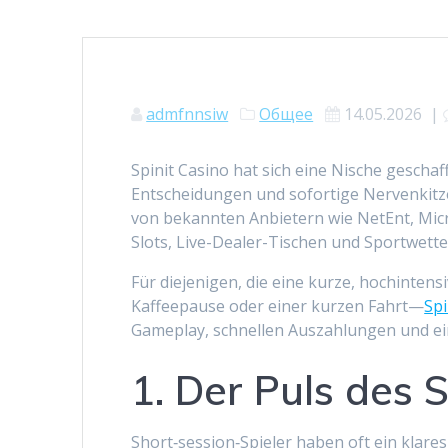
admfnnsiw
Общее
14.05.2026
|
Spinit Casino hat sich eine Nische geschaff
Entscheidungen und sofortige Nervenkitzel
von bekannten Anbietern wie NetEnt, Micr
Slots, Live-Dealer-Tischen und Sportwette
Für diejenigen, die eine kurze, hochinten
Kaffeepause oder einer kurzen Fahrt—
Spi
Gameplay, schnellen Auszahlungen und ei
1. Der Puls des 
Short‑session‑Spieler haben oft ein klare