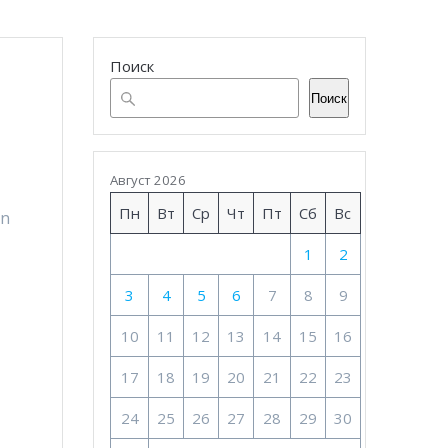
Поиск
Поиск
Август 2026
Пн
Вт
Ср
Чт
Пт
Сб
Вс
on
1
2
3
4
5
6
7
8
9
10
11
12
13
14
15
16
17
18
19
20
21
22
23
24
25
26
27
28
29
30