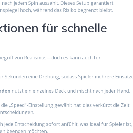
e nach jedem Spin auszahlt. Dieses Setup garantiert
nspiegel hoch, während das Risiko begrenzt bleibt.
ktionen für schnelle
Inbegriff von Realismus—doch es kann auch für
aar Sekunden eine Drehung, sodass Spieler mehrere Einsätz
unden
nutzt ein einzelnes Deck und mischt nach jeder Hand,
 die „Speed“-Einstellung gewählt hat; dies verkürzt die Zeit
entscheidungen.
 jede Entscheidung sofort anfühlt, was ideal für Spieler ist,
uten beenden möchten.