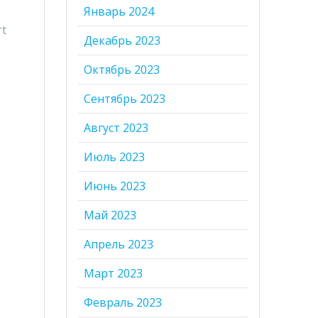
Январь 2024
rt
Декабрь 2023
Октябрь 2023
Сентябрь 2023
Август 2023
Июль 2023
Июнь 2023
Май 2023
Апрель 2023
Март 2023
Февраль 2023