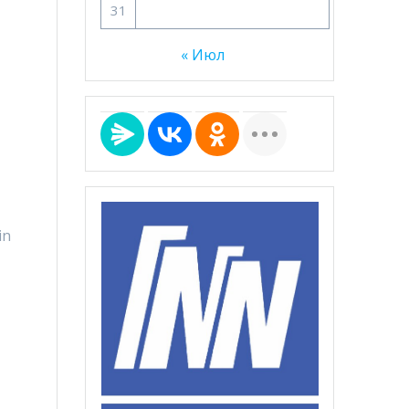
31
« Июл
in