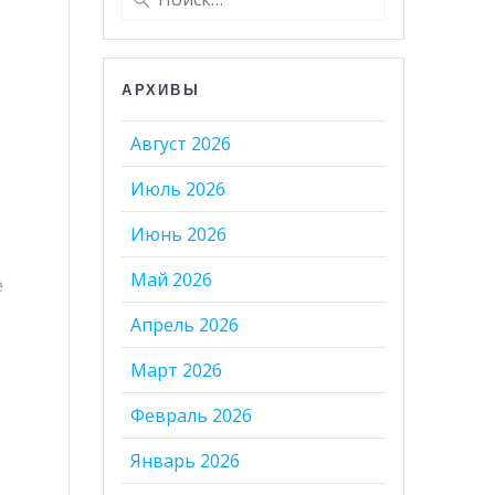
АРХИВЫ
Август 2026
Июль 2026
Июнь 2026
Май 2026
e
Апрель 2026
Март 2026
Февраль 2026
Январь 2026