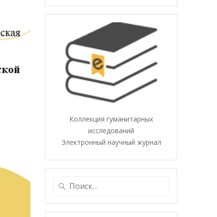
Коллекция гуманитарных
исследований
Электронный научный журнал
Найти: