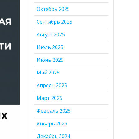
Октябрь 2025
Сентябрь 2025
Август 2025
Июль 2025
Июнь 2025
Май 2025
Апрель 2025
Март 2025
Февраль 2025
Январь 2025
Декабрь 2024