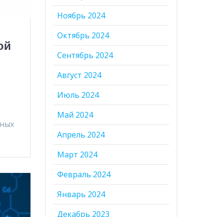
Ноябрь 2024
Октябрь 2024
ой
Сентябрь 2024
Август 2024
Июль 2024
Май 2024
чных
Апрель 2024
Март 2024
Февраль 2024
Январь 2024
Декабрь 2023