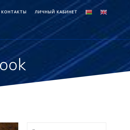
КОНТАКТЫ
ЛИЧНЫЙ КАБИНЕТ
book