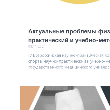
Актуальные проблемы физи
практический и учебно-ме
08.11.2024
IV Всероссийская научно-практическая 
спорта: научно-практический и учебно-м
государственного медицинского универс