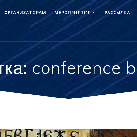
ОРГАНИЗАТОРАМ
МЕРОПРИЯТИЯ
РАССЫЛКА
тка:
conference 