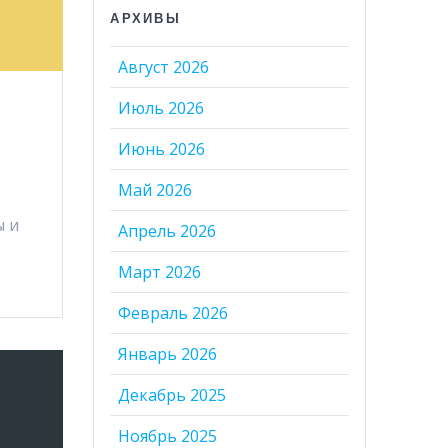
АРХИВЫ
Август 2026
Июль 2026
Июнь 2026
Май 2026
ы и
Апрель 2026
Март 2026
Февраль 2026
Январь 2026
Декабрь 2025
Ноябрь 2025