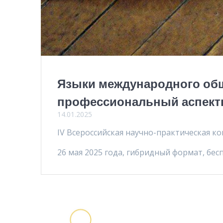
Языки международного общ
профессиональный аспек
14.01.2025
IV Всероссийская научно-практическая 
26 мая 2025 года, гибридный формат, бес