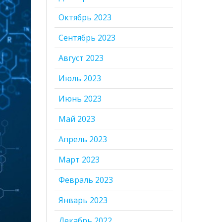
Октябрь 2023
Сентябрь 2023
Август 2023
Июль 2023
Июнь 2023
Май 2023
Апрель 2023
Март 2023
Февраль 2023
Январь 2023
Декабрь 2022