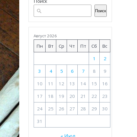
Поиск
Поиск
Август 2026
Пн
Вт
Ср
Чт
Пт
Сб
Вс
1
2
3
4
5
6
7
8
9
10
11
12
13
14
15
16
17
18
19
20
21
22
23
24
25
26
27
28
29
30
31
« Июл