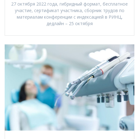
27 октября 2022 года, гибридный формат, бесплатное
участие, сертификат участника, сборник трудов по
материалам конференции с индексацией в РИНЦ,
дедлайн – 25 октября