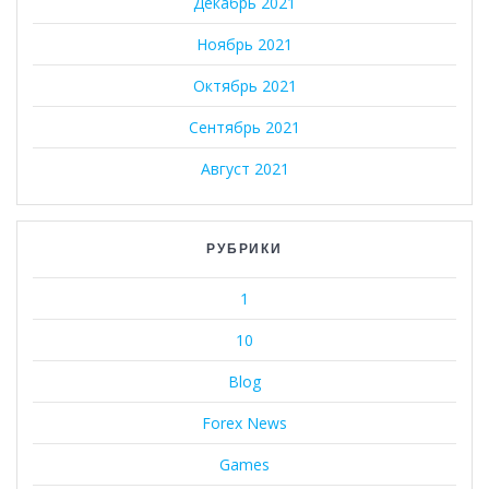
Декабрь 2021
Ноябрь 2021
Октябрь 2021
Сентябрь 2021
Август 2021
РУБРИКИ
1
10
Blog
Forex News
Games