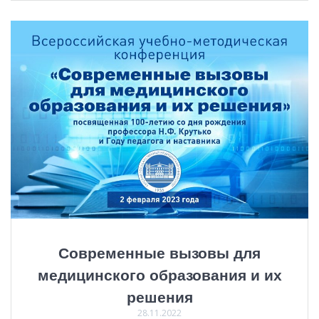
Современные вызовы для
медицинского образования и их
решения
28.11.2022