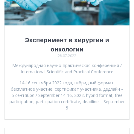
Эксперимент в хирургии и
онкологии
28.07.2022
Международная научно-практическая конференция /
International Scientific and Practical Conference
14-16 сентября 2022 года, гибридный формат,
бесплатное участие, сертификат участника, дедлайн –
5 сентября / September 14-16, 2022, hybrid format, free
participation, participation certificate, deadline – September
5
Навигация