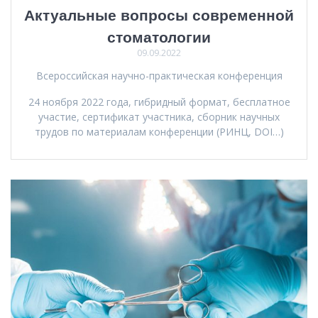
Актуальные вопросы современной
стоматологии
09.09.2022
Всероссийская научно-практическая конференция
24 ноября 2022 года, гибридный формат, бесплатное
участие, сертификат участника, сборник научных
трудов по материалам конференции (РИНЦ, DOI…)