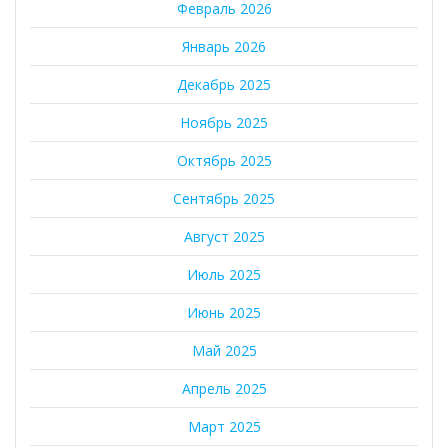
Февраль 2026
Январь 2026
Декабрь 2025
Ноябрь 2025
Октябрь 2025
Сентябрь 2025
Август 2025
Июль 2025
Июнь 2025
Май 2025
Апрель 2025
Март 2025