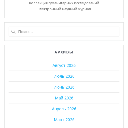
Коллекция гуманитарных исследований
Электронный научный журнал
Найти:
АРХИВЫ
Август 2026
Июль 2026
Июнь 2026
Май 2026
Апрель 2026
Март 2026