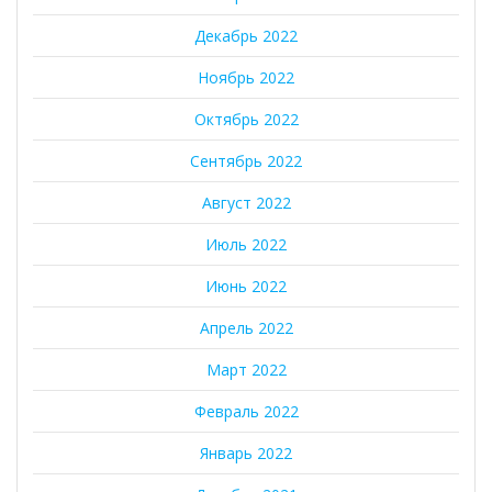
Декабрь 2022
Ноябрь 2022
Октябрь 2022
Сентябрь 2022
Август 2022
Июль 2022
Июнь 2022
Апрель 2022
Март 2022
Февраль 2022
Январь 2022