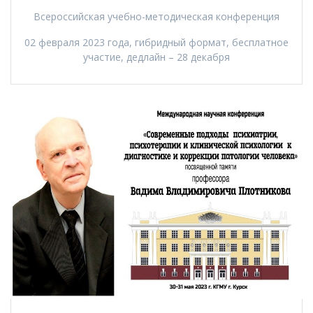
Всероссийская учебно-методическая конференция
02 февраля 2023 года, гибридный формат, бесплатное
участие, дедлайн – 28 декабря