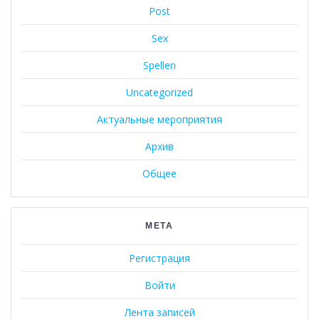
Post
Sex
Spellen
Uncategorized
Актуальные мероприятия
Архив
Общее
МЕТА
Регистрация
Войти
Лента записей