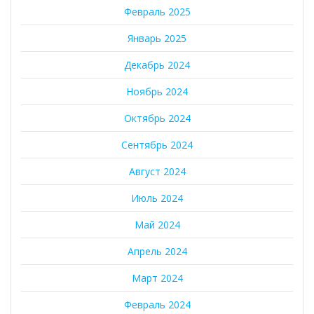
Февраль 2025
Январь 2025
Декабрь 2024
Ноябрь 2024
Октябрь 2024
Сентябрь 2024
Август 2024
Июль 2024
Май 2024
Апрель 2024
Март 2024
Февраль 2024