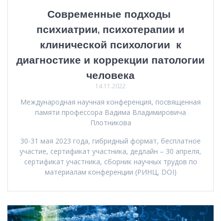
Современные подходы
психиатрии, психотерапии и
клинической психологии к
диагностике и коррекции патологии
человека
14.11.2022
Международная научная конференция, посвященная
памяти профессора Вадима Владимировича
Плотникова
30-31 мая 2023 года, гибридный формат, бесплатное
участие, сертификат участника, дедлайн – 30 апреля,
сертификат участника, сборник научных трудов по
материалам конференции (РИНЦ, DOI)