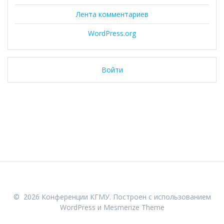
Лента комментариев
WordPress.org
Войти
© 2026 Конференции КГМУ. Построен с использованием
WordPress и
Mesmerize Theme