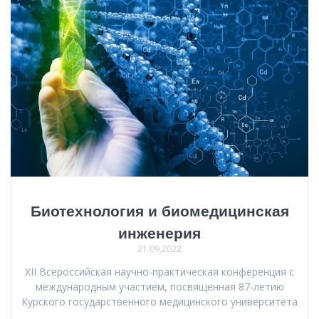
Биотехнология и биомедицинская
инженерия
21.09.2022
XII Всероссийская научно-практическая конференция с
международным участием, посвященная 87-летию
Курского государственного медицинского университета