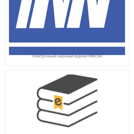
Электронный научный журнал INNOVA