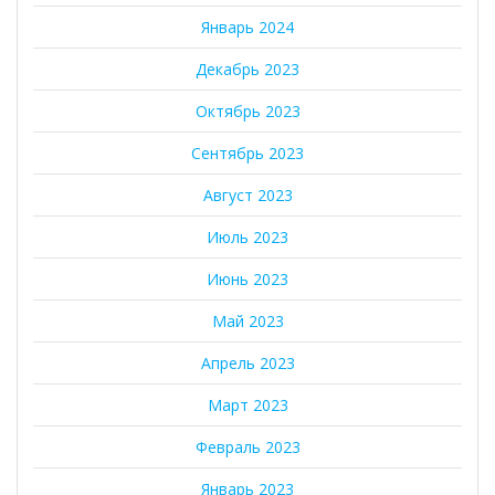
Январь 2024
Декабрь 2023
Октябрь 2023
Сентябрь 2023
Август 2023
Июль 2023
Июнь 2023
Май 2023
Апрель 2023
Март 2023
Февраль 2023
Январь 2023