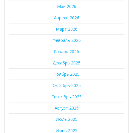
Май 2026
Апрель 2026
Март 2026
Февраль 2026
Январь 2026
Декабрь 2025
Ноябрь 2025
Октябрь 2025
Сентябрь 2025
Август 2025
Июль 2025
Июнь 2025