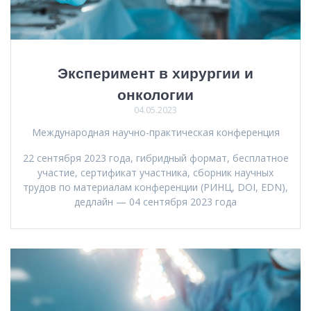
Эксперимент в хирургии и
онкологии
04.05.2023
Международная научно-практическая конференция
22 сентября 2023 года, гибридный формат, бесплатное
участие, сертификат участника, сборник научных
трудов по материалам конференции (РИНЦ, DOI, EDN),
дедлайн — 04 сентября 2023 года