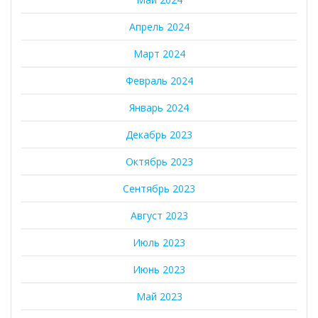
Апрель 2024
Март 2024
Февраль 2024
Январь 2024
Декабрь 2023
Октябрь 2023
Сентябрь 2023
Август 2023
Июль 2023
Июнь 2023
Май 2023