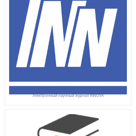
Электронный научный журнал INNOVA