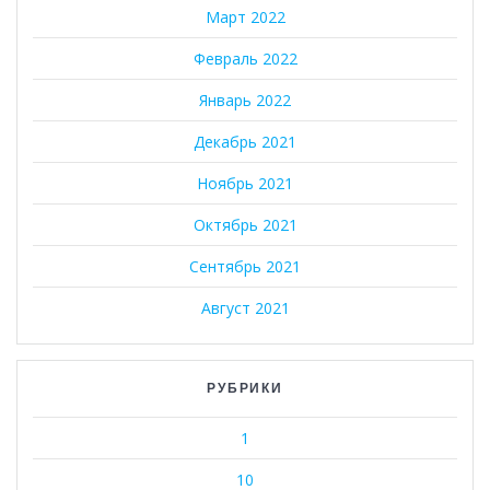
Март 2022
Февраль 2022
Январь 2022
Декабрь 2021
Ноябрь 2021
Октябрь 2021
Сентябрь 2021
Август 2021
РУБРИКИ
1
10