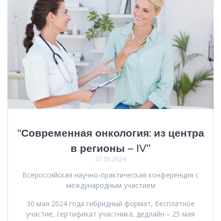
“Современная онкология: из центра
в регионы – IV”
27.05.2024
Всероссийская научно-практическая конференция с
международным участием
30 мая 2024 года гибридный формат, бесплатное
участие, сертификат участника, дедлайн – 25 мая