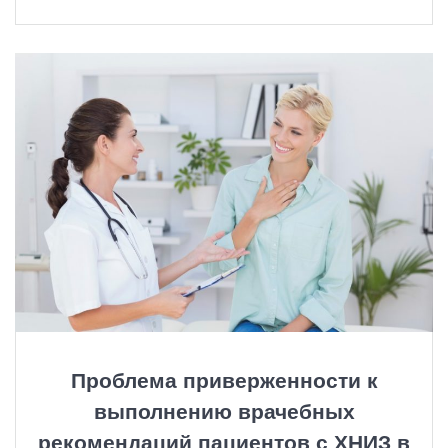
Проблема приверженности к
выполнению врачебных
рекомендаций пациентов с ХНИЗ в