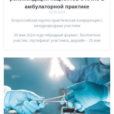
амбулаторной практике
02.05.2024
Всероссийская научно-практическая конференция с
международным участием
30 мая 2024 года гибридный формат, бесплатное
участие, сертификат участника, дедлайн – 25 мая