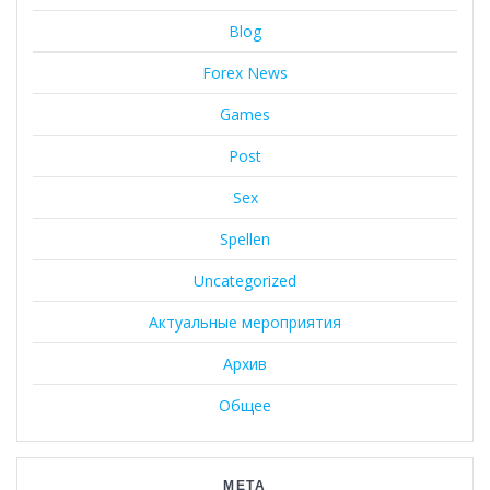
Blog
Forex News
Games
Post
Sex
Spellen
Uncategorized
Актуальные мероприятия
Архив
Общее
МЕТА