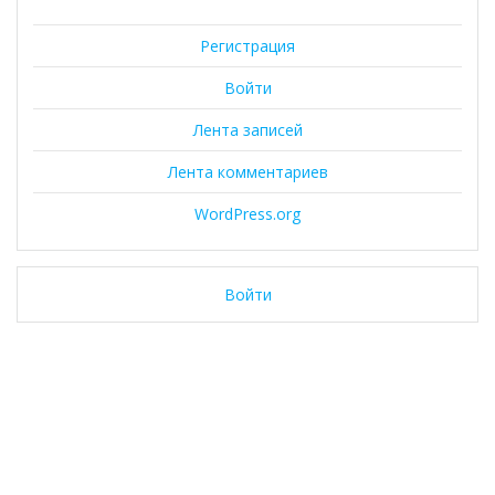
Регистрация
Войти
Лента записей
Лента комментариев
WordPress.org
Войти