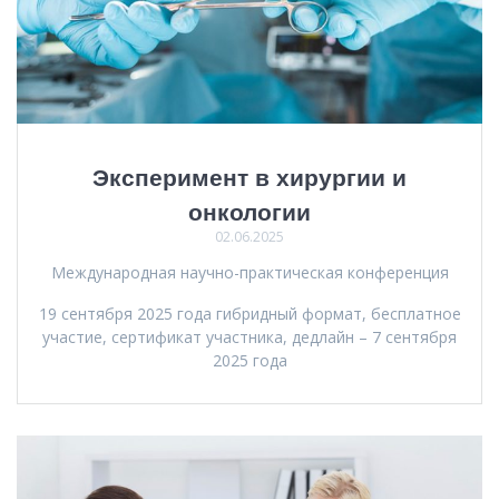
Эксперимент в хирургии и
онкологии
02.06.2025
Международная научно-практическая конференция
19 сентября 2025 года гибридный формат, бесплатное
участие, сертификат участника, дедлайн – 7 сентября
2025 года