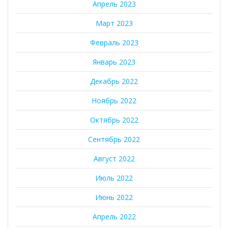
Апрель 2023
Март 2023
Февраль 2023
Январь 2023
Декабрь 2022
Ноябрь 2022
Октябрь 2022
Сентябрь 2022
Август 2022
Июль 2022
Июнь 2022
Апрель 2022