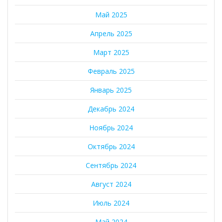
Май 2025
Апрель 2025
Март 2025
Февраль 2025
Январь 2025
Декабрь 2024
Ноябрь 2024
Октябрь 2024
Сентябрь 2024
Август 2024
Июль 2024
Май 2024