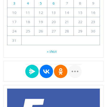
3
4
5
6
7
8
9
10
11
12
13
14
15
16
17
18
19
20
21
22
23
24
25
26
27
28
29
30
31
« Июл