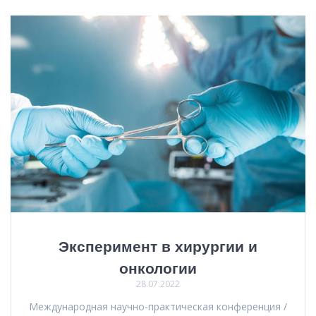
Эксперимент в хирургии и
онкологии
28.07.2022
Международная научно-практическая конференция /