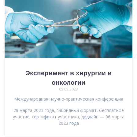
Эксперимент в хирургии и
онкологии
05.02.2023
Международная научно-практическая конференция
28 марта 2023 года, гибридный формат, бесплатное
участие, сертификат участника, дедлайн — 06 марта
2023 года