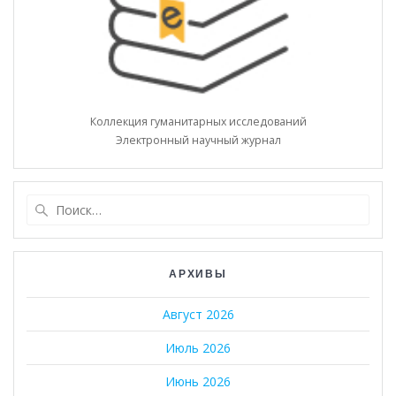
Коллекция гуманитарных исследований
Электронный научный журнал
Найти:
АРХИВЫ
Август 2026
Июль 2026
Июнь 2026