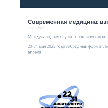
Современная медицина: вз
17.02.2025
Международная научно-практическая ко
20-21 мая 2025 года гибридный формат, б
апреля