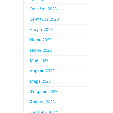
Октябрь 2023
Сентябрь 2023
Август 2023
Июль 2023
Июнь 2023
Май 2023
Апрель 2023
Март 2023
Февраль 2023
Январь 2023
Декабрь 2022