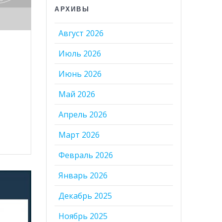
АРХИВЫ
Август 2026
Июль 2026
Июнь 2026
Май 2026
Апрель 2026
Март 2026
Февраль 2026
Январь 2026
Декабрь 2025
Ноябрь 2025