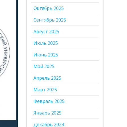
Октябрь 2025
Сентябрь 2025
Август 2025
Июль 2025
Июнь 2025
Май 2025
Апрель 2025
Март 2025
Февраль 2025
Январь 2025
Декабрь 2024