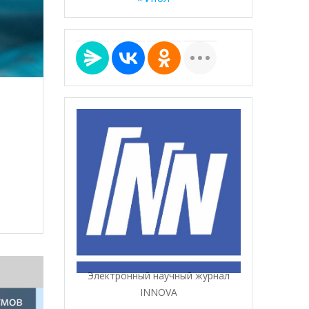
Электронный научный журнал
INNOVA