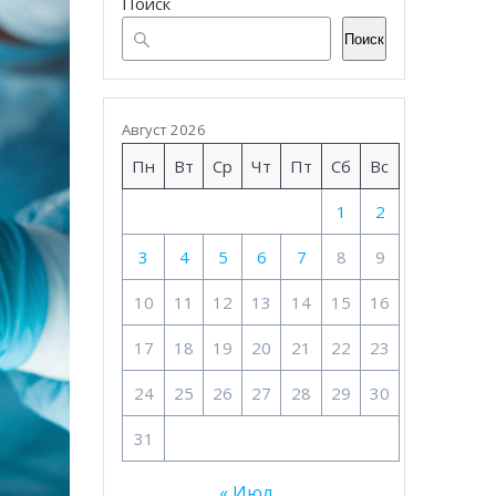
Поиск
Поиск
Август 2026
Пн
Вт
Ср
Чт
Пт
Сб
Вс
1
2
3
4
5
6
7
8
9
10
11
12
13
14
15
16
17
18
19
20
21
22
23
24
25
26
27
28
29
30
31
« Июл