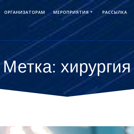
ОРГАНИЗАТОРАМ
МЕРОПРИЯТИЯ
РАССЫЛКА
Метка:
хирургия