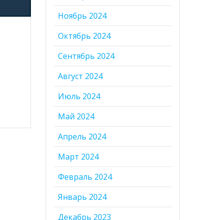
Ноябрь 2024
Октябрь 2024
Сентябрь 2024
Август 2024
Июль 2024
Май 2024
Апрель 2024
Март 2024
Февраль 2024
Январь 2024
Декабрь 2023