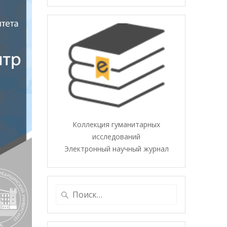
Коллекция гуманитарных
исследований
Электронный научный журнал
Найти: