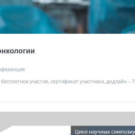
онкологии
нференция
 бесплатное участие, сертификат участника, дедлайн – 7