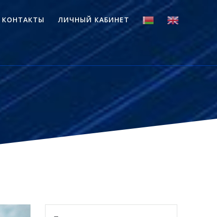
КОНТАКТЫ
ЛИЧНЫЙ КАБИНЕТ