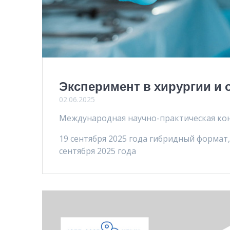
Эксперимент в хирургии и 
02.06.2025
Международная научно-практическая ко
19 сентября 2025 года гибридный формат,
сентября 2025 года