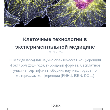
Клеточные технологии в
экспериментальной медицине
09.09.2024
III Международная научно-практическая конференция
4 октября 2024 года, гибридный формат, бесплатное
участие, сертификат, сборник научных трудов по
материалам конференции (РИНЦ, ISBN, DOI…)
Поиск