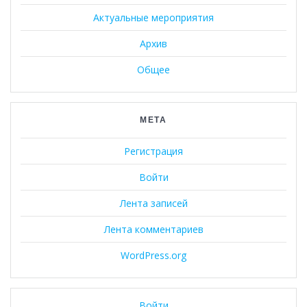
Актуальные мероприятия
Архив
Общее
МЕТА
Регистрация
Войти
Лента записей
Лента комментариев
WordPress.org
Войти