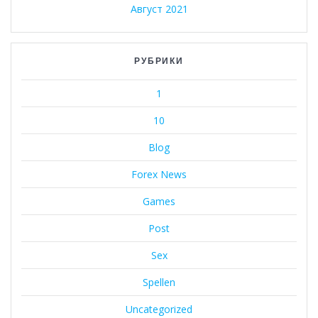
Август 2021
РУБРИКИ
1
10
Blog
Forex News
Games
Post
Sex
Spellen
Uncategorized