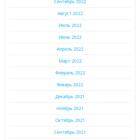
Сентябрь 2022
Август 2022
Июль 2022
Июнь 2022
Апрель 2022
Март 2022
Февраль 2022
Январь 2022
Декабрь 2021
Ноябрь 2021
Октябрь 2021
Сентябрь 2021