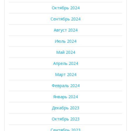
Октябрь 2024
Сентябрь 2024
Август 2024
Июль 2024
Май 2024
Апрель 2024
Март 2024
Февраль 2024
Январь 2024
Декабрь 2023
Октябрь 2023
Сентябрь 2023