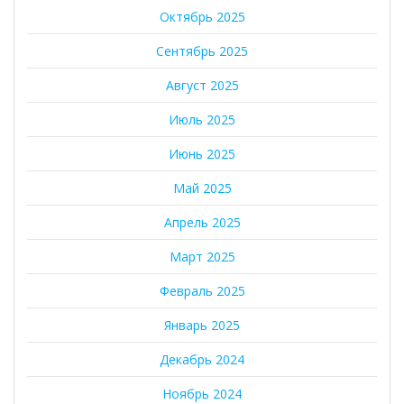
Октябрь 2025
Сентябрь 2025
Август 2025
Июль 2025
Июнь 2025
Май 2025
Апрель 2025
Март 2025
Февраль 2025
Январь 2025
Декабрь 2024
Ноябрь 2024