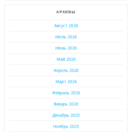
АРХИВЫ
Август 2026
Июль 2026
Июнь 2026
Май 2026
Апрель 2026
Март 2026
Февраль 2026
Январь 2026
Декабрь 2025
Ноябрь 2025