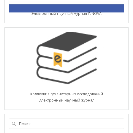
Электронный научный журнал INNOVA
Коллекция гуманитарных исследований
Электронный научный журнал
Найти: