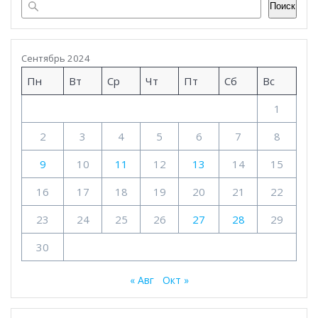
Поиск
Сентябрь 2024
Пн
Вт
Ср
Чт
Пт
Сб
Вс
1
2
3
4
5
6
7
8
9
10
11
12
13
14
15
16
17
18
19
20
21
22
23
24
25
26
27
28
29
30
« Авг
Окт »