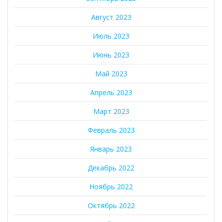
Август 2023
Июль 2023
Июнь 2023
Май 2023
Апрель 2023
Март 2023
Февраль 2023
Январь 2023
Декабрь 2022
Ноябрь 2022
Октябрь 2022