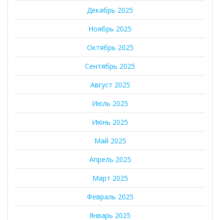
Декабрь 2025
Ноябрь 2025
Октябрь 2025
Сентябрь 2025
Август 2025
Июль 2025
Июнь 2025
Май 2025
Апрель 2025
Март 2025
Февраль 2025
Январь 2025