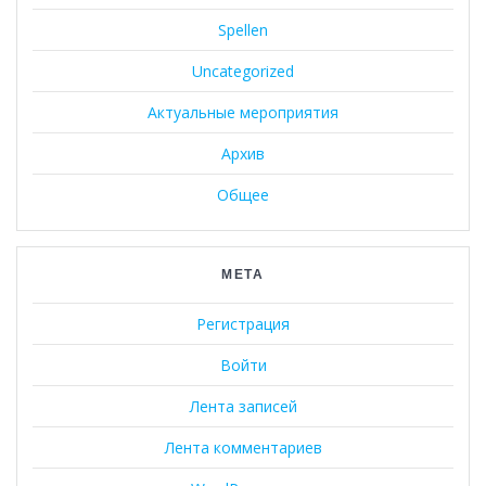
Spellen
Uncategorized
Актуальные мероприятия
Архив
Общее
МЕТА
Регистрация
Войти
Лента записей
Лента комментариев