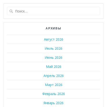
Найти:
АРХИВЫ
Август 2026
Июль 2026
Июнь 2026
Май 2026
Апрель 2026
Март 2026
Февраль 2026
Январь 2026