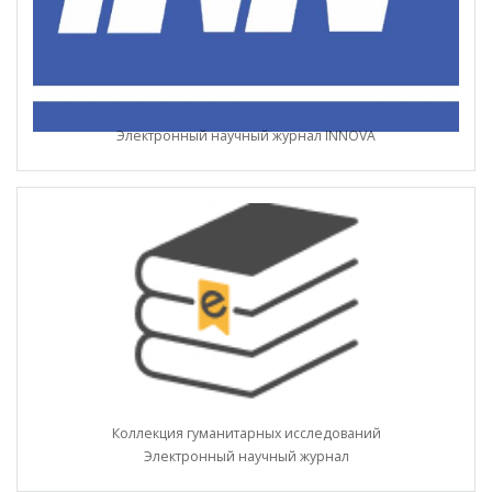
Электронный научный журнал INNOVA
Коллекция гуманитарных исследований
Электронный научный журнал