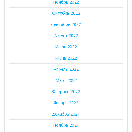
Ноябрь 2022
Октябрь 2022
Сентябрь 2022
Август 2022
Июль 2022
Июнь 2022
Апрель 2022
Март 2022
Февраль 2022
Январь 2022
Декабрь 2021
Ноябрь 2021