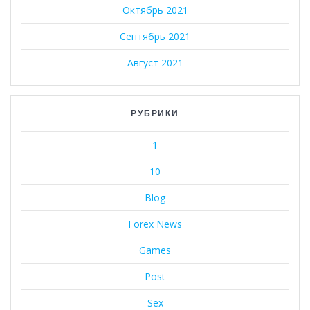
Октябрь 2021
Сентябрь 2021
Август 2021
РУБРИКИ
1
10
Blog
Forex News
Games
Post
Sex