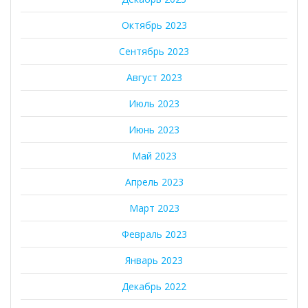
Октябрь 2023
Сентябрь 2023
Август 2023
Июль 2023
Июнь 2023
Май 2023
Апрель 2023
Март 2023
Февраль 2023
Январь 2023
Декабрь 2022