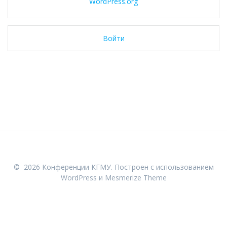
WordPress.org
Войти
© 2026 Конференции КГМУ. Построен с использованием
WordPress и
Mesmerize Theme