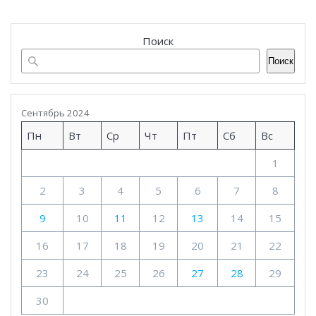
Поиск
Поиск
Сентябрь 2024
Пн
Вт
Ср
Чт
Пт
Сб
Вс
1
2
3
4
5
6
7
8
9
10
11
12
13
14
15
16
17
18
19
20
21
22
23
24
25
26
27
28
29
30