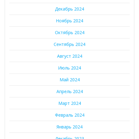
Декабрь 2024
Ноябрь 2024
Октябрь 2024
Сентябрь 2024
Август 2024
Июль 2024
Май 2024
Апрель 2024
Март 2024
Февраль 2024
Январь 2024
Декабрь 2023