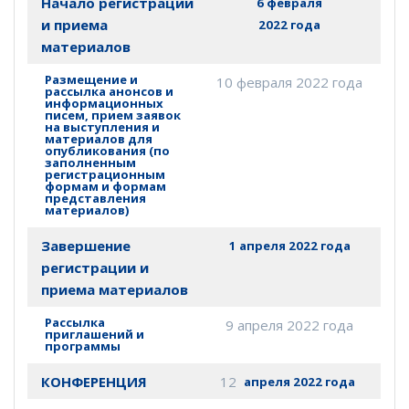
Начало регистрации
6 февраля
и приема
2022 года
материалов
Размещение и
10 февраля 2022 года
рассылка анонсов и
информационных
писем, прием заявок
на выступления и
материалов для
опубликования (по
заполненным
регистрационным
формам и формам
представления
материалов)
Завершение
1 апреля 2022 года
регистрации и
приема материалов
Рассылка
9 апреля 2022 года
приглашений и
программы
КОНФЕРЕНЦИЯ
12
апреля 2022 года