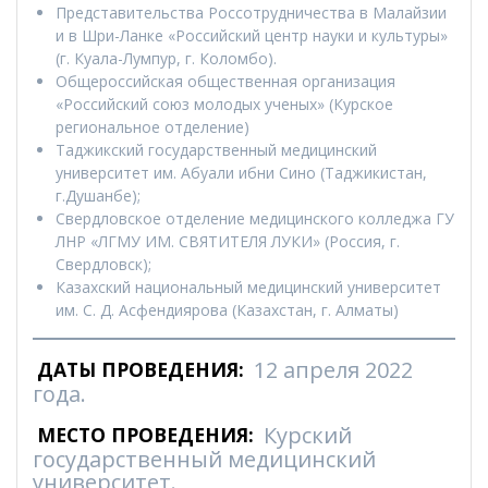
Представительства Россотрудничества в Малайзии
и в Шри-Ланке «Российский центр науки и культуры»
(г. Куала-Лумпур, г. Коломбо).
Общероссийская общественная организация
«Российский союз молодых ученых» (Курское
региональное отделение)
Таджикский государственный медицинский
университет им. Абуали ибни Сино (Таджикистан,
г.Душанбе);
Свердловское отделение медицинского колледжа ГУ
ЛНР «ЛГМУ ИМ. СВЯТИТЕЛЯ ЛУКИ» (Россия, г.
Свердловск);
Казахский национальный медицинский университет
им. С. Д. Асфендиярова (Казахстан, г. Алматы)
12 апреля 2022
ДАТЫ ПРОВЕДЕНИЯ:
года.
Курский
МЕСТО ПРОВЕДЕНИЯ:
государственный медицинский
университет.