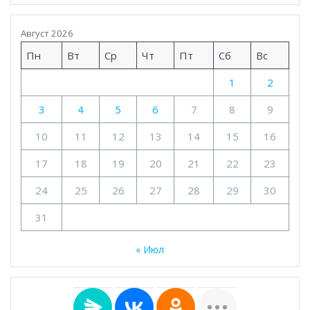
Август 2026
Пн
Вт
Ср
Чт
Пт
Сб
Вс
1
2
3
4
5
6
7
8
9
10
11
12
13
14
15
16
17
18
19
20
21
22
23
24
25
26
27
28
29
30
31
« Июл