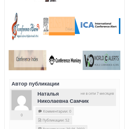
Автор публикации
Наталья
не в сети 7 месяцев
Николаевна Самчик
Комментарии: 0
0
Публикации: 52