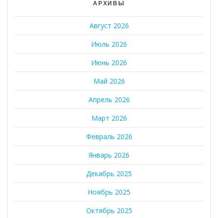
АРХИВЫ
Август 2026
Июль 2026
Июнь 2026
Май 2026
Апрель 2026
Март 2026
Февраль 2026
Январь 2026
Декабрь 2025
Ноябрь 2025
Октябрь 2025