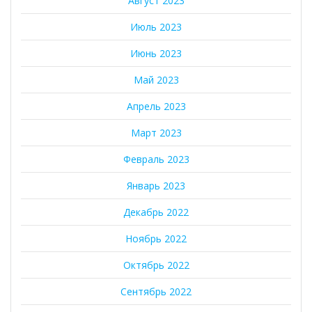
Август 2023
Июль 2023
Июнь 2023
Май 2023
Апрель 2023
Март 2023
Февраль 2023
Январь 2023
Декабрь 2022
Ноябрь 2022
Октябрь 2022
Сентябрь 2022