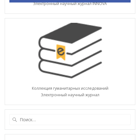
Электронный научный журнал INNOVA
Коллекция гуманитарных исследований
Электронный научный журнал
Найти: