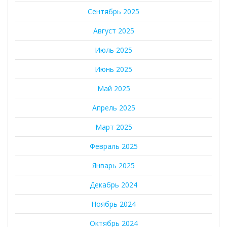
Сентябрь 2025
Август 2025
Июль 2025
Июнь 2025
Май 2025
Апрель 2025
Март 2025
Февраль 2025
Январь 2025
Декабрь 2024
Ноябрь 2024
Октябрь 2024