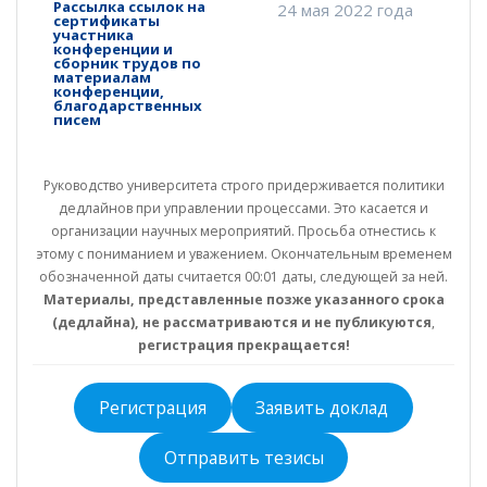
Рассылка ссылок на
24 мая 2022 года
сертификаты
участника
конференции и
сборник трудов по
материалам
конференции,
благодарственных
писем
Руководство университета строго придерживается политики
дедлайнов при управлении процессами. Это касается и
организации научных мероприятий. Просьба отнестись к
этому с пониманием и уважением. Окончательным временем
обозначенной даты считается 00:01 даты, следующей за ней.
Материалы, представленные позже указанного срока
(дедлайна), не рассматриваются и не публикуются
,
регистрация прекращается!
Регистрация
Заявить доклад
Отправить тезисы