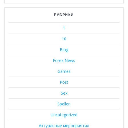
РУБРИКИ
1
10
Blog
Forex News
Games
Post
Sex
Spellen
Uncategorized
Актуальные мероприятия