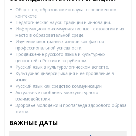
Общество, образование и наука в современном
контексте.
Педагогическая наука: традиции и инновации.
Информационно-коммуникативные технологии и их
место в образовательной среде.
Изучение иностранных языков как фактор
профессиональной успешности.
Продвижение русского языка и культурных
ценностей в России и за рубежом.
Русский язык в культурологическом аспекте.
Культурная диверсификация и ее проявление в
языке.
Русский язык как средство коммуникации.
Актуальные проблемы межкультурного
взаимодействия.
Здоровье молодежи и пропаганда здорового образа
жизни.
ВАЖНЫЕ ДАТЫ