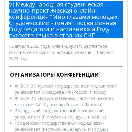
VI Международная студенческая
научно-практическая онлайн-
конференция “Мир глазами молодых.
Студенческие чтения”, посвященная
Году педагога и наставника и Году
русского языка в странах СНГ
12 апреля 2023 года, online-формат, бесплатное
участие, сертификат участника, дедлайн – 1 апреля
2023 года
ОРГАНИЗАТОРЫ КОНФЕРЕНЦИИ
ФГБОУ ВО Курский государственный медицинский
университет Минздрава РФ (Россия, г. Курск)
ФГБОУ ВО «Государственный Институт русского
языка им. А.С. Пушкина» (Россия, г. Москва).
Белорусский государственный медицинский
университет (Республика Беларусь, г. Минск)
Гродненский государственный медицинский
университет (Республика Беларусь, г. Гродно)