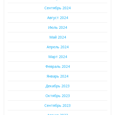
Сентябрь 2024
Август 2024
Июль 2024
Май 2024
Апрель 2024
Март 2024
Февраль 2024
Январь 2024
Декабрь 2023
Октябрь 2023
Сентябрь 2023