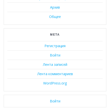
Архив
Общее
МЕТА
Регистрация
Войти
Лента записей
Лента комментариев
WordPress.org
Войти