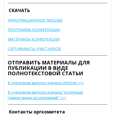
СКАЧАТЬ
ИНФОРМАЦИОННОЕ ПИСЬМО
ПРОГРАММА КОНФЕРЕНЦИИ
МАТЕРИАЛЫ КОНФЕРЕНЦИИ
СЕРТИФИКАТЫ УЧАСТНИКОВ
ОТПРАВИТЬ МАТЕРИАЛЫ ДЛЯ
ПУБЛИКАЦИИ В ВИДЕ
ПОЛНОТЕКСТОВОЙ СТАТЬИ
В очередном выпуске журнала INNOVA >>>
В очередном выпуске журнала “Коллекция
гуманитарных исследований” >>>
Контакты оргкомитета