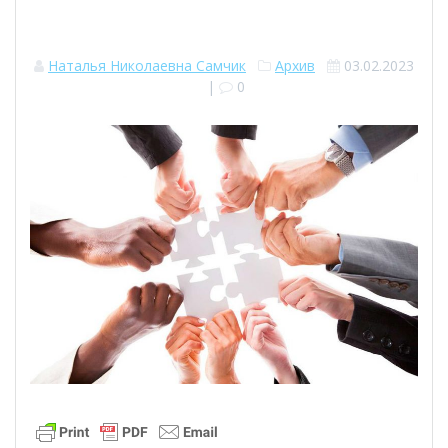
Наталья Николаевна Самчик
Архив
03.02.2023
|
0