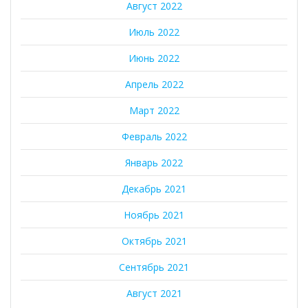
Август 2022
Июль 2022
Июнь 2022
Апрель 2022
Март 2022
Февраль 2022
Январь 2022
Декабрь 2021
Ноябрь 2021
Октябрь 2021
Сентябрь 2021
Август 2021