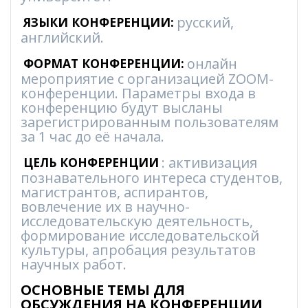
русский,
ЯЗЫКИ КОНФЕРЕНЦИИ:
английский.
онлайн
ФОРМАТ КОНФЕРЕНЦИИ:
мероприятие с организацией ZOOM-
конференции. Параметры входа в
конференцию будут высланы
зарегистрированным пользователям
за 1 час до её начала.
: активизация
ЦЕЛЬ КОНФЕРЕНЦИИ
познавательного интереса студентов,
магистрантов, аспирантов,
вовлечение их в научно-
исследовательскую деятельность,
формирование исследовательской
культуры, апробация результатов
научных работ.
ОСНОВНЫЕ ТЕМЫ ДЛЯ
ОБСУЖДЕНИЯ НА КОНФЕРЕНЦИИ