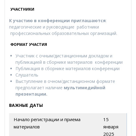
УЧАСТНИКИ
К участию в конференции приглашаются
:
педагогические и руководящие работники
профессиональных образовательных организаций.
ФОРМАТ УЧАСТИЯ
Участник с очным/дистанционным докладом и
публикацией в сборнике материалов конференции
Публикация в сборнике материалов конференции
Слушатель
Выступление в очном/дистанционном формате
предполагает наличие
мультимедийной
презентации.
ВАЖНЫЕ ДАТЫ
Начало регистрации и приема
15
материалов
января
2025