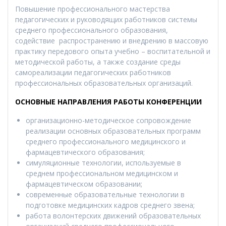
Повышение профессионального мастерства
педагогических и руководящих работников системы
среднего профессионального образования,
содействие распространению и внедрению в массовую
практику передового опыта учебно – воспитательной и
методической работы, а также создание среды
самореализации педагогических работников
профессиональных образовательных организаций.
ОСНОВНЫЕ НАПРАВЛЕНИЯ РАБОТЫ КОНФЕРЕНЦИИ
организационно-методическое сопровождение
реализации основных образовательных программ
среднего профессионального медицинского и
фармацевтического образования;
симуляционные технологии, используемые в
среднем профессиональном медицинском и
фармацевтическом образовании;
современные образовательные технологии в
подготовке медицинских кадров среднего звена;
работа волонтерских движений образовательных