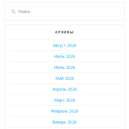
Найти:
АРХИВЫ
Август 2026
Июль 2026
Июнь 2026
Май 2026
Апрель 2026
Март 2026
Февраль 2026
Январь 2026