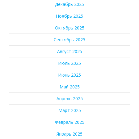
Декабрь 2025
Ноябрь 2025
Октябрь 2025
Сентябрь 2025
Август 2025
Июль 2025
Июнь 2025
Май 2025
Апрель 2025
Март 2025
Февраль 2025
Январь 2025