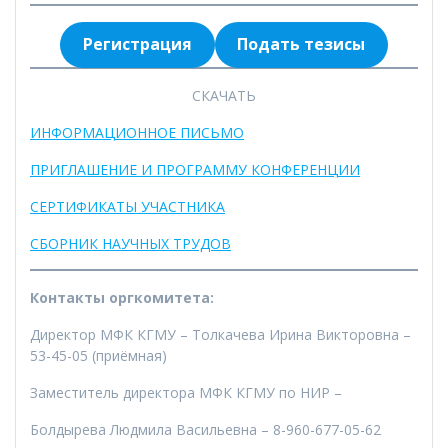
Регистрация
Подать тезисы
СКАЧАТЬ
ИНФОРМАЦИОННОЕ ПИСЬМО
ПРИГЛАШЕНИЕ И ПРОГРАММУ КОНФЕРЕНЦИИ
СЕРТИФИКАТЫ УЧАСТНИКА
СБОРНИК НАУЧНЫХ ТРУДОВ
Контакты оргкомитета:
Директор МФК КГМУ – Толкачева Ирина Викторовна –
53-45-05 (приёмная)
Заместитель директора МФК КГМУ по НИР –
Болдырева Людмила Васильевна – 8-960-677-05-62