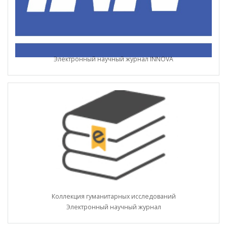
Электронный научный журнал INNOVA
Коллекция гуманитарных исследований
Электронный научный журнал