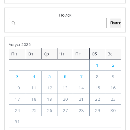
записям
Поиск
Поиск
Август 2026
Пн
Вт
Ср
Чт
Пт
Сб
Вс
1
2
3
4
5
6
7
8
9
10
11
12
13
14
15
16
17
18
19
20
21
22
23
24
25
26
27
28
29
30
31