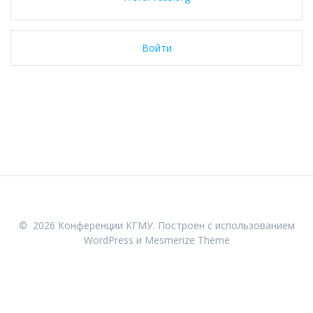
Войти
© 2026 Конференции КГМУ. Построен с использованием
WordPress и
Mesmerize Theme