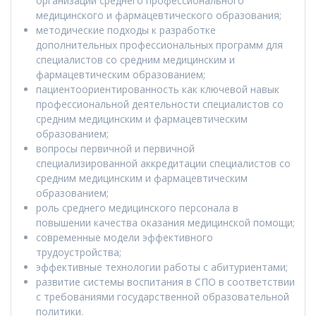
организаций среднего профессионального
медицинского и фармацевтического образования;
методические подходы к разработке
дополнительных профессиональных программ для
специалистов со средним медицинским и
фармацевтическим образованием;
пациентоориентированность как ключевой навык
профессиональной деятельности специалистов со
средним медицинским и фармацевтическим
образованием;
вопросы первичной и первичной
специализированной аккредитации специалистов со
средним медицинским и фармацевтическим
образованием;
роль среднего медицинского персонала в
повышении качества оказания медицинской помощи;
современные модели эффективного
трудоустройства;
эффективные технологии работы с абитуриентами;
развитие системы воспитания в СПО в соответствии
с требованиями государственной образовательной
политики.