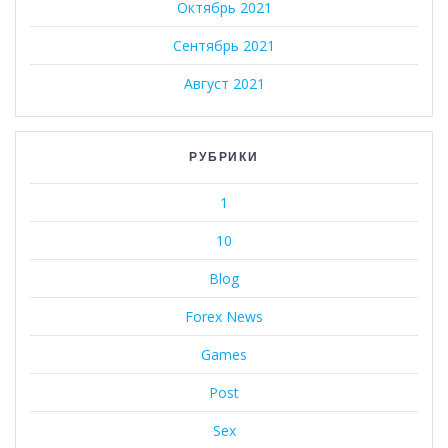
Октябрь 2021
Сентябрь 2021
Август 2021
РУБРИКИ
1
10
Blog
Forex News
Games
Post
Sex