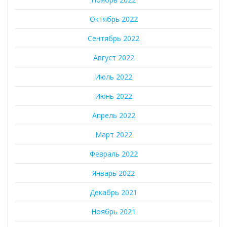
Октябрь 2022
Сентябрь 2022
Август 2022
Июль 2022
Июнь 2022
Апрель 2022
Март 2022
Февраль 2022
Январь 2022
Декабрь 2021
Ноябрь 2021