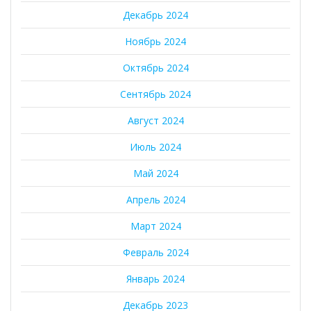
Декабрь 2024
Ноябрь 2024
Октябрь 2024
Сентябрь 2024
Август 2024
Июль 2024
Май 2024
Апрель 2024
Март 2024
Февраль 2024
Январь 2024
Декабрь 2023