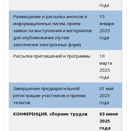
года
Размещение и рассылка анонсов и
15
информационных писем, прием
января
заявок на выступления и материалов
2025
для опубликования (путем
года
заполнения электронных форм)
Рассылка приглашений и программы
10
марта
2025
года
Завершение предварительной
01 мая
регистрации участников и приема
2025
тезисов
года
КОНФЕРЕНЦИЯ
,
сборник трудов
03 июня
2025
года