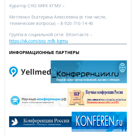
Куратор СНО МФК КГМУ –
Метленко Екатерина Алексеевна (в том числе,
технические вопросы) – 8-920-710-14-40
Группа в социальной сети ВКонтакте –
https://vk.com/sno_mfk_kgmu
ИНФОРМАЦИОННЫЕ ПАРТНЕРЫ