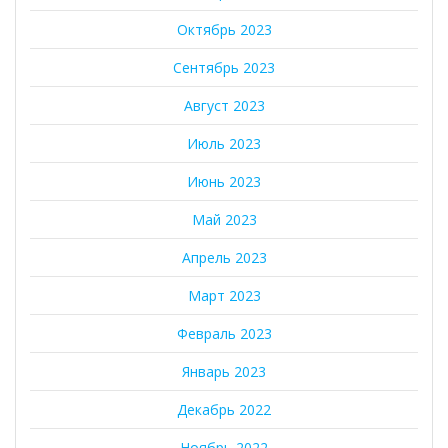
Октябрь 2023
Сентябрь 2023
Август 2023
Июль 2023
Июнь 2023
Май 2023
Апрель 2023
Март 2023
Февраль 2023
Январь 2023
Декабрь 2022
Ноябрь 2022