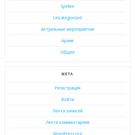
Spellen
Uncategorized
Актуальные мероприятия
Архив
Общее
МЕТА
Регистрация
Войти
Лента записей
Лента комментариев
WordPress.org