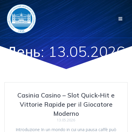
Перейти
к
контенту
День:
13.05.2026
Casinia Casino – Slot Quick‑Hit e
Vittorie Rapide per il Giocatore
Moderno
13.05.2026
Introduzione In un mondo in cui una pausa caffè può