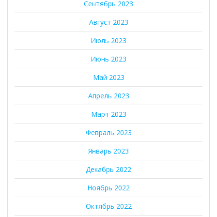
Сентябрь 2023
Август 2023
Июль 2023
Июнь 2023
Май 2023
Апрель 2023
Март 2023
Февраль 2023
Январь 2023
Декабрь 2022
Ноябрь 2022
Октябрь 2022