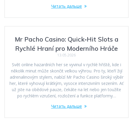
Читать дальше
Mr Pacho Casino: Quick‑Hit Slots a
Rychlé Hraní pro Moderního Hráče
13.05.2026
Svět online hazardních her se vyvinul v rychlé hřiště, kde i
několik minut může skončit velkou výhrou. Pro ty, kteří žijí
adrenalinovým stylem, nabízí Mr Pacho Casino široký výběr
her, které vyhovují krátkým, vysoce intenzivním sezením. Ať
už jste na obědové pauze, čekáte na let nebo jen toužíte
po rychlém vzrušení, rozložení a funkce platformy…
Читать дальше