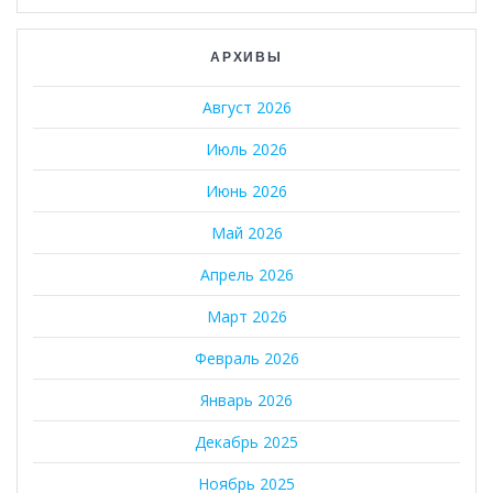
АРХИВЫ
Август 2026
Июль 2026
Июнь 2026
Май 2026
Апрель 2026
Март 2026
Февраль 2026
Январь 2026
Декабрь 2025
Ноябрь 2025