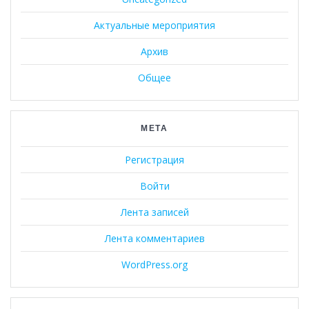
Актуальные мероприятия
Архив
Общее
МЕТА
Регистрация
Войти
Лента записей
Лента комментариев
WordPress.org