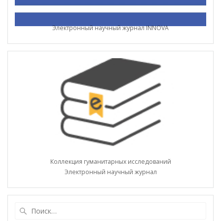
Электронный научный журнал INNOVA
Коллекция гуманитарных исследований
Электронный научный журнал
Найти: