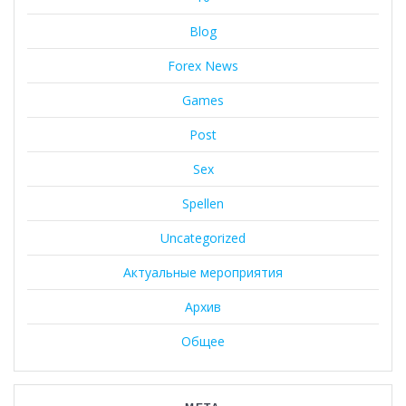
Blog
Forex News
Games
Post
Sex
Spellen
Uncategorized
Актуальные мероприятия
Архив
Общее