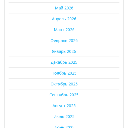
Май 2026
Апрель 2026
Март 2026
Февраль 2026
Январь 2026
Декабрь 2025
Ноябрь 2025
Октябрь 2025
Сентябрь 2025
Август 2025
Июль 2025
Июнь 2025