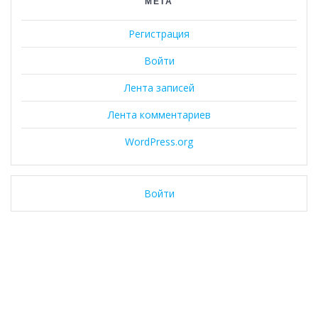
МЕТА
Регистрация
Войти
Лента записей
Лента комментариев
WordPress.org
Войти