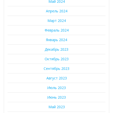
Май 2024
Апрель 2024
Март 2024
Февраль 2024
Январь 2024
Декабрь 2023
Октябрь 2023
Сентябрь 2023
Август 2023
Июль 2023
Июнь 2023
Май 2023