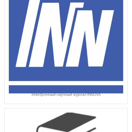
Электронный научный журнал INNOVA