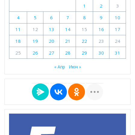
1
2
3
4
5
6
7
8
9
10
11
12
13
14
15
16
17
18
19
20
21
22
23
24
25
26
27
28
29
30
31
« Апр
Июн »