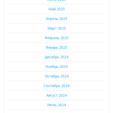
Май 2025
Апрель 2025
Март 2025
Февраль 2025
Январь 2025
Декабрь 2024
Ноябрь 2024
Октябрь 2024
Сентябрь 2024
Август 2024
Июль 2024