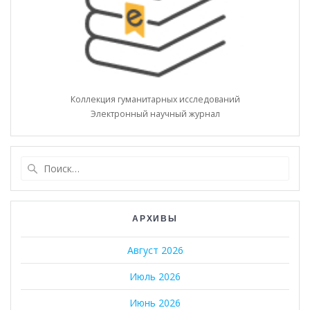
Коллекция гуманитарных исследований
Электронный научный журнал
Найти:
АРХИВЫ
Август 2026
Июль 2026
Июнь 2026