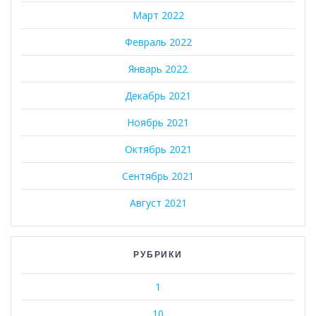
Март 2022
Февраль 2022
Январь 2022
Декабрь 2021
Ноябрь 2021
Октябрь 2021
Сентябрь 2021
Август 2021
РУБРИКИ
1
10