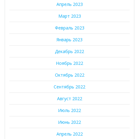
Апрель 2023
Март 2023
Февраль 2023
Январь 2023
Декабрь 2022
Ноябрь 2022
Октябрь 2022
Сентябрь 2022
Август 2022
Июль 2022
Июнь 2022
Апрель 2022