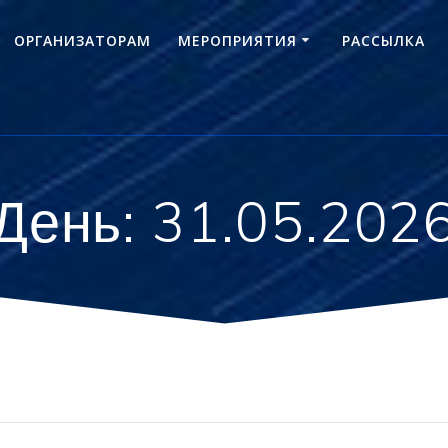
ОРГАНИЗАТОРАМ
МЕРОПРИЯТИЯ
РАССЫЛКА
День:
31.05.202