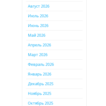
Август 2026
Июль 2026
Июнь 2026
Май 2026
Апрель 2026
Март 2026
Февраль 2026
Январь 2026
Декабрь 2025
Ноябрь 2025
Октябрь 2025