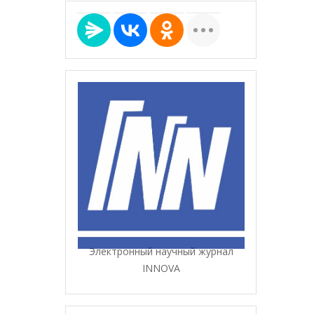
Электронный научный журнал
INNOVA