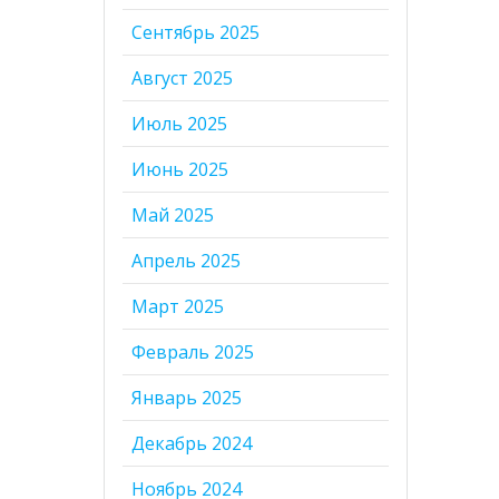
Сентябрь 2025
Август 2025
Июль 2025
Июнь 2025
Май 2025
Апрель 2025
Март 2025
Февраль 2025
Январь 2025
Декабрь 2024
Ноябрь 2024