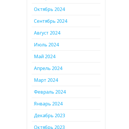
Октябрь 2024
Сентябрь 2024
Август 2024
Июль 2024
Май 2024
Апрель 2024
Март 2024
Февраль 2024
Январь 2024
Декабрь 2023
Октябрь 2023