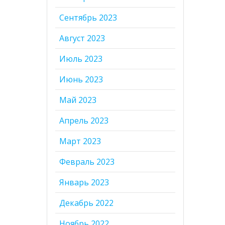
Сентябрь 2023
Август 2023
Июль 2023
Июнь 2023
Май 2023
Апрель 2023
Март 2023
Февраль 2023
Январь 2023
Декабрь 2022
Ноябрь 2022