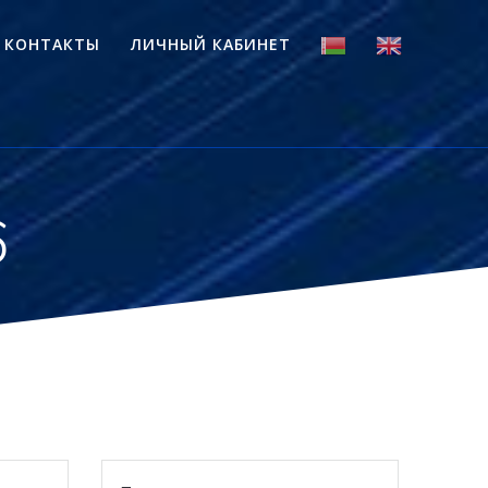
КОНТАКТЫ
ЛИЧНЫЙ КАБИНЕТ
6