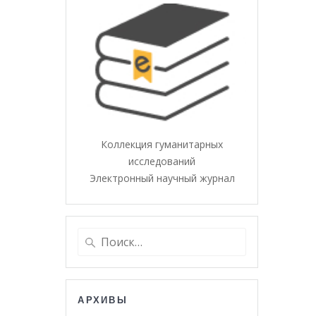
Коллекция гуманитарных
исследований
Электронный научный журнал
Найти:
АРХИВЫ